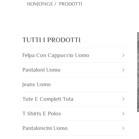
HOMEPAGE
/
PRODOTTI
TUTTI I PRODOTTI
Felpa Con Cappuccio Uomo
Pantaloni Uomo
Jeans Uomo
Tute E Completi Tuta
T Shirts E Polos
Pantaloncini Uomo