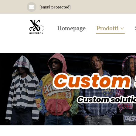
[email protected]
Homepage
Prodotti