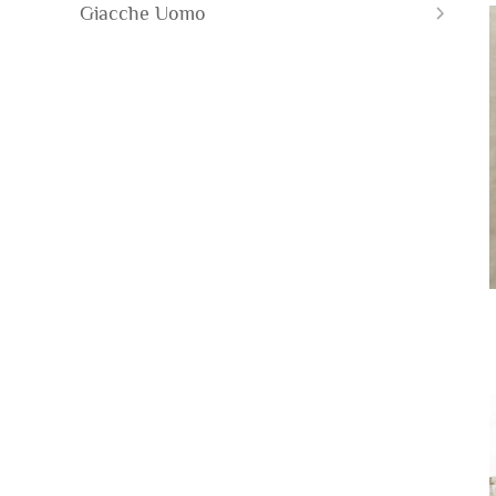
Giacche Uomo