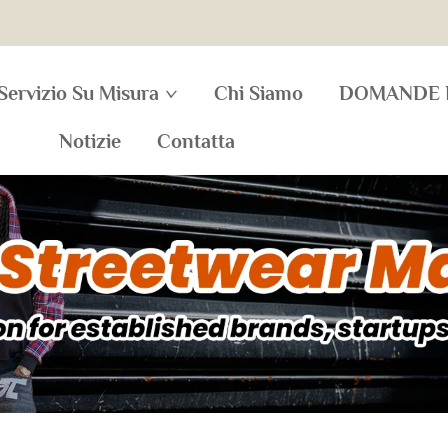
Servizio Su Misura
Chi Siamo
DOMANDE 
Notizie
Contatta