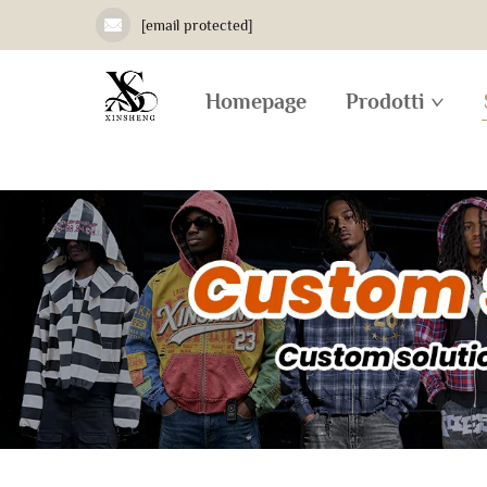
[email protected]
Homepage
Prodotti