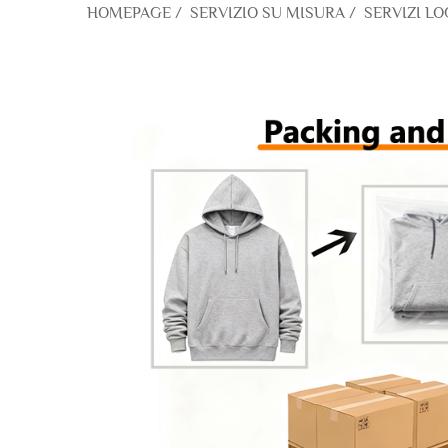
HOMEPAGE
/
SERVIZIO SU MISURA
/
SERVIZI LO