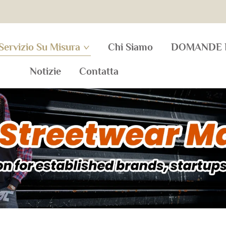
Servizio Su Misura
Chi Siamo
DOMANDE 
Notizie
Contatta