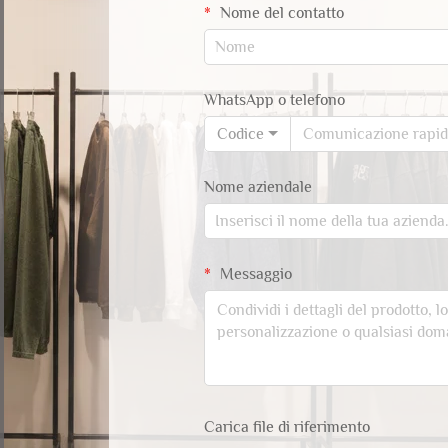
Nome del contatto
WhatsApp o telefono
Codice
Nome aziendale
Messaggio
Carica file di riferimento