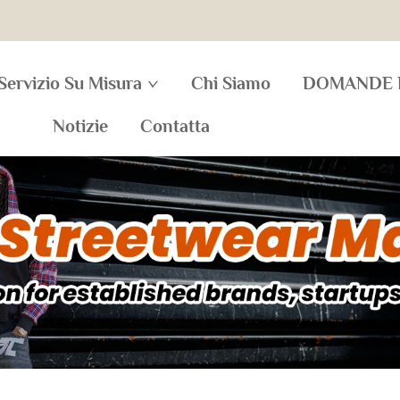
Servizio Su Misura
Chi Siamo
DOMANDE 
Notizie
Contatta