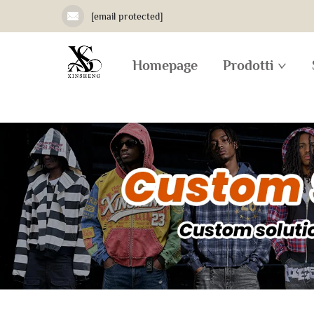
[email protected]
Homepage
Prodotti