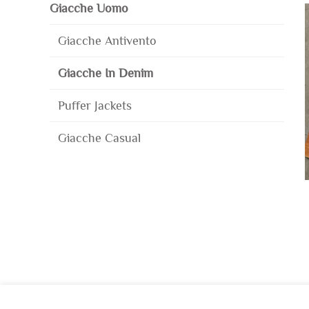
Giacche Uomo
Giacche Antivento
Giacche In Denim
Puffer Jackets
Giacche Casual