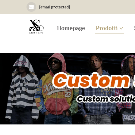
[email protected]
Homepage
Prodotti