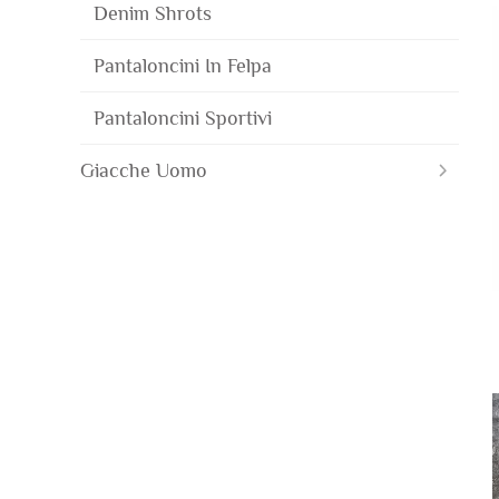
Denim Shrots
Pantaloncini In Felpa
Pantaloncini Sportivi
Giacche Uomo