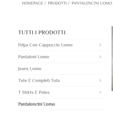
HOMEPAGE
/
PRODOTTI
/
PANTALONCINI UOMO
TUTTI I PRODOTTI
Felpa Con Cappuccio Uomo
Pantaloni Uomo
Jeans Uomo
Tute E Completi Tuta
T Shirts E Polos
Pantaloncini Uomo