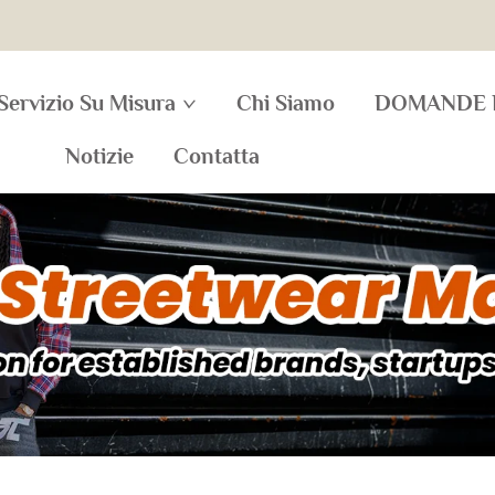
Servizio Su Misura
Chi Siamo
DOMANDE 
Notizie
Contatta