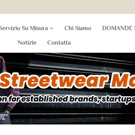
Servizio Su Misura
Chi Siamo
DOMANDE 
Notizie
Contatta