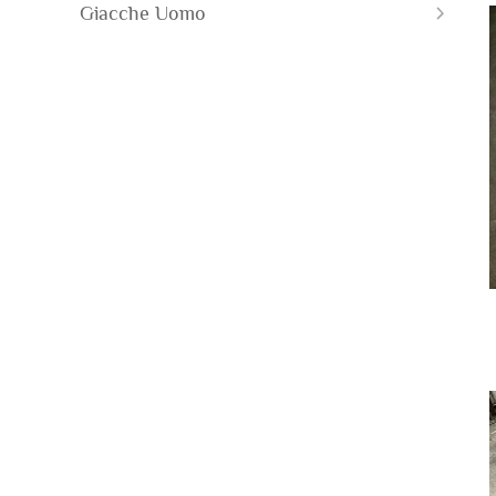
Giacche Uomo