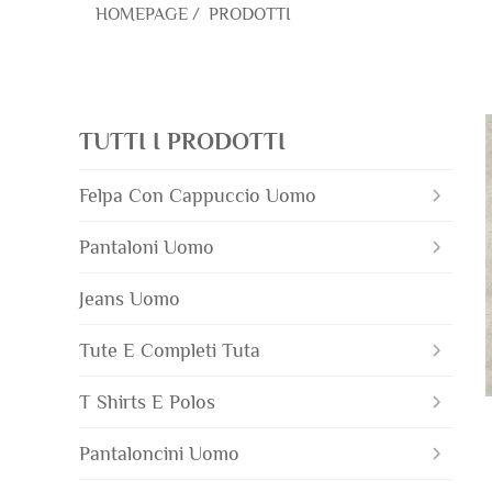
HOMEPAGE
/
PRODOTTI
TUTTI I PRODOTTI
Felpa Con Cappuccio Uomo
Pantaloni Uomo
Jeans Uomo
Tute E Completi Tuta
T Shirts E Polos
Pantaloncini Uomo