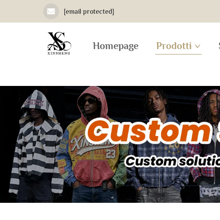
[email protected]
Homepage
Prodotti