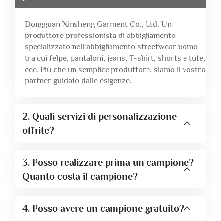
Dongguan Xinsheng Garment Co., Ltd. Un
produttore professionista di abbigliamento
specializzato nell'abbigliamento streetwear uomo –
tra cui felpe, pantaloni, jeans, T-shirt, shorts e tute,
ecc. Più che un semplice produttore, siamo il vostro
partner guidato dalle esigenze.
2. Quali servizi di personalizzazione
offrite?
3. Posso realizzare prima un campione?
Quanto costa il campione?
4. Posso avere un campione gratuito?