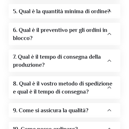
5. Qual è la quantità minima di ordine?
6. Qual è il preventivo per gli ordini in
blocco?
7. Qual è il tempo di consegna della
produzione?
8. Qual è il vostro metodo di spedizione
e qual è il tempo di consegna?
9. Come si assicura la qualità?