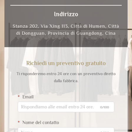
Indirizzo
Stanza 202, Via Xing 113, Città di Humen, Città
di Dongguan, Provincia di Guangdong, Cina
Richiedi un preventivo gratuito
Ti risponderemo entro 24 ore con un preventivo diretto
dalla fabbrica.
Email
0/100
Nome del contatto