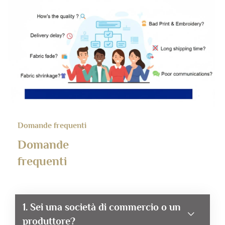
Domande frequenti
Domande
frequenti
1. Sei una società di commercio o un
produttore?