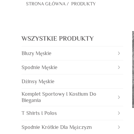
STRONA GŁÓWNA
/
PRODUKTY
WSZYSTKIE PRODUKTY
Bluzy Męskie
Spodnie Męskie
Dżinsy Męskie
Komplet Sportowy I Kostium Do
Biegania
T Shirts I Polos
Spodnie Krótkie Dla Mężczyzn