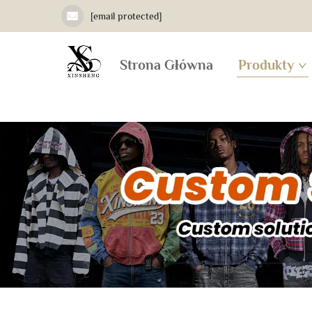
[email protected]
Strona Główna
Produkty