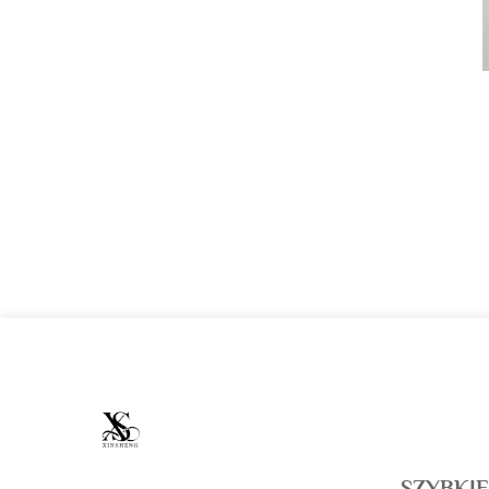
SZYBKI