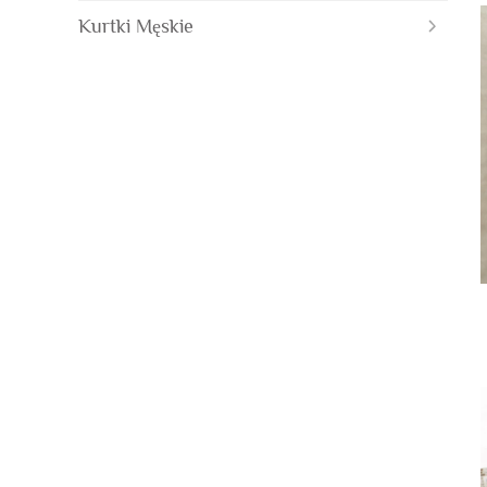
Kurtki Męskie