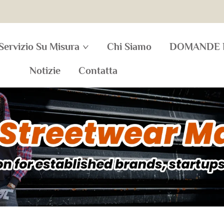
Servizio Su Misura
Chi Siamo
DOMANDE 
Notizie
Contatta