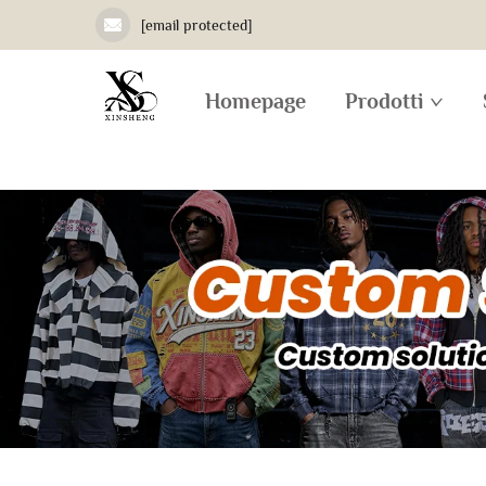
[email protected]
Homepage
Prodotti