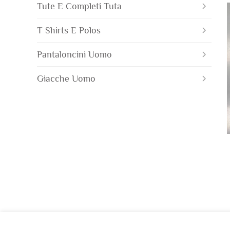
Tute E Completi Tuta
T Shirts E Polos
Pantaloncini Uomo
Giacche Uomo