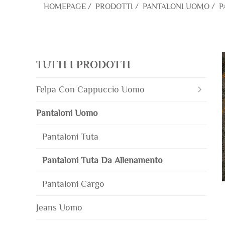
HOMEPAGE
/
PRODOTTI
/
PANTALONI UOMO
/
P
TUTTI I PRODOTTI
Felpa Con Cappuccio Uomo
Pantaloni Uomo
Pantaloni Tuta
Pantaloni Tuta Da Allenamento
Pantaloni Cargo
Jeans Uomo