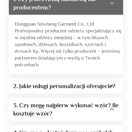
producentem?
Dongguan Xinsheng Garment Co., Ltd.
Profesjonalny producent odzieży specjalizujący się
w męskiej odzieży miejskiej – w tym bluzach,
spodniach, dżinsach, koszulkach, szortach i
dresach itp. Więcej niż tylko producent – jesteśmy
partnerem działającym z myślą o Twoich
potrzebach.
2. Jakie usługi personalizacji oferujecie?
3. Czy mogę najpierw wykonać wzór? Ile
kosztuje wzór?