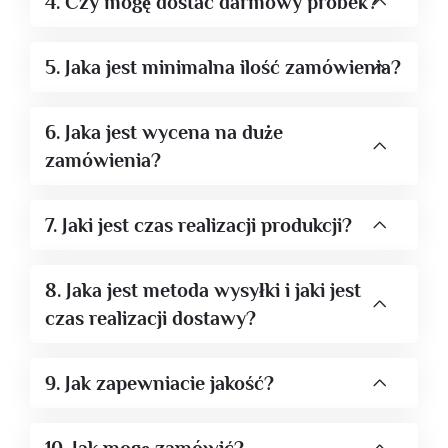
4. Czy mogę dostać darmowy próbek?
5. Jaka jest minimalna ilość zamówienia?
6. Jaka jest wycena na duże
zamówienia?
7. Jaki jest czas realizacji produkcji?
8. Jaka jest metoda wysyłki i jaki jest
czas realizacji dostawy?
9. Jak zapewniacie jakość?