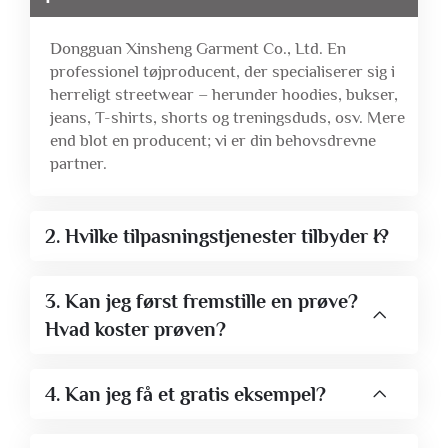
Dongguan Xinsheng Garment Co., Ltd. En
professionel tøjproducent, der specialiserer sig i
herreligt streetwear – herunder hoodies, bukser,
jeans, T-shirts, shorts og treningsduds, osv. Mere
end blot en producent; vi er din behovsdrevne
partner.
2. Hvilke tilpasningstjenester tilbyder I?
3. Kan jeg først fremstille en prøve?
Hvad koster prøven?
4. Kan jeg få et gratis eksempel?