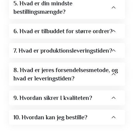
5. Hvad er din mindste
bestillingsmængde?
6. Hvad er tilbuddet for større ordrer?
7. Hvad er produktionsleveringstiden?
8. Hvad er jeres forsendelsesmetode, og
hvad er leveringstiden?
9. Hvordan sikrer I kvaliteten?
10. Hvordan kan jeg bestille?