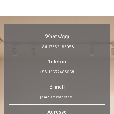
WhatsApp
+86 13532483058
Telefon
+86-13532483058
E-mail
[email protected]
Adresse