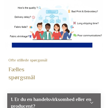
Ofte stillede spørgsmål
Fælles
spørgsmål
1. Er du en handelsvirksomhed eller en
producent?