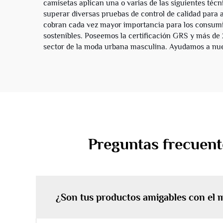
camisetas aplican una o varias de las siguientes técn
superar diversas pruebas de control de calidad para a
cobran cada vez mayor importancia para los consumi
sostenibles. Poseemos la certificación GRS y más de
sector de la moda urbana masculina. Ayudamos a nuest
Preguntas frecuent
¿Son tus productos amigables con el 