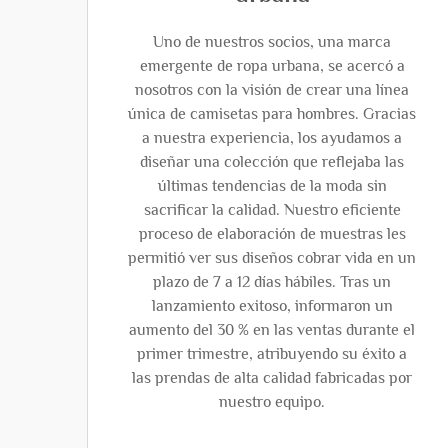
Uno de nuestros socios, una marca
emergente de ropa urbana, se acercó a
nosotros con la visión de crear una línea
única de camisetas para hombres. Gracias
a nuestra experiencia, los ayudamos a
diseñar una colección que reflejaba las
últimas tendencias de la moda sin
sacrificar la calidad. Nuestro eficiente
proceso de elaboración de muestras les
permitió ver sus diseños cobrar vida en un
plazo de 7 a 12 días hábiles. Tras un
lanzamiento exitoso, informaron un
aumento del 30 % en las ventas durante el
primer trimestre, atribuyendo su éxito a
las prendas de alta calidad fabricadas por
nuestro equipo.