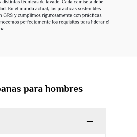
 y distintas técnicas de lavado. Cada camiseta debe
ad. En el mundo actual, las prácticas sostenibles
ión GRS y cumplimos rigurosamente con prácticas
nocemos perfectamente los requisitos para liderar el
pa.
rbanas para hombres