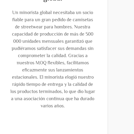
Un minorista global necesitaba un socio
fiable para un gran pedido de camisetas
de streetwear para hombres. Nuestra
capacidad de producción de más de 500
000 unidades mensuales garantizó que
pudiéramos satisfacer sus demandas sin
comprometer la calidad. Gracias a
nuestros MOQ flexibles, facilitamos
eficazmente sus lanzamientos
estacionales. El minorista elogió nuestro
rápido tiempo de entrega y la calidad de
los productos terminados, lo que dio lugar
a una asociación continua que ha durado
varios años.