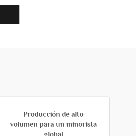
Producción de alto
volumen para un minorista
global