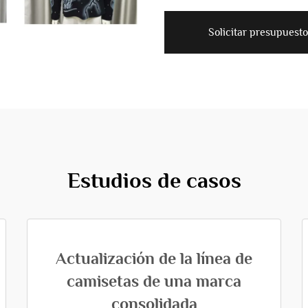
Solicitar presupuesto
Estudios de casos
Actualización de la línea de
camisetas de una marca
consolidada