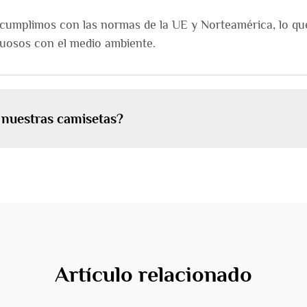
y cumplimos con las normas de la UE y Norteamérica, lo q
tuosos con el medio ambiente.
 nuestras camisetas?
Artículo relacionado