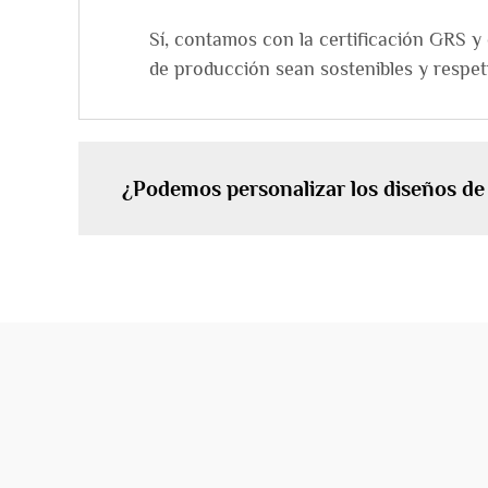
Sí, contamos con la certificación GRS 
de producción sean sostenibles y respe
¿Podemos personalizar los diseños de