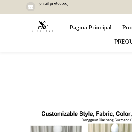
[email protected]
Página Principal
Pro
PREG