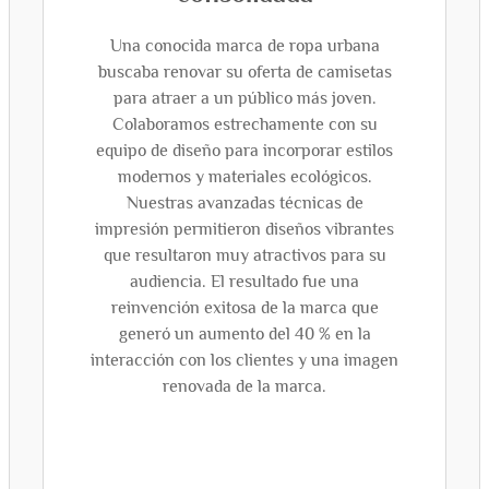
Una conocida marca de ropa urbana
buscaba renovar su oferta de camisetas
para atraer a un público más joven.
Colaboramos estrechamente con su
equipo de diseño para incorporar estilos
modernos y materiales ecológicos.
Nuestras avanzadas técnicas de
impresión permitieron diseños vibrantes
que resultaron muy atractivos para su
audiencia. El resultado fue una
reinvención exitosa de la marca que
generó un aumento del 40 % en la
interacción con los clientes y una imagen
renovada de la marca.