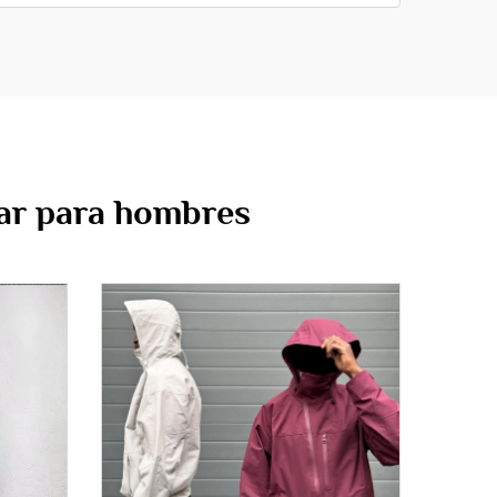
ear para hombres