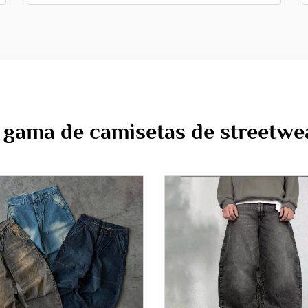
 gama de camisetas de streetw