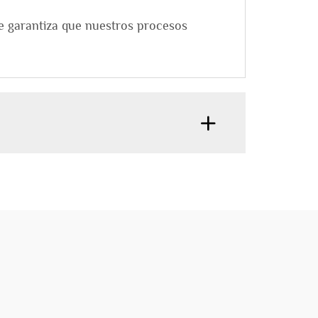
ue garantiza que nuestros procesos