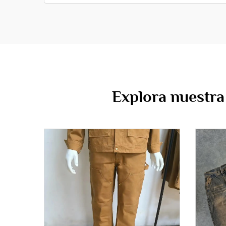
Explora nuestra