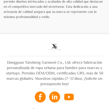
permite diseños intrincados y acabados de alta calidad que destacan
en el competitivo mercado del streetwear. Esta dedicación a una
artesanía de calidad asegura que su marca se represente con la
máxima profesionalidad y estilo.
Dongguan Xinsheng Garment Co., Ltd. ofrece fabricación
personalizada de ropa urbana para hombre para marcas y
startups. Prendas OEM/ODM, certificadas GRS, más de 50
marcas globales. Muestras rápidas (7–12 días). ¡Solicite un
presupuesto hoy!