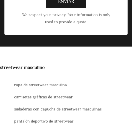
ENVIAR
We respect your privacy. Your information is only
used to provide a quote.
streetwear masculino
ropa de streetwear masculina
camisetas gráficas de streetwear
sudaderas con capucha de streetwear masculinas
pantalón deportivo de streetwear