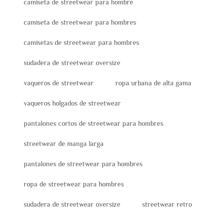
camiseta de streetwear para hombre
camiseta de streetwear para hombres
camisetas de streetwear para hombres
sudadera de streetwear oversize
vaqueros de streetwear
ropa urbana de alta gama
vaqueros holgados de streetwear
pantalones cortos de streetwear para hombres
streetwear de manga larga
pantalones de streetwear para hombres
ropa de streetwear para hombres
sudadera de streetwear oversize
streetwear retro