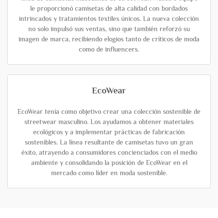
le proporcionó camisetas de alta calidad con bordados
intrincados y tratamientos textiles únicos. La nueva colección
no solo impulsó sus ventas, sino que también reforzó su
imagen de marca, recibiendo elogios tanto de críticos de moda
como de influencers.
EcoWear
EcoWear tenía como objetivo crear una colección sostenible de
streetwear masculino. Los ayudamos a obtener materiales
ecológicos y a implementar prácticas de fabricación
sostenibles. La línea resultante de camisetas tuvo un gran
éxito, atrayendo a consumidores concienciados con el medio
ambiente y consolidando la posición de EcoWear en el
mercado como líder en moda sostenible.