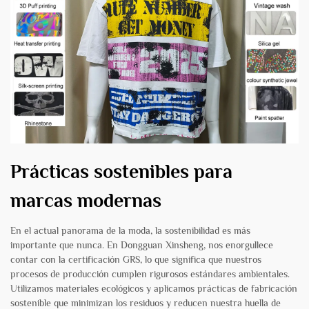
Prácticas sostenibles para
marcas modernas
En el actual panorama de la moda, la sostenibilidad es más
importante que nunca. En Dongguan Xinsheng, nos enorgullece
contar con la certificación GRS, lo que significa que nuestros
procesos de producción cumplen rigurosos estándares ambientales.
Utilizamos materiales ecológicos y aplicamos prácticas de fabricación
sostenible que minimizan los residuos y reducen nuestra huella de