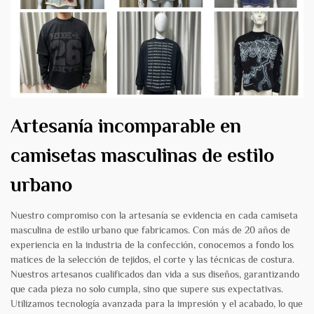
Artesanía incomparable en
camisetas masculinas de estilo
urbano
Nuestro compromiso con la artesanía se evidencia en cada camiseta
masculina de estilo urbano que fabricamos. Con más de 20 años de
experiencia en la industria de la confección, conocemos a fondo los
matices de la selección de tejidos, el corte y las técnicas de costura.
Nuestros artesanos cualificados dan vida a sus diseños, garantizando
que cada pieza no solo cumpla, sino que supere sus expectativas.
Utilizamos tecnología avanzada para la impresión y el acabado, lo que