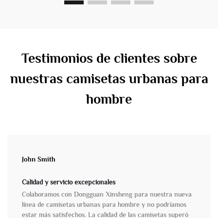
Testimonios de clientes sobre
nuestras camisetas urbanas para
hombre
John Smith
Calidad y servicio excepcionales
Colaboramos con Dongguan Xinsheng para nuestra nueva
línea de camisetas urbanas para hombre y no podríamos
estar más satisfechos. La calidad de las camisetas superó