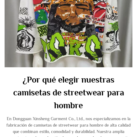
¿Por qué elegir nuestras
camisetas de streetwear para
hombre
En Dongguan Xinsheng Garment Co., Ltd., nos especializamos en la
fabricación de camisetas de streetwear para hombre de alta calidad
que combinan estilo, comodidad y durabilidad. Nuestra amplia