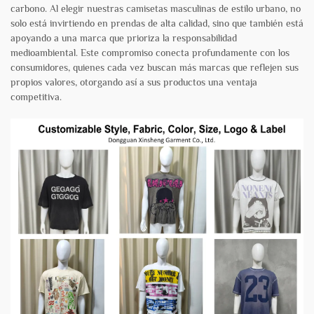
carbono. Al elegir nuestras camisetas masculinas de estilo urbano, no
solo está invirtiendo en prendas de alta calidad, sino que también está
apoyando a una marca que prioriza la responsabilidad
medioambiental. Este compromiso conecta profundamente con los
consumidores, quienes cada vez buscan más marcas que reflejen sus
propios valores, otorgando así a sus productos una ventaja
competitiva.