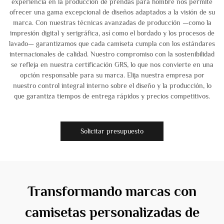
experiencia en la producción de prendas para hombre nos permite
ofrecer una gama excepcional de diseños adaptados a la visión de su
marca. Con nuestras técnicas avanzadas de producción —como la
impresión digital y serigráfica, así como el bordado y los procesos de
lavado— garantizamos que cada camiseta cumpla con los estándares
internacionales de calidad. Nuestro compromiso con la sostenibilidad
se refleja en nuestra certificación GRS, lo que nos convierte en una
opción responsable para su marca. Elija nuestra empresa por
nuestro control integral interno sobre el diseño y la producción, lo
que garantiza tiempos de entrega rápidos y precios competitivos.
Solicitar presupuesto
Transformando marcas con
camisetas personalizadas de