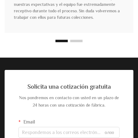
nuestras expectativas y el equipo fue extremadamente
receptivo durante todo el proceso. Sin duda volveremos a
trabajar con ellos para futuras colecciones.
Solicita una cotización gratuita
Nos pondremos en contacto con usted en un plazo de
24 horas con una cotización de fábrica.
Email
0/100