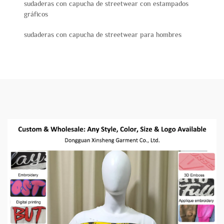
sudaderas con capucha de streetwear con estampados
gráficos
sudaderas con capucha de streetwear para hombres