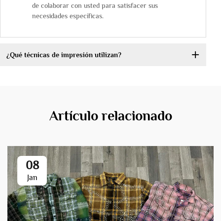
de colaborar con usted para satisfacer sus
necesidades específicas.
¿Qué técnicas de impresión utilizan?
Artículo relacionado
08
Jan