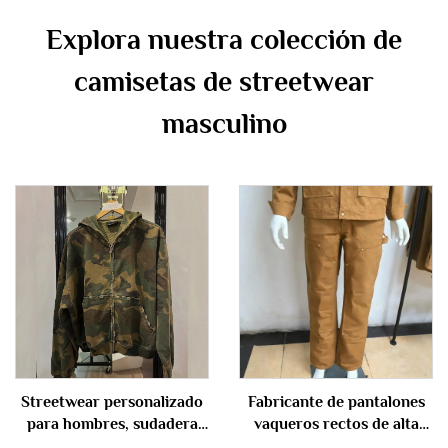
Explora nuestra colección de
camisetas de streetwear
masculino
Streetwear personalizado
Fabricante de pantalones
para hombres, sudadera
vaqueros rectos de alta
pesada extragrande de
calidad personalizados, de