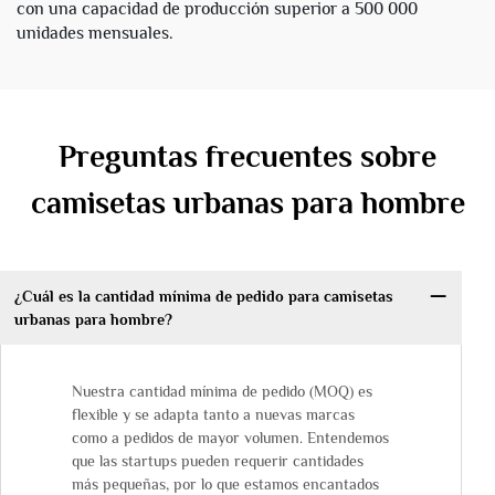
con una capacidad de producción superior a 500 000
unidades mensuales.
Preguntas frecuentes sobre
camisetas urbanas para hombre
¿Cuál es la cantidad mínima de pedido para camisetas
urbanas para hombre?
Nuestra cantidad mínima de pedido (MOQ) es
flexible y se adapta tanto a nuevas marcas
como a pedidos de mayor volumen. Entendemos
que las startups pueden requerir cantidades
más pequeñas, por lo que estamos encantados