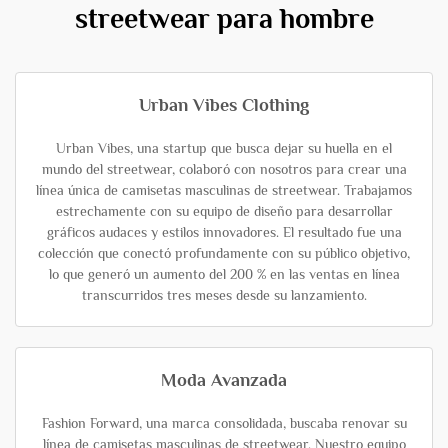
streetwear para hombre
Urban Vibes Clothing
Urban Vibes, una startup que busca dejar su huella en el
mundo del streetwear, colaboró con nosotros para crear una
línea única de camisetas masculinas de streetwear. Trabajamos
estrechamente con su equipo de diseño para desarrollar
gráficos audaces y estilos innovadores. El resultado fue una
colección que conectó profundamente con su público objetivo,
lo que generó un aumento del 200 % en las ventas en línea
transcurridos tres meses desde su lanzamiento.
Moda Avanzada
Fashion Forward, una marca consolidada, buscaba renovar su
línea de camisetas masculinas de streetwear. Nuestro equipo