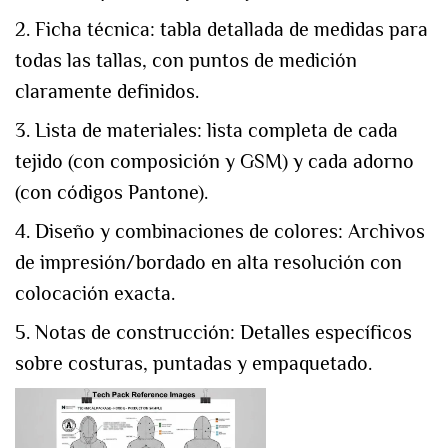
2. Ficha técnica: tabla detallada de medidas para
todas las tallas, con puntos de medición
claramente definidos.
3. Lista de materiales: lista completa de cada
tejido (con composición y GSM) y cada adorno
(con códigos Pantone).
4. Diseño y combinaciones de colores: Archivos
de impresión/bordado en alta resolución con
colocación exacta.
5. Notas de construcción: Detalles específicos
sobre costuras, puntadas y empaquetado.