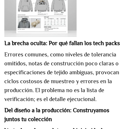
La brecha oculta: Por qué fallan los tech packs
Errores comunes, como niveles de tolerancia
omitidos, notas de construcción poco claras o
especificaciones de tejido ambiguas, provocan
ciclos costosos de muestreo y errores en la
producción. El problema no es la lista de
verificación; es el detalle ejecucional.
Del diseño a la producción: Construyamos
juntos tu colección