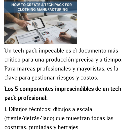
Un tech pack impecable es el documento más
crítico para una producción precisa y a tiempo.
Para marcas profesionales y mayoristas, es la
clave para gestionar riesgos y costos.
Los 5 componentes imprescindibles de un tech
pack profesional:
1. Dibujos técnicos: dibujos a escala
(frente/detrás/lado) que muestran todas las
costuras, puntadas y herrajes.