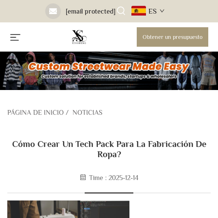
ES
[email protected]
Obtener un presupuesto
PÁGINA DE INICIO
/
NOTICIAS
Cómo Crear Un Tech Pack Para La Fabricación De
Ropa?
Time : 2025-12-14