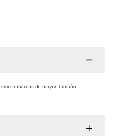
s como a marcas de mayor tamaño.