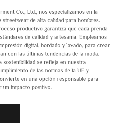
ent Co., Ltd., nos especializamos en la
e streetwear de alta calidad para hombres.
proceso productivo garantiza que cada prenda
stándares de calidad y artesanía. Empleamos
mpresión digital, bordado y lavado, para crear
ean con las últimas tendencias de la moda.
sostenibilidad se refleja en nuestra
cumplimiento de las normas de la UE y
convierte en una opción responsable para
 un impacto positivo.