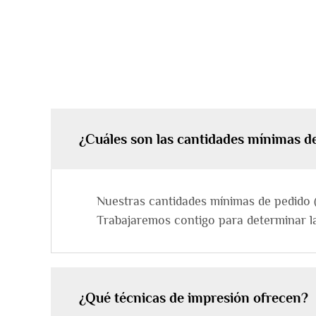
¿Cuáles son las cantidades mínimas d
Nuestras cantidades mínimas de pedido 
Trabajaremos contigo para determinar l
¿Qué técnicas de impresión ofrecen?