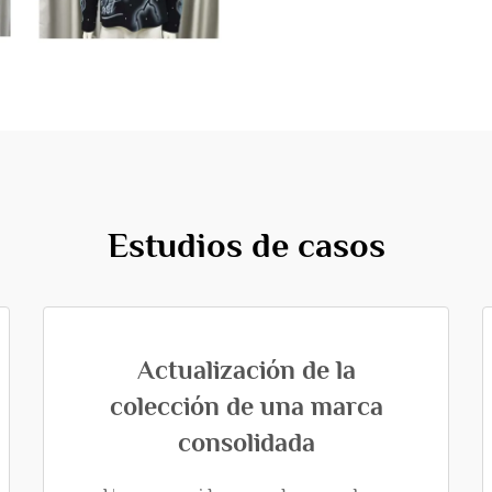
Estudios de casos
Actualización de la
colección de una marca
consolidada