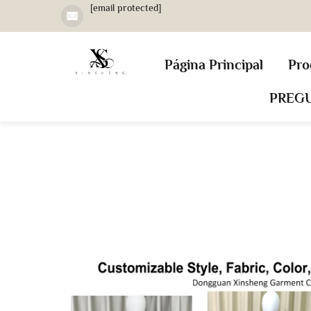
[email protected]
Página Principal
Pro
PREG