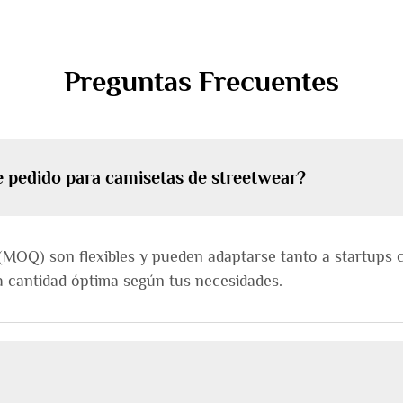
Preguntas Frecuentes
e pedido para camisetas de streetwear?
(MOQ) son flexibles y pueden adaptarse tanto a startup
a cantidad óptima según tus necesidades.