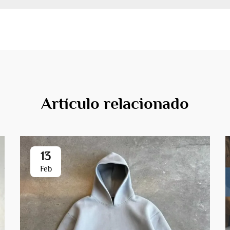
Artículo relacionado
13
Feb