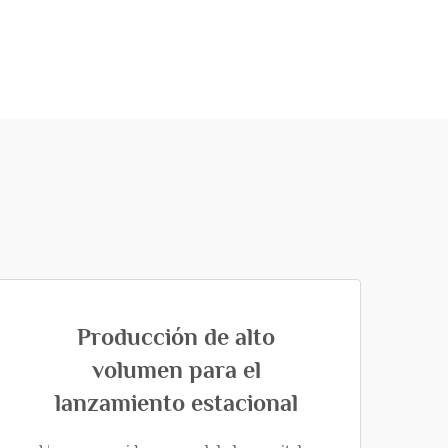
Producción de alto
volumen para el
lanzamiento estacional