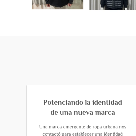
Potenciando la identidad
de una nueva marca
Una marca emergente de ropa urbana nos
contactó para establecer una identidad