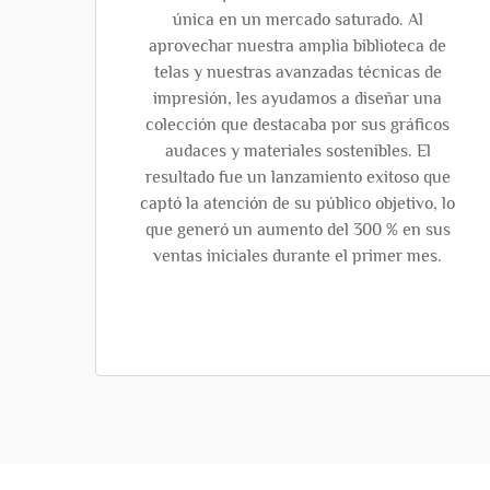
única en un mercado saturado. Al
aprovechar nuestra amplia biblioteca de
telas y nuestras avanzadas técnicas de
impresión, les ayudamos a diseñar una
colección que destacaba por sus gráficos
audaces y materiales sostenibles. El
resultado fue un lanzamiento exitoso que
captó la atención de su público objetivo, lo
que generó un aumento del 300 % en sus
ventas iniciales durante el primer mes.