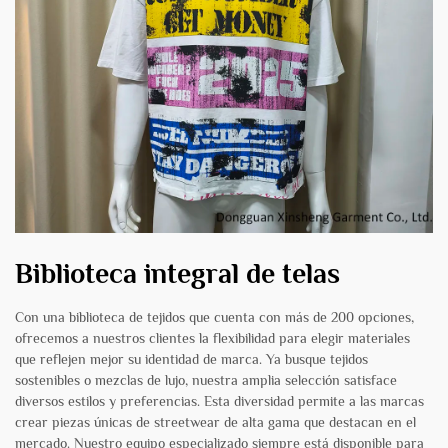
Biblioteca integral de telas
Con una biblioteca de tejidos que cuenta con más de 200 opciones,
ofrecemos a nuestros clientes la flexibilidad para elegir materiales
que reflejen mejor su identidad de marca. Ya busque tejidos
sostenibles o mezclas de lujo, nuestra amplia selección satisface
diversos estilos y preferencias. Esta diversidad permite a las marcas
crear piezas únicas de streetwear de alta gama que destacan en el
mercado. Nuestro equipo especializado siempre está disponible para