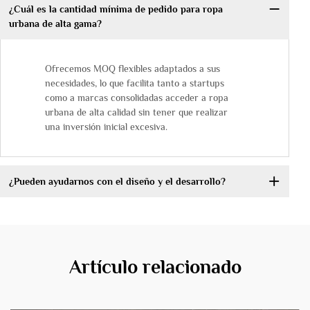
¿Cuál es la cantidad mínima de pedido para ropa
urbana de alta gama?
Ofrecemos MOQ flexibles adaptados a sus
necesidades, lo que facilita tanto a startups
como a marcas consolidadas acceder a ropa
urbana de alta calidad sin tener que realizar
una inversión inicial excesiva.
¿Pueden ayudarnos con el diseño y el desarrollo?
Artículo relacionado