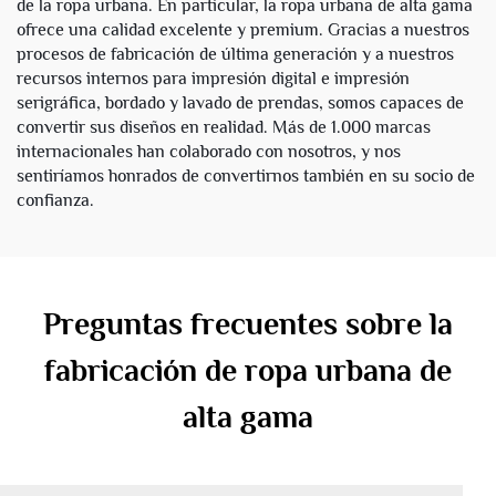
de la ropa urbana. En particular, la ropa urbana de alta gama
ofrece una calidad excelente y premium. Gracias a nuestros
procesos de fabricación de última generación y a nuestros
recursos internos para impresión digital e impresión
serigráfica, bordado y lavado de prendas, somos capaces de
convertir sus diseños en realidad. Más de 1.000 marcas
internacionales han colaborado con nosotros, y nos
sentiríamos honrados de convertirnos también en su socio de
confianza.
Preguntas frecuentes sobre la
fabricación de ropa urbana de
alta gama