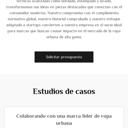
técnicas avanzadas como bordado, estampado y lavado,
transformamos sus ideas en piezas destacadas que conectan con el
consumidor moderno. Nuestro compromiso con el cumplimiento
normativo global, nuestro historial comprobado y nuestro enfoque
adaptado a startups convierten a nuestra empresa en el socio ideal
para marcas que buscan causar impacto en el mercado de la ropa
urbana de alta gama.
Solicitar presupuesto
Estudios de casos
Colaborando con una marca líder de ropa
urbana