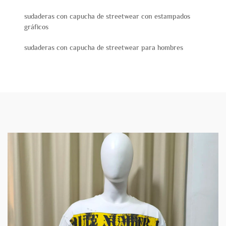
sudaderas con capucha de streetwear con estampados
gráficos
sudaderas con capucha de streetwear para hombres