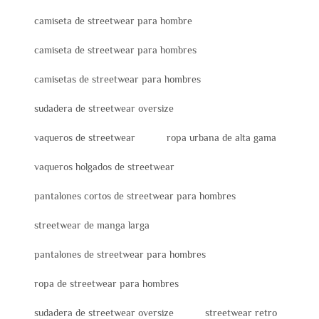
camiseta de streetwear para hombre
camiseta de streetwear para hombres
camisetas de streetwear para hombres
sudadera de streetwear oversize
vaqueros de streetwear
ropa urbana de alta gama
vaqueros holgados de streetwear
pantalones cortos de streetwear para hombres
streetwear de manga larga
pantalones de streetwear para hombres
ropa de streetwear para hombres
sudadera de streetwear oversize
streetwear retro