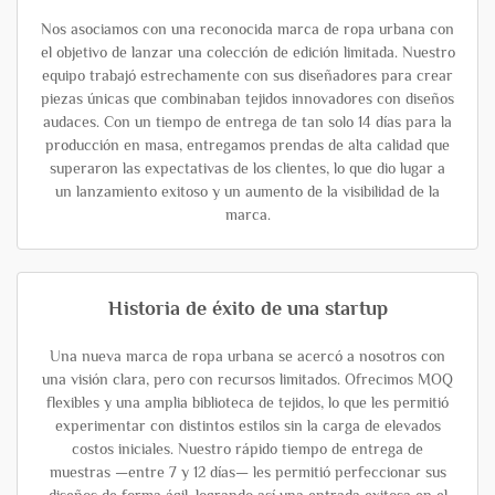
Nos asociamos con una reconocida marca de ropa urbana con
el objetivo de lanzar una colección de edición limitada. Nuestro
equipo trabajó estrechamente con sus diseñadores para crear
piezas únicas que combinaban tejidos innovadores con diseños
audaces. Con un tiempo de entrega de tan solo 14 días para la
producción en masa, entregamos prendas de alta calidad que
superaron las expectativas de los clientes, lo que dio lugar a
un lanzamiento exitoso y un aumento de la visibilidad de la
marca.
Historia de éxito de una startup
Una nueva marca de ropa urbana se acercó a nosotros con
una visión clara, pero con recursos limitados. Ofrecimos MOQ
flexibles y una amplia biblioteca de tejidos, lo que les permitió
experimentar con distintos estilos sin la carga de elevados
costos iniciales. Nuestro rápido tiempo de entrega de
muestras —entre 7 y 12 días— les permitió perfeccionar sus