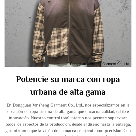
Potencie su marca con ropa
urbana de alta gama
En Dongguan Xinsheng Garment Co., Ltd., nos especializamos en la
creación de ropa urbana de alta gama que encarna calidad, estilo e
innovación. Nuestro control total interno nos permite supervisar
todos los aspectos de la producción, desde el diseño hasta la entrega,
garantizando que la visión de su marca se ejecute con precisión. Con