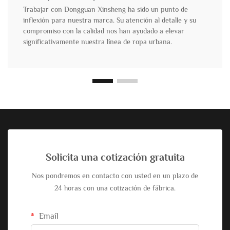
Trabajar con Dongguan Xinsheng ha sido un punto de
inflexión para nuestra marca. Su atención al detalle y su
compromiso con la calidad nos han ayudado a elevar
significativamente nuestra línea de ropa urbana.
Solicita una cotización gratuita
Nos pondremos en contacto con usted en un plazo de
24 horas con una cotización de fábrica.
Email