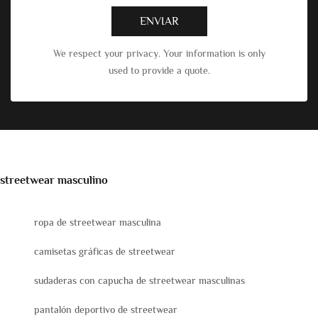
ENVIAR
We respect your privacy. Your information is only
used to provide a quote.
streetwear masculino
ropa de streetwear masculina
camisetas gráficas de streetwear
sudaderas con capucha de streetwear masculinas
pantalón deportivo de streetwear