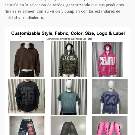
asistirle en la selección de tejidos, garantizando que sus productos
finales se alineen con su visión y cumplan con los estándares de
calidad y rendimiento.