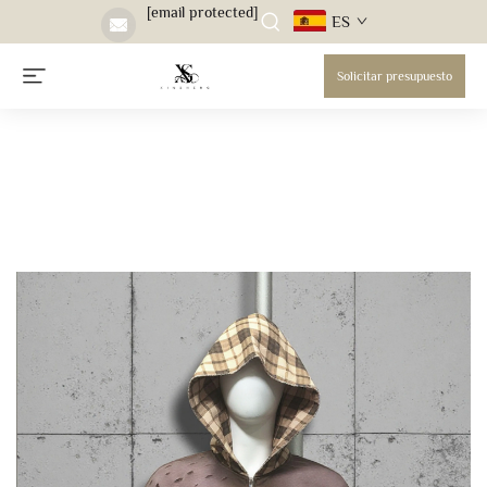
[email protected]
ES
Solicitar presupuesto