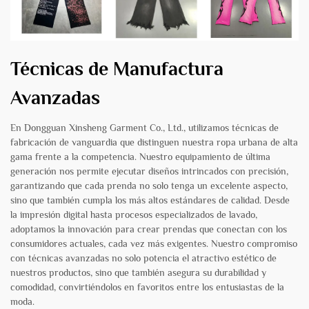
Técnicas de Manufactura
Avanzadas
En Dongguan Xinsheng Garment Co., Ltd., utilizamos técnicas de
fabricación de vanguardia que distinguen nuestra ropa urbana de alta
gama frente a la competencia. Nuestro equipamiento de última
generación nos permite ejecutar diseños intrincados con precisión,
garantizando que cada prenda no solo tenga un excelente aspecto,
sino que también cumpla los más altos estándares de calidad. Desde
la impresión digital hasta procesos especializados de lavado,
adoptamos la innovación para crear prendas que conectan con los
consumidores actuales, cada vez más exigentes. Nuestro compromiso
con técnicas avanzadas no solo potencia el atractivo estético de
nuestros productos, sino que también asegura su durabilidad y
comodidad, convirtiéndolos en favoritos entre los entusiastas de la
moda.