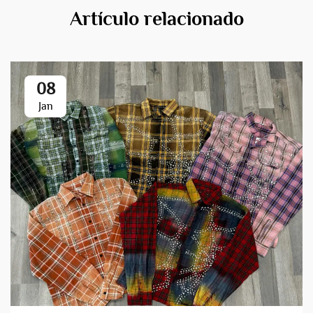
Artículo relacionado
08
Jan