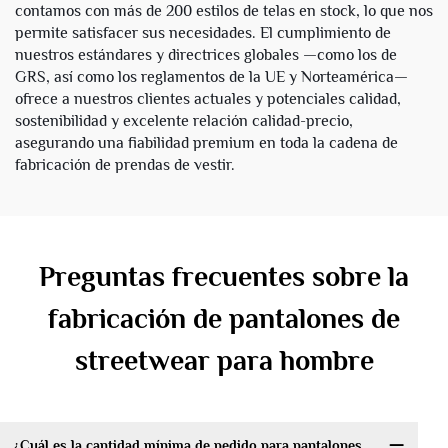
contamos con más de 200 estilos de telas en stock, lo que nos
permite satisfacer sus necesidades. El cumplimiento de
nuestros estándares y directrices globales —como los de
GRS, así como los reglamentos de la UE y Norteamérica—
ofrece a nuestros clientes actuales y potenciales calidad,
sostenibilidad y excelente relación calidad-precio,
asegurando una fiabilidad premium en toda la cadena de
fabricación de prendas de vestir.
Preguntas frecuentes sobre la
fabricación de pantalones de
streetwear para hombre
¿Cuál es la cantidad mínima de pedido para pantalones