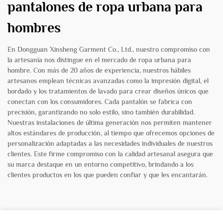
pantalones de ropa urbana para
hombres
En Dongguan Xinsheng Garment Co., Ltd., nuestro compromiso con
la artesanía nos distingue en el mercado de ropa urbana para
hombre. Con más de 20 años de experiencia, nuestros hábiles
artesanos emplean técnicas avanzadas como la impresión digital, el
bordado y los tratamientos de lavado para crear diseños únicos que
conectan con los consumidores. Cada pantalón se fabrica con
precisión, garantizando no solo estilo, sino también durabilidad.
Nuestras instalaciones de última generación nos permiten mantener
altos estándares de producción, al tiempo que ofrecemos opciones de
personalización adaptadas a las necesidades individuales de nuestros
clientes. Este firme compromiso con la calidad artesanal asegura que
su marca destaque en un entorno competitivo, brindando a los
clientes productos en los que pueden confiar y que les encantarán.