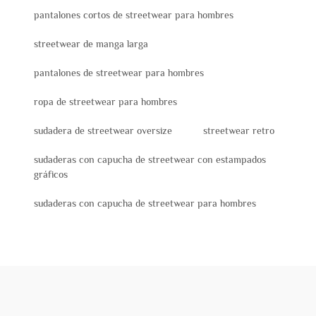
pantalones cortos de streetwear para hombres
streetwear de manga larga
pantalones de streetwear para hombres
ropa de streetwear para hombres
sudadera de streetwear oversize
streetwear retro
sudaderas con capucha de streetwear con estampados
gráficos
sudaderas con capucha de streetwear para hombres