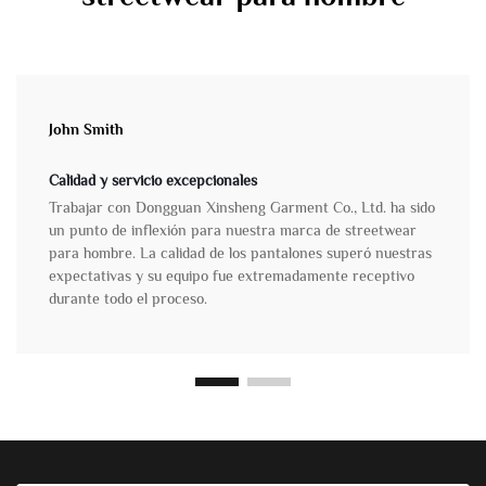
John Smith
Calidad y servicio excepcionales
Trabajar con Dongguan Xinsheng Garment Co., Ltd. ha sido
un punto de inflexión para nuestra marca de streetwear
para hombre. La calidad de los pantalones superó nuestras
expectativas y su equipo fue extremadamente receptivo
durante todo el proceso.