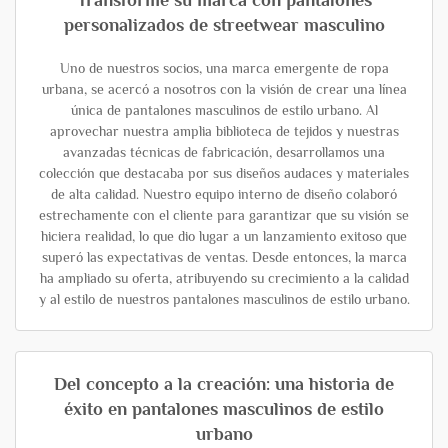
Transforme su marca con pantalones
personalizados de streetwear masculino
Uno de nuestros socios, una marca emergente de ropa
urbana, se acercó a nosotros con la visión de crear una línea
única de pantalones masculinos de estilo urbano. Al
aprovechar nuestra amplia biblioteca de tejidos y nuestras
avanzadas técnicas de fabricación, desarrollamos una
colección que destacaba por sus diseños audaces y materiales
de alta calidad. Nuestro equipo interno de diseño colaboró
estrechamente con el cliente para garantizar que su visión se
hiciera realidad, lo que dio lugar a un lanzamiento exitoso que
superó las expectativas de ventas. Desde entonces, la marca
ha ampliado su oferta, atribuyendo su crecimiento a la calidad
y al estilo de nuestros pantalones masculinos de estilo urbano.
Del concepto a la creación: una historia de
éxito en pantalones masculinos de estilo
urbano