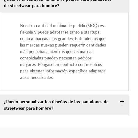
de streetwear para hombre?
Nuestra cantidad mínima de pedido (MOQ) es
flexible y puede adaptarse tanto a startups
como a marcas más grandes. Entendemos que
las marcas nuevas pueden requerir cantidades
más pequeñas, mientras que las marcas
consolidadas pueden necesitar pedidos
mayores. Póngase en contacto con nosotros
para obtener información específica adaptada
a sus necesidades.
¿Puedo personalizar los diseños de los pantalones de
streetwear para hombre?