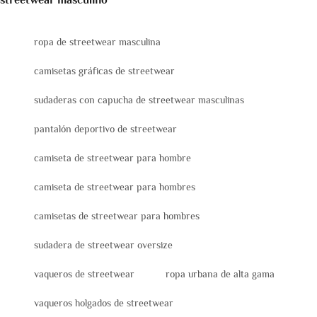
streetwear masculino
ropa de streetwear masculina
camisetas gráficas de streetwear
sudaderas con capucha de streetwear masculinas
pantalón deportivo de streetwear
camiseta de streetwear para hombre
camiseta de streetwear para hombres
camisetas de streetwear para hombres
sudadera de streetwear oversize
vaqueros de streetwear
ropa urbana de alta gama
vaqueros holgados de streetwear