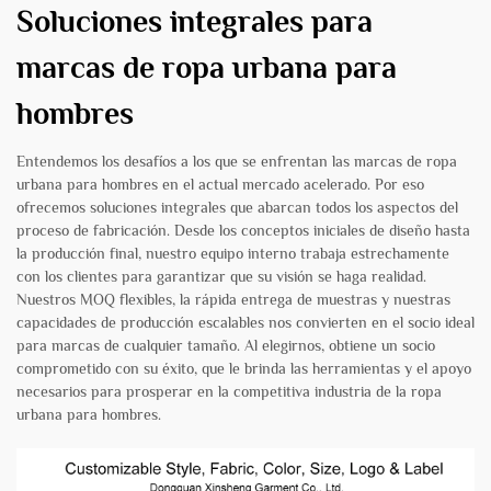
Soluciones integrales para
marcas de ropa urbana para
hombres
Entendemos los desafíos a los que se enfrentan las marcas de ropa
urbana para hombres en el actual mercado acelerado. Por eso
ofrecemos soluciones integrales que abarcan todos los aspectos del
proceso de fabricación. Desde los conceptos iniciales de diseño hasta
la producción final, nuestro equipo interno trabaja estrechamente
con los clientes para garantizar que su visión se haga realidad.
Nuestros MOQ flexibles, la rápida entrega de muestras y nuestras
capacidades de producción escalables nos convierten en el socio ideal
para marcas de cualquier tamaño. Al elegirnos, obtiene un socio
comprometido con su éxito, que le brinda las herramientas y el apoyo
necesarios para prosperar en la competitiva industria de la ropa
urbana para hombres.