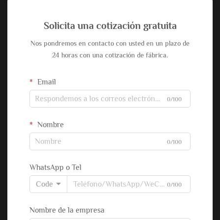
Solicita una cotización gratuita
Nos pondremos en contacto con usted en un plazo de
24 horas con una cotización de fábrica.
Email
0/100
Nombre
0/100
WhatsApp o Tel
Code
0/100
Nombre de la empresa