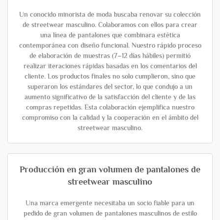
Un conocido minorista de moda buscaba renovar su colección
de streetwear masculino. Colaboramos con ellos para crear
una línea de pantalones que combinara estética
contemporánea con diseño funcional. Nuestro rápido proceso
de elaboración de muestras (7–12 días hábiles) permitió
realizar iteraciones rápidas basadas en los comentarios del
cliente. Los productos finales no solo cumplieron, sino que
superaron los estándares del sector, lo que condujo a un
aumento significativo de la satisfacción del cliente y de las
compras repetidas. Esta colaboración ejemplifica nuestro
compromiso con la calidad y la cooperación en el ámbito del
streetwear masculino.
Producción en gran volumen de pantalones de
streetwear masculino
Una marca emergente necesitaba un socio fiable para un
pedido de gran volumen de pantalones masculinos de estilo