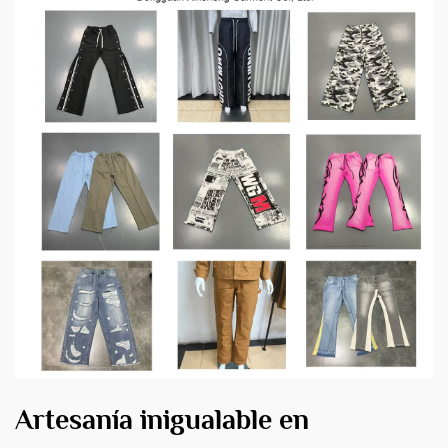
Artesanía inigualable en