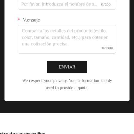
0/200
Mensaje
0/1000
ENVIAR
We respect your privacy. Your information is only
used to provide a quote.