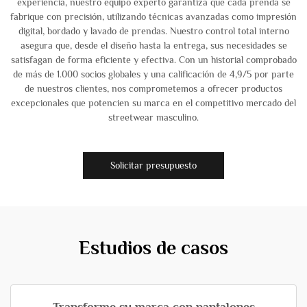
experiencia, nuestro equipo experto garantiza que cada prenda se
fabrique con precisión, utilizando técnicas avanzadas como impresión
digital, bordado y lavado de prendas. Nuestro control total interno
asegura que, desde el diseño hasta la entrega, sus necesidades se
satisfagan de forma eficiente y efectiva. Con un historial comprobado
de más de 1.000 socios globales y una calificación de 4,9/5 por parte
de nuestros clientes, nos comprometemos a ofrecer productos
excepcionales que potencien su marca en el competitivo mercado del
streetwear masculino.
Solicitar presupuesto
Estudios de casos