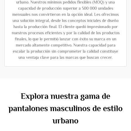
urbano. Nuestros mínimos pedidos flexibles (MOQ) y una
capacidad de producción superior a 500 000 unidades
mensuales nos convirtieron en la opción ideal. Les ofrecimos
una solución integral, desde los conceptos iniciales de diseño
hasta la producción final. El cliente quedó impresionado por
nuestros procesos eficientes y por la calidad de los productos
finales, lo que le permitió lanzar con éxito su marca en un
mercado altamente competitivo. Nuestra capacidad para
escalar la producción sin comprometer la calidad constituye
una ventaja clave para las marcas que buscan crecer.
Explora nuestra gama de
pantalones masculinos de estilo
urbano