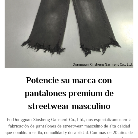
Potencie su marca con
pantalones premium de
streetwear masculino
En Dongguan Xinsheng Garment Co., Ltd., nos especializamos en la
fabricación de pantalones de streetwear masculino de alta calidad
que combinan estilo, comodidad y durabilidad. Con más de 20 años de