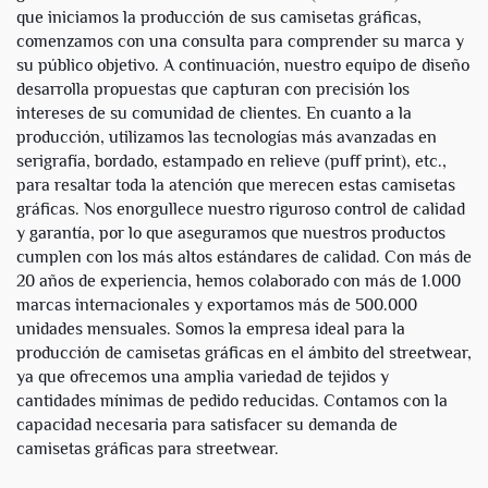
que iniciamos la producción de sus camisetas gráficas,
comenzamos con una consulta para comprender su marca y
su público objetivo. A continuación, nuestro equipo de diseño
desarrolla propuestas que capturan con precisión los
intereses de su comunidad de clientes. En cuanto a la
producción, utilizamos las tecnologías más avanzadas en
serigrafía, bordado, estampado en relieve (puff print), etc.,
para resaltar toda la atención que merecen estas camisetas
gráficas. Nos enorgullece nuestro riguroso control de calidad
y garantía, por lo que aseguramos que nuestros productos
cumplen con los más altos estándares de calidad. Con más de
20 años de experiencia, hemos colaborado con más de 1.000
marcas internacionales y exportamos más de 500.000
unidades mensuales. Somos la empresa ideal para la
producción de camisetas gráficas en el ámbito del streetwear,
ya que ofrecemos una amplia variedad de tejidos y
cantidades mínimas de pedido reducidas. Contamos con la
capacidad necesaria para satisfacer su demanda de
camisetas gráficas para streetwear.