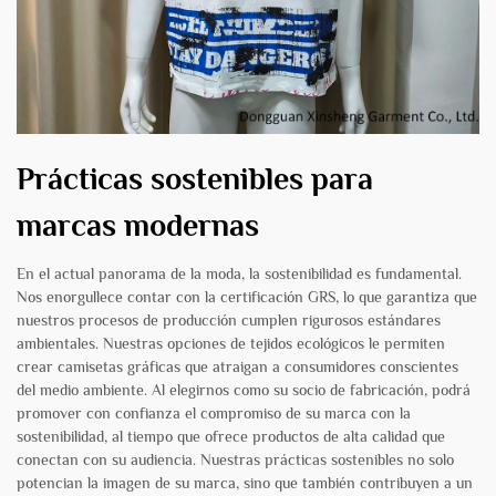
Prácticas sostenibles para
marcas modernas
En el actual panorama de la moda, la sostenibilidad es fundamental.
Nos enorgullece contar con la certificación GRS, lo que garantiza que
nuestros procesos de producción cumplen rigurosos estándares
ambientales. Nuestras opciones de tejidos ecológicos le permiten
crear camisetas gráficas que atraigan a consumidores conscientes
del medio ambiente. Al elegirnos como su socio de fabricación, podrá
promover con confianza el compromiso de su marca con la
sostenibilidad, al tiempo que ofrece productos de alta calidad que
conectan con su audiencia. Nuestras prácticas sostenibles no solo
potencian la imagen de su marca, sino que también contribuyen a un