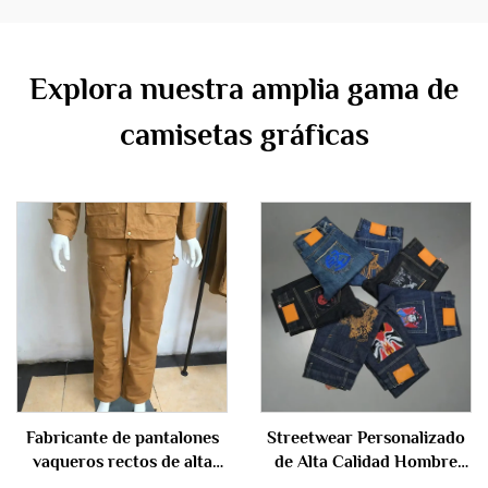
Explora nuestra amplia gama de
camisetas gráficas
Fabricante de pantalones
Streetwear Personalizado
vaqueros rectos de alta
de Alta Calidad Hombre
calidad personalizados, de
Bordado Pierna Recta