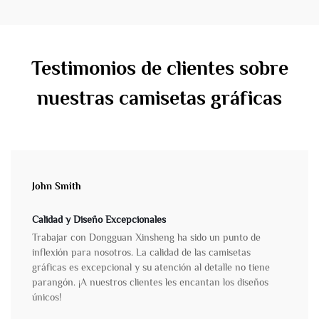
Testimonios de clientes sobre
nuestras camisetas gráficas
John Smith
Calidad y Diseño Excepcionales
Trabajar con Dongguan Xinsheng ha sido un punto de
inflexión para nosotros. La calidad de las camisetas
gráficas es excepcional y su atención al detalle no tiene
parangón. ¡A nuestros clientes les encantan los diseños
únicos!