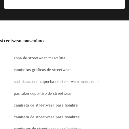
streetwear masculino
ropa de streetwear masculina
camisetas gráficas de streetwear
sudaderas con capucha de streetwear masculinas
pantalón deportivo de streetwear
camiseta de streetwear para hombre
camiseta de streetwear para hombres
camisetas de streetwear para hombres