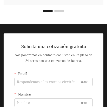
Solicita una cotización gratuita
Nos pondremos en contacto con usted en un plazo de
24 horas con una cotización de fábrica.
Email
0/100
Nombre
0/100