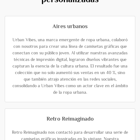
Aires urbanos
Urban Vibes, una marca emergente de ropa urbana, colaboró
con nosotros para crear una línea de camisetas gráficas que
conectan con su público joven. Al utilizar nuestras avanzadas
técnicas de impresión digital, lograron diseños vibrantes que
capturan la esencia de la cultura urbana. El resultado fue una
colección que no solo aumentó sus ventas en un 40 %, sino
que también atrajo atención en las redes sociales,
consolidando a Urban Vibes como un actor clave en el ámbito
de la ropa urbana.
Retro Reimaginado
Retro Reimaginado nos contactó para desarrollar una serie de
camisetas gráficas inspiradas en lo vintage. Nuestra