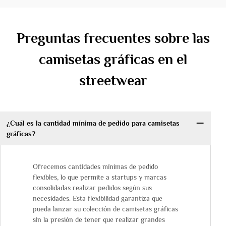
Preguntas frecuentes sobre las
camisetas gráficas en el
streetwear
¿Cuál es la cantidad mínima de pedido para camisetas
gráficas?
Ofrecemos cantidades mínimas de pedido
flexibles, lo que permite a startups y marcas
consolidadas realizar pedidos según sus
necesidades. Esta flexibilidad garantiza que
pueda lanzar su colección de camisetas gráficas
sin la presión de tener que realizar grandes