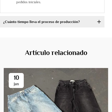
pedidos iniciales.
¿Cuánto tiempo lleva el proceso de producción?
Artículo relacionado
10
Jan