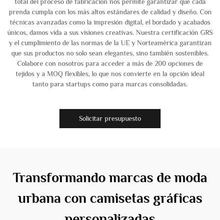
total del proceso de fabricación nos permite garantizar que cada
prenda cumpla con los más altos estándares de calidad y diseño. Con
técnicas avanzadas como la impresión digital, el bordado y acabados
únicos, damos vida a sus visiones creativas. Nuestra certificación GRS
y el cumplimiento de las normas de la UE y Norteamérica garantizan
que sus productos no solo sean elegantes, sino también sostenibles.
Colabore con nosotros para acceder a más de 200 opciones de
tejidos y a MOQ flexibles, lo que nos convierte en la opción ideal
tanto para startups como para marcas consolidadas.
Solicitar presupuesto
Transformando marcas de moda
urbana con camisetas gráficas
personalizadas