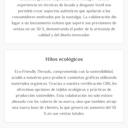
experiencia en técnicas de lavado y desgaste textil nos
permitió crear aspectos auténticos que apelaron a los
consumidores motivados por la nostalgia. La colaboración dio
lugar a un lanzamiento exitoso que superó sus previsiones de
ventas en un 30 %, demostrando el poder de la artesanía de
calidad y del diseño innovador.
Hilos ecológicos
Eco-Friendly Threads, comprometida con la sostenibilidad,
acudió a nosotros para producir camisetas gráficas utilizando
materiales orgánicos. Gracias a nuestra certificación GRS, les
ofrecimos opciones de tejidos ecológicos y prácticas de
producción sostenibles. Esta colaboración no solo estuvo
alineada con los valores de su marca, sino que también atrajo
una nueva base de clientes, lo que generó un aumento del 50
% en sus ventas totales.