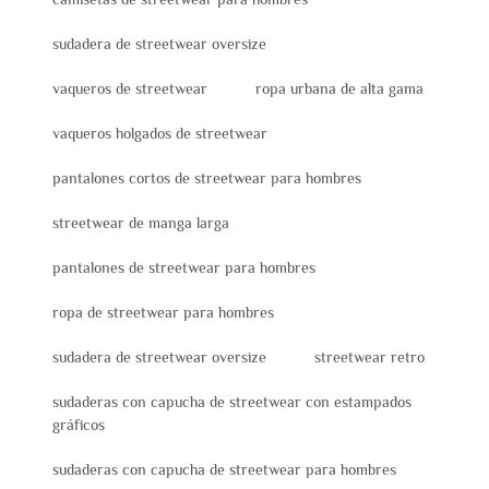
sudadera de streetwear oversize
vaqueros de streetwear
ropa urbana de alta gama
vaqueros holgados de streetwear
pantalones cortos de streetwear para hombres
streetwear de manga larga
pantalones de streetwear para hombres
ropa de streetwear para hombres
sudadera de streetwear oversize
streetwear retro
sudaderas con capucha de streetwear con estampados
gráficos
sudaderas con capucha de streetwear para hombres