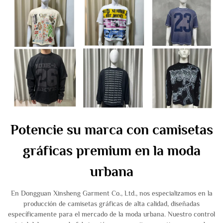
Potencie su marca con camisetas
gráficas premium en la moda
urbana
En Dongguan Xinsheng Garment Co., Ltd., nos especializamos en la
producción de camisetas gráficas de alta calidad, diseñadas
específicamente para el mercado de la moda urbana. Nuestro control