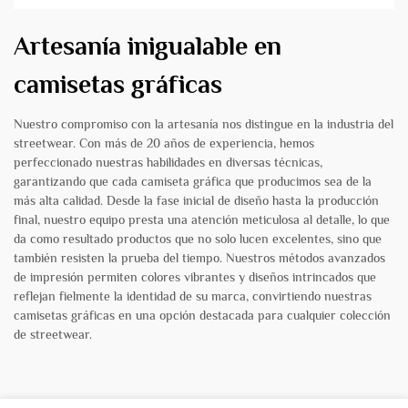
Artesanía inigualable en
camisetas gráficas
Nuestro compromiso con la artesanía nos distingue en la industria del
streetwear. Con más de 20 años de experiencia, hemos
perfeccionado nuestras habilidades en diversas técnicas,
garantizando que cada camiseta gráfica que producimos sea de la
más alta calidad. Desde la fase inicial de diseño hasta la producción
final, nuestro equipo presta una atención meticulosa al detalle, lo que
da como resultado productos que no solo lucen excelentes, sino que
también resisten la prueba del tiempo. Nuestros métodos avanzados
de impresión permiten colores vibrantes y diseños intrincados que
reflejan fielmente la identidad de su marca, convirtiendo nuestras
camisetas gráficas en una opción destacada para cualquier colección
de streetwear.