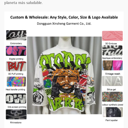
planeta más saludable.