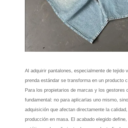
Al adquirir pantalones, especialmente de tejido
prenda estándar se transforma en un producto c
Para los propietarios de marcas y los gestores
fundamental: no para aplicarlas uno mismo, sin
adquisición que afectan directamente la calidad, 
producción en masa. El acabado elegido define, 