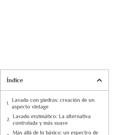
Índice
Lavado con piedras: creación de un
aspecto vintage
Lavado enzimático: La alternativa
controlada y más suave
Más allá de lo básico: un espectro de