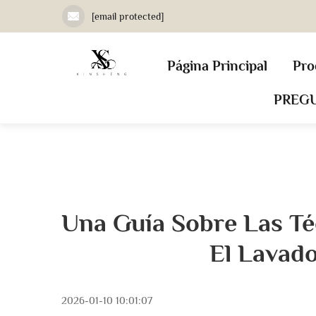
[email protected]
Página Principal
Pro
PREG
Una Guía Sobre Las T
El Lavado
2026-01-10 10:01:07