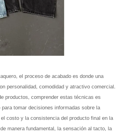
 vaquero, el proceso de acabado es donde una
on personalidad, comodidad y atractivo comercial.
 de productos, comprender estas técnicas es
o para tomar decisiones informadas sobre la
el costo y la consistencia del producto final en la
de manera fundamental, la sensación al tacto, la