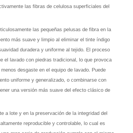
ivamente las fibras de celulosa superficiales del
iculosamente las pequeñas pelusas de fibra en la
ento más suave y limpio al eliminar el tinte índigo
suavidad duradera y uniforme al tejido. El proceso
 el lavado con piedras tradicional, lo que provoca
 y menos desgaste en el equipo de lavado. Puede
miento uniforme y generalizado, o combinarse con
tener una versión más suave del efecto clásico de
e a lote y en la preservación de la integridad del
altamente reproducible y controlable, lo cual es