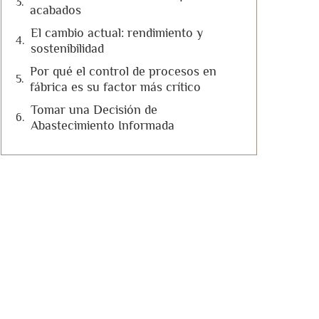
acabados
El cambio actual: rendimiento y
sostenibilidad
Por qué el control de procesos en
fábrica es su factor más crítico
Tomar una Decisión de
Abastecimiento Informada