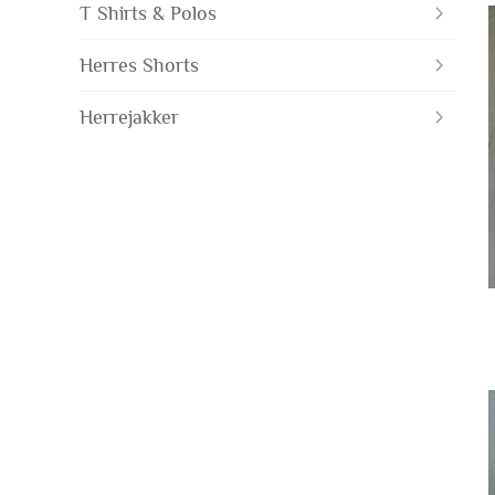
T Shirts & Polos
Herres Shorts
Herrejakker