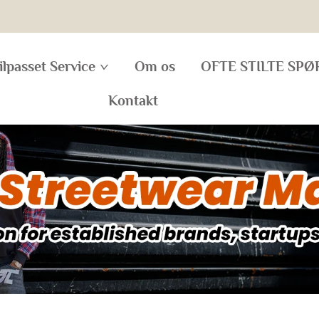
ilpasset Service
Om os
OFTE STILTE SP
Kontakt