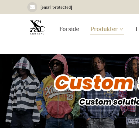
[email protected]
Forside
Produkter
T