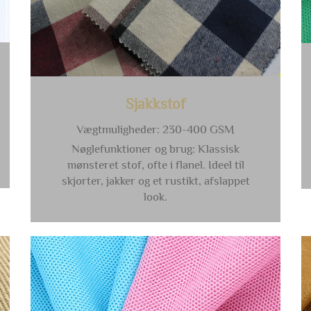
Sjakkstof
Vægtmuligheder: 230-400 GSM
Nøglefunktioner og brug: Klassisk
mønsteret stof, ofte i flanel. Ideel til
skjorter, jakker og et rustikt, afslappet
look.