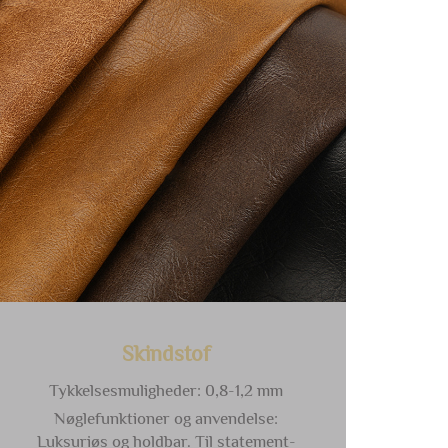
Skindstof
Tykkelsesmuligheder: 0,8-1,2 mm
Nøglefunktioner og anvendelse:
Luksuriøs og holdbar. Til statement-