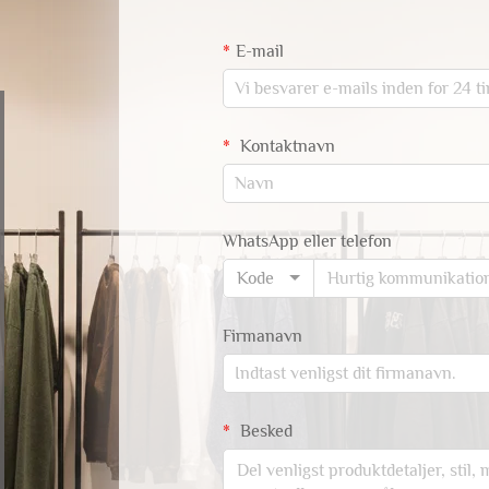
E-mail
Kontaktnavn
WhatsApp eller telefon
Kode
Firmanavn
Besked