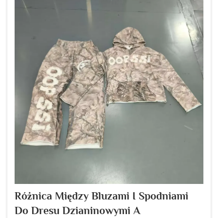
Różnica Między Bluzami I Spodniami
Do Dresu Dzianinowymi A