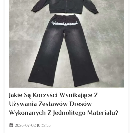
Jakie Są Korzyści Wynikające Z
Używania Zestawów Dresów
Wykonanych Z Jednolitego Materiału?
2026-07-02 10:32:55