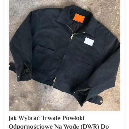
Jak Wybrać Trwałe Powłoki
Odpornościowe Na Wodę (DWR) Do