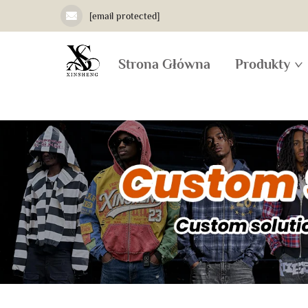
[email protected]
Strona Główna
Produkty