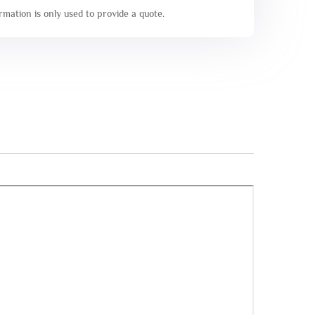
mation is only used to provide a quote.