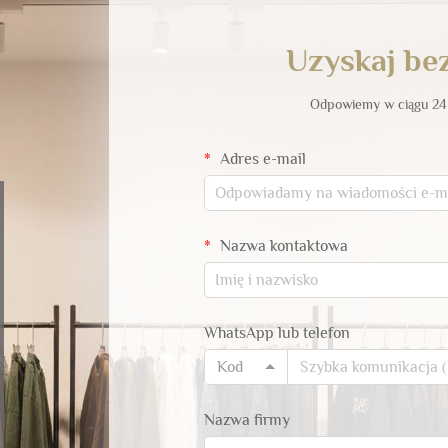
Uzyskaj bez
Odpowiemy w ciągu 24 
Adres e-mail
Nazwa kontaktowa
WhatsApp lub telefon
Kod
Nazwa firmy