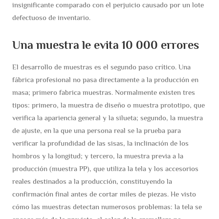
insignificante comparado con el perjuicio causado por un lote
defectuoso de inventario.
Una muestra le evita 10 000 errores
El desarrollo de muestras es el segundo paso crítico. Una
fábrica profesional no pasa directamente a la producción en
masa; primero fabrica muestras. Normalmente existen tres
tipos: primero, la muestra de diseño o muestra prototipo, que
verifica la apariencia general y la silueta; segundo, la muestra
de ajuste, en la que una persona real se la prueba para
verificar la profundidad de las sisas, la inclinación de los
hombros y la longitud; y tercero, la muestra previa a la
producción (muestra PP), que utiliza la tela y los accesorios
reales destinados a la producción, constituyendo la
confirmación final antes de cortar miles de piezas. He visto
cómo las muestras detectan numerosos problemas: la tela se