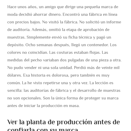
Hace unos años, un amigo que dirige una pequeña marca de
moda decidió ahorrar dinero. Encontró una fábrica en línea
con precios bajos. No visitó la fábrica. No solicitó un informe
de auditoría. Además, omitió la etapa de aprobación de
muestras. Simplemente envió su ficha técnica y pagó un
depósito. Ocho semanas después, llegó un contenedor. Los
colores no coincidían. Las costuras estaban flojas. Las
medidas del pecho variaban dos pulgadas de una pieza a otra.
No pudo vender ni una sola unidad. Perdió más de veinte mil
dólares. Esa historia es dolorosa, pero también es muy
común. La he visto repetirse una y otra vez. La lección es
sencilla: las auditorías de fábrica y el desarrollo de muestras
no son opcionales. Son la única forma de proteger su marca
antes de iniciar la producción en masa.
Ver la planta de producción antes de
confiarla con su marca