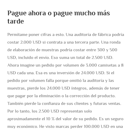
Pague ahora o pague mucho más
tarde
Permítame poner cifras a esto. Una auditoría de fábrica podría
costar 2.000 USD si contrata a una tercera parte. Una ronda
de elaboración de muestras podría costar entre 300 y 500
USD, incluido el envío. Eso suma un total de 2.500 USD.
Ahora imagine un pedido por volumen de 3.000 camisetas a 8
USD cada una. Esa es una inversión de 24.000 USD. Si el
pedido por volumen falla porque omitió la auditoría y las
muestras, pierde los 24.000 USD íntegros, además de tener
que pagar por la eliminación o la corrección del producto.
También pierde la confianza de sus clientes y futuras ventas.
Por lo tanto, los 2.500 USD representan solo
aproximadamente el 10 % del valor de su pedido. Es un seguro
muy económico. He visto marcas perder 100.000 USD en una