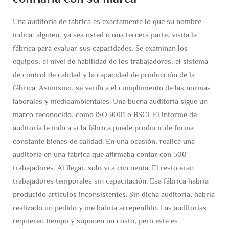
Una auditoría de fábrica es exactamente lo que su nombre
indica: alguien, ya sea usted o una tercera parte, visita la
fábrica para evaluar sus capacidades. Se examinan los
equipos, el nivel de habilidad de los trabajadores, el sistema
de control de calidad y la capacidad de producción de la
fábrica. Asimismo, se verifica el cumplimiento de las normas
laborales y medioambientales. Una buena auditoría sigue un
marco reconocido, como ISO 9001 o BSCI. El informe de
auditoría le indica si la fábrica puede producir de forma
constante bienes de calidad. En una ocasión, realicé una
auditoría en una fábrica que afirmaba contar con 500
trabajadores. Al llegar, solo vi a cincuenta. El resto eran
trabajadores temporales sin capacitación. Esa fábrica habría
producido artículos inconsistentes. Sin dicha auditoría, habría
realizado un pedido y me habría arrepentido. Las auditorías
requieren tiempo y suponen un costo, pero este es