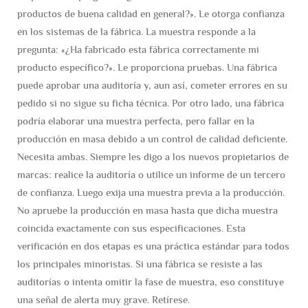
productos de buena calidad en general?». Le otorga confianza
en los sistemas de la fábrica. La muestra responde a la
pregunta: «¿Ha fabricado esta fábrica correctamente mi
producto específico?». Le proporciona pruebas. Una fábrica
puede aprobar una auditoría y, aun así, cometer errores en su
pedido si no sigue su ficha técnica. Por otro lado, una fábrica
podría elaborar una muestra perfecta, pero fallar en la
producción en masa debido a un control de calidad deficiente.
Necesita ambas. Siempre les digo a los nuevos propietarios de
marcas: realice la auditoría o utilice un informe de un tercero
de confianza. Luego exija una muestra previa a la producción.
No apruebe la producción en masa hasta que dicha muestra
coincida exactamente con sus especificaciones. Esta
verificación en dos etapas es una práctica estándar para todos
los principales minoristas. Si una fábrica se resiste a las
auditorías o intenta omitir la fase de muestra, eso constituye
una señal de alerta muy grave. Retírese.