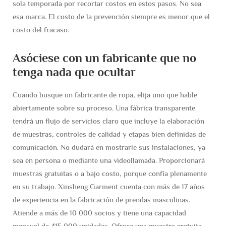
sola temporada por recortar costos en estos pasos. No sea
esa marca. El costo de la prevención siempre es menor que el
costo del fracaso.
Asóciese con un fabricante que no
tenga nada que ocultar
Cuando busque un fabricante de ropa, elija uno que hable
abiertamente sobre su proceso. Una fábrica transparente
tendrá un flujo de servicios claro que incluye la elaboración
de muestras, controles de calidad y etapas bien definidas de
comunicación. No dudará en mostrarle sus instalaciones, ya
sea en persona o mediante una videollamada. Proporcionará
muestras gratuitas o a bajo costo, porque confía plenamente
en su trabajo. Xinsheng Garment cuenta con más de 17 años
de experiencia en la fabricación de prendas masculinas.
Atiende a más de 10 000 socios y tiene una capacidad
mensual de 415 000 unidades. Ofrece una muestra gratuita