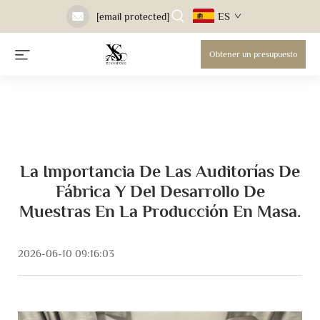
ES
[email protected]
Obtener un presupuesto
La Importancia De Las Auditorías De
Fábrica Y Del Desarrollo De
Muestras En La Producción En Masa.
2026-06-10 09:16:03