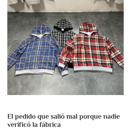
El pedido que salió mal porque nadie
verificó la fábrica