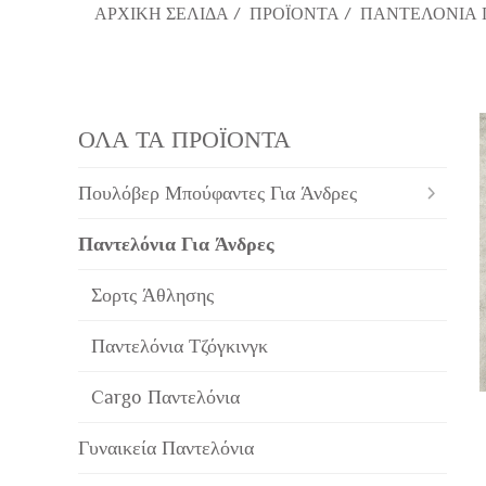
ΑΡΧΙΚΉ ΣΕΛΊΔΑ
/
ΠΡΟΪΌΝΤΑ
/
ΠΑΝΤΕΛΌΝΙΑ 
ΟΛΑ ΤΑ ΠΡΟΪΟΝΤΑ
Πουλόβερ Μπούφαντες Για Άνδρες
Παντελόνια Για Άνδρες
Σορτς Άθλησης
Παντελόνια Τζόγκινγκ
Cargo Παντελόνια
Γυναικεία Παντελόνια