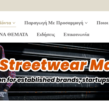
ϊόντα
Παραγωγή Με Προσαρμογή
Ποιοι
ΝΑ ΘΕΜΑΤΑ
Ειδήσεις
Επικοινωνία