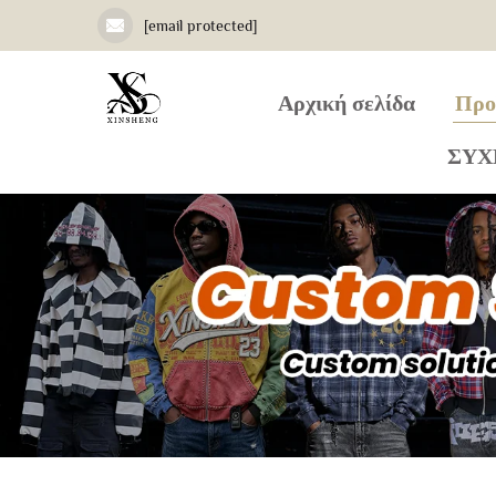
[email protected]
Αρχική σελίδα
Προ
ΣΥΧ