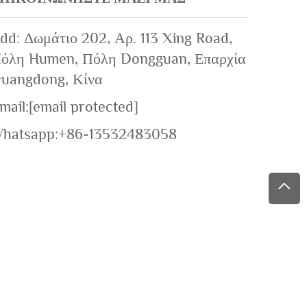
dd: Δωμάτιο 202, Αρ. 113 Xing Road,
όλη Humen, Πόλη Dongguan, Επαρχία
uangdong, Κίνα
mail:
[email protected]
hatsapp:
+86-13532483058