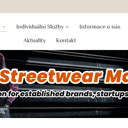
y
Individuální Služby
Informace o nás
Aktuality
Kontakt