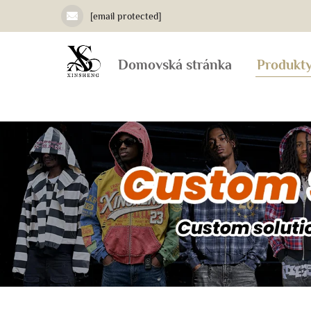
[email protected]
Domovská stránka
Produkt