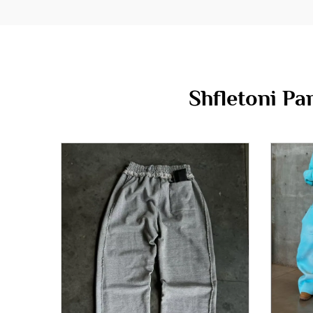
Shfletoni Pa