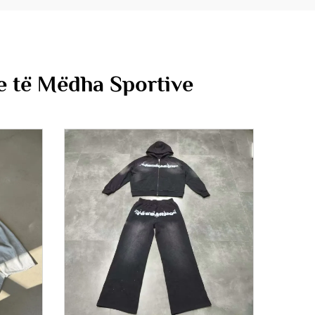
e të Mëdha Sportive