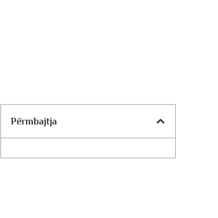
Përmbajtja