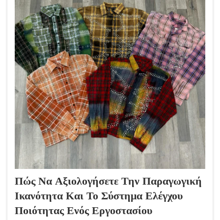
Πώς Να Αξιολογήσετε Την Παραγωγική
Ικανότητα Και Το Σύστημα Ελέγχου
Ποιότητας Ενός Εργοστασίου