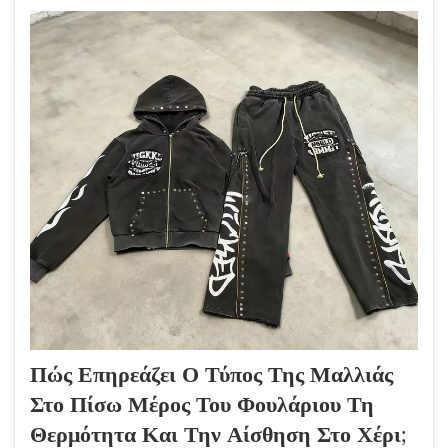
είναι περισσότερο...
Πώς Επηρεάζει Ο Τύπος Της Μαλλιάς
Στο Πίσω Μέρος Του Φουλάριου Τη
Θερμότητα Και Την Αίσθηση Στο Χέρι;