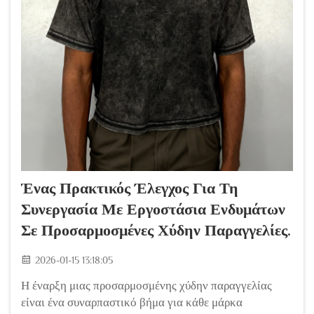
Ένας Πρακτικός Έλεγχος Για Τη
Συνεργασία Με Εργοστάσια Ενδυμάτων
Σε Προσαρμοσμένες Χύδην Παραγγελίες.
2026-01-15 13:18:05
Η έναρξη μιας προσαρμοσμένης χύδην παραγγελίας
είναι ένα συναρπαστικό βήμα για κάθε μάρκα