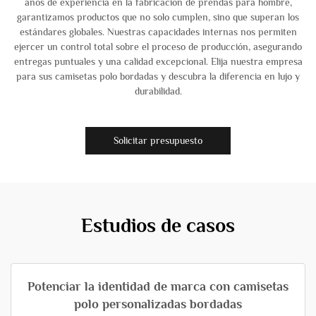
años de experiencia en la fabricación de prendas para hombre,
garantizamos productos que no solo cumplen, sino que superan los
estándares globales. Nuestras capacidades internas nos permiten
ejercer un control total sobre el proceso de producción, asegurando
entregas puntuales y una calidad excepcional. Elija nuestra empresa
para sus camisetas polo bordadas y descubra la diferencia en lujo y
durabilidad.
Solicitar presupuesto
Estudios de casos
Potenciar la identidad de marca con camisetas
polo personalizadas bordadas