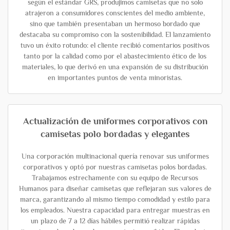
según el estándar GRS, produjimos camisetas que no solo
atrajeron a consumidores conscientes del medio ambiente,
sino que también presentaban un hermoso bordado que
destacaba su compromiso con la sostenibilidad. El lanzamiento
tuvo un éxito rotundo: el cliente recibió comentarios positivos
tanto por la calidad como por el abastecimiento ético de los
materiales, lo que derivó en una expansión de su distribución
en importantes puntos de venta minoristas.
Actualización de uniformes corporativos con
camisetas polo bordadas y elegantes
Una corporación multinacional quería renovar sus uniformes
corporativos y optó por nuestras camisetas polos bordadas.
Trabajamos estrechamente con su equipo de Recursos
Humanos para diseñar camisetas que reflejaran sus valores de
marca, garantizando al mismo tiempo comodidad y estilo para
los empleados. Nuestra capacidad para entregar muestras en
un plazo de 7 a 12 días hábiles permitió realizar rápidas