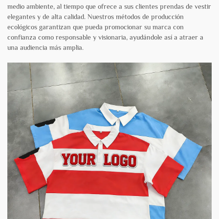
medio ambiente, al tiempo que ofrece a sus clientes prendas de vestir
elegantes y de alta calidad. Nuestros métodos de producción
ecológicos garantizan que pueda promocionar su marca con
confianza como responsable y visionaria, ayudándole así a atraer a
una audiencia más amplia.