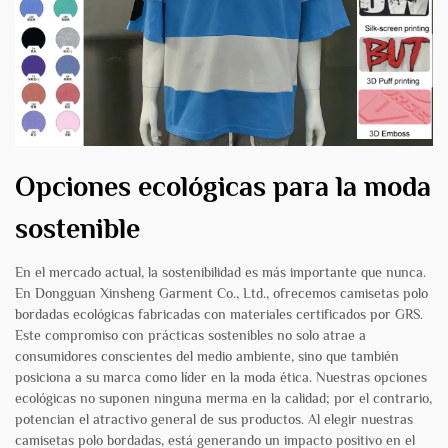
Opciones ecológicas para la moda
sostenible
En el mercado actual, la sostenibilidad es más importante que nunca.
En Dongguan Xinsheng Garment Co., Ltd., ofrecemos camisetas polo
bordadas ecológicas fabricadas con materiales certificados por GRS.
Este compromiso con prácticas sostenibles no solo atrae a
consumidores conscientes del medio ambiente, sino que también
posiciona a su marca como líder en la moda ética. Nuestras opciones
ecológicas no suponen ninguna merma en la calidad; por el contrario,
potencian el atractivo general de sus productos. Al elegir nuestras
camisetas polo bordadas, está generando un impacto positivo en el