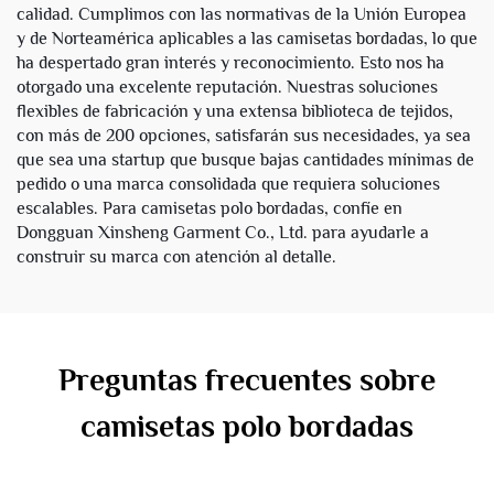
calidad. Cumplimos con las normativas de la Unión Europea
y de Norteamérica aplicables a las camisetas bordadas, lo que
ha despertado gran interés y reconocimiento. Esto nos ha
otorgado una excelente reputación. Nuestras soluciones
flexibles de fabricación y una extensa biblioteca de tejidos,
con más de 200 opciones, satisfarán sus necesidades, ya sea
que sea una startup que busque bajas cantidades mínimas de
pedido o una marca consolidada que requiera soluciones
escalables. Para camisetas polo bordadas, confíe en
Dongguan Xinsheng Garment Co., Ltd. para ayudarle a
construir su marca con atención al detalle.
Preguntas frecuentes sobre
camisetas polo bordadas