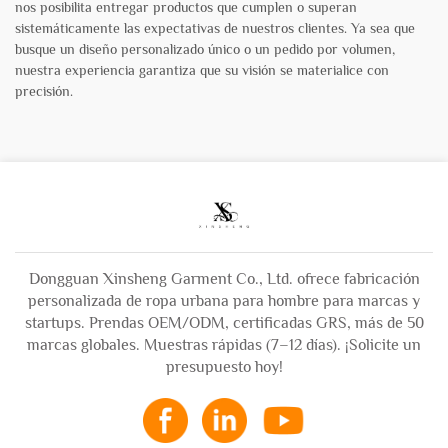
nos posibilita entregar productos que cumplen o superan
sistemáticamente las expectativas de nuestros clientes. Ya sea que
busque un diseño personalizado único o un pedido por volumen,
nuestra experiencia garantiza que su visión se materialice con
precisión.
Dongguan Xinsheng Garment Co., Ltd. ofrece fabricación
personalizada de ropa urbana para hombre para marcas y
startups. Prendas OEM/ODM, certificadas GRS, más de 50
marcas globales. Muestras rápidas (7–12 días). ¡Solicite un
presupuesto hoy!