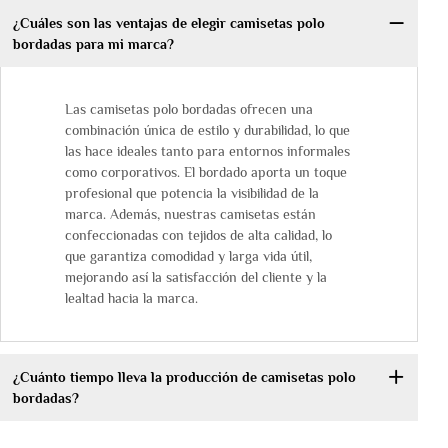
¿Cuáles son las ventajas de elegir camisetas polo
bordadas para mi marca?
Las camisetas polo bordadas ofrecen una
combinación única de estilo y durabilidad, lo que
las hace ideales tanto para entornos informales
como corporativos. El bordado aporta un toque
profesional que potencia la visibilidad de la
marca. Además, nuestras camisetas están
confeccionadas con tejidos de alta calidad, lo
que garantiza comodidad y larga vida útil,
mejorando así la satisfacción del cliente y la
lealtad hacia la marca.
¿Cuánto tiempo lleva la producción de camisetas polo
bordadas?