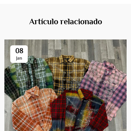
Artículo relacionado
08
Jan