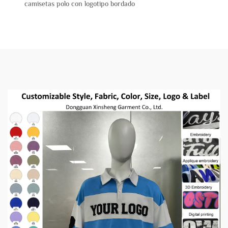
camisetas polo con logotipo bordado