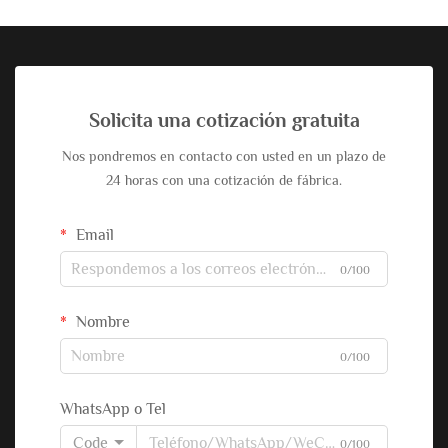
Solicita una cotización gratuita
Nos pondremos en contacto con usted en un plazo de
24 horas con una cotización de fábrica.
Email
0/100
Nombre
0/100
WhatsApp o Tel
Code
0/100