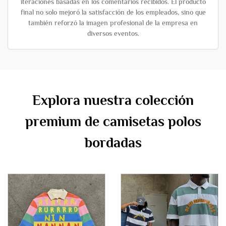
iteraciones basadas en los comentarios recibidos. El producto
final no solo mejoró la satisfacción de los empleados, sino que
también reforzó la imagen profesional de la empresa en
diversos eventos.
Explora nuestra colección
premium de camisetas polos
bordadas