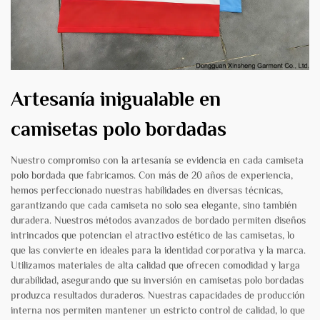
Artesanía inigualable en
camisetas polo bordadas
Nuestro compromiso con la artesanía se evidencia en cada camiseta
polo bordada que fabricamos. Con más de 20 años de experiencia,
hemos perfeccionado nuestras habilidades en diversas técnicas,
garantizando que cada camiseta no solo sea elegante, sino también
duradera. Nuestros métodos avanzados de bordado permiten diseños
intrincados que potencian el atractivo estético de las camisetas, lo
que las convierte en ideales para la identidad corporativa y la marca.
Utilizamos materiales de alta calidad que ofrecen comodidad y larga
durabilidad, asegurando que su inversión en camisetas polo bordadas
produzca resultados duraderos. Nuestras capacidades de producción
interna nos permiten mantener un estricto control de calidad, lo que