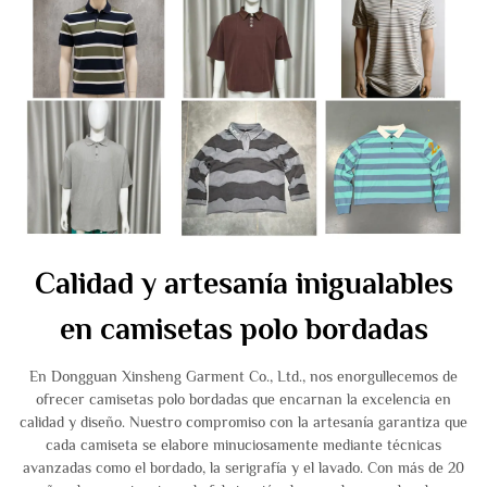
Calidad y artesanía inigualables
en camisetas polo bordadas
En Dongguan Xinsheng Garment Co., Ltd., nos enorgullecemos de
ofrecer camisetas polo bordadas que encarnan la excelencia en
calidad y diseño. Nuestro compromiso con la artesanía garantiza que
cada camiseta se elabore minuciosamente mediante técnicas
avanzadas como el bordado, la serigrafía y el lavado. Con más de 20