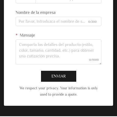
Nombre de la empresa
0/200
Mensaje
0/1000
ENVIAR
We respect your privacy. Your information is only
used to provide a quote.