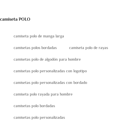
camiseta POLO
camiseta polo de manga larga
camisetas polos bordadas
camiseta polo de rayas
camisetas polo de algodón para hombre
camisetas polo personalizadas con logotipo
camisetas polo personalizadas con bordado
camiseta polo rayada para hombre
camisetas polo bordadas
camisetas polo personalizadas