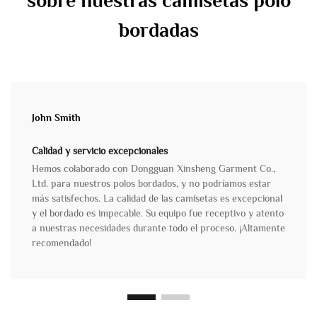
sobre nuestras camisetas polo
bordadas
John Smith
Calidad y servicio excepcionales
Hemos colaborado con Dongguan Xinsheng Garment Co.,
Ltd. para nuestros polos bordados, y no podríamos estar
más satisfechos. La calidad de las camisetas es excepcional
y el bordado es impecable. Su equipo fue receptivo y atento
a nuestras necesidades durante todo el proceso. ¡Altamente
recomendado!