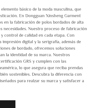
 elemento básico de la moda masculina, que
isticación. En Dongguan Xinsheng Garment
os en la fabricación de polos bordados de alta
as necesidades. Nuestro proceso de fabricación
 y control de calidad en cada etapa. Con
impresión digital y la serigrafía, además de
ciones de bordado, ofrecemos soluciones
an la identidad de su marca. Nuestros
certificación GRS y cumplen con las
eamérica, lo que asegura que reciba prendas
bién sostenibles. Descubra la diferencia con
iseñados para realzar su marca y satisfacer a