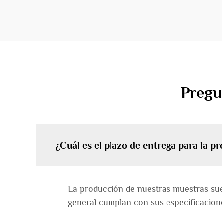
Pregu
¿Cuál es el plazo de entrega para la 
La producción de nuestras muestras suele
general cumplan con sus especificacion