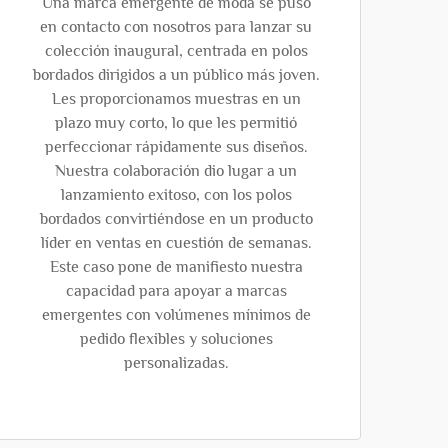
Una marca emergente de moda se puso
en contacto con nosotros para lanzar su
colección inaugural, centrada en polos
bordados dirigidos a un público más joven.
Les proporcionamos muestras en un
plazo muy corto, lo que les permitió
perfeccionar rápidamente sus diseños.
Nuestra colaboración dio lugar a un
lanzamiento exitoso, con los polos
bordados convirtiéndose en un producto
líder en ventas en cuestión de semanas.
Este caso pone de manifiesto nuestra
capacidad para apoyar a marcas
emergentes con volúmenes mínimos de
pedido flexibles y soluciones
personalizadas.