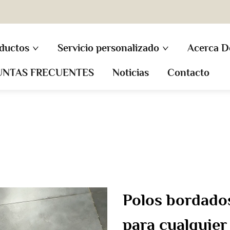
ductos
Servicio personalizado
Acerca D
UNTAS FRECUENTES
Noticias
Contacto
Polos bordado
para cualquier