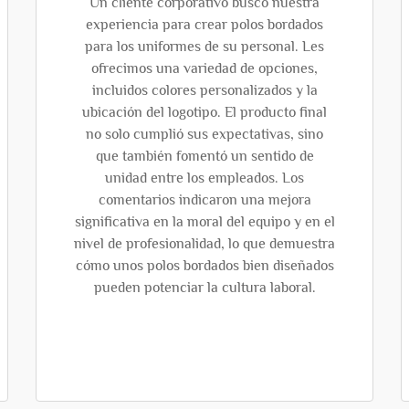
Un cliente corporativo buscó nuestra
experiencia para crear polos bordados
para los uniformes de su personal. Les
ofrecimos una variedad de opciones,
incluidos colores personalizados y la
ubicación del logotipo. El producto final
no solo cumplió sus expectativas, sino
que también fomentó un sentido de
unidad entre los empleados. Los
comentarios indicaron una mejora
significativa en la moral del equipo y en el
nivel de profesionalidad, lo que demuestra
cómo unos polos bordados bien diseñados
pueden potenciar la cultura laboral.