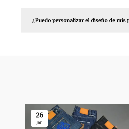
¿Puedo personalizar el diseño de mis
26
Jan