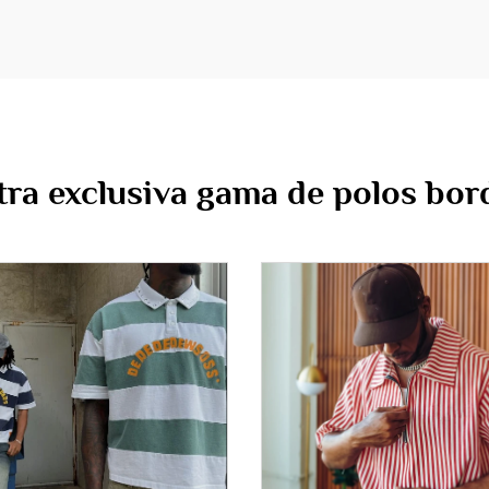
ra exclusiva gama de polos bo