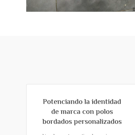
Potenciando la identidad
de marca con polos
bordados personalizados