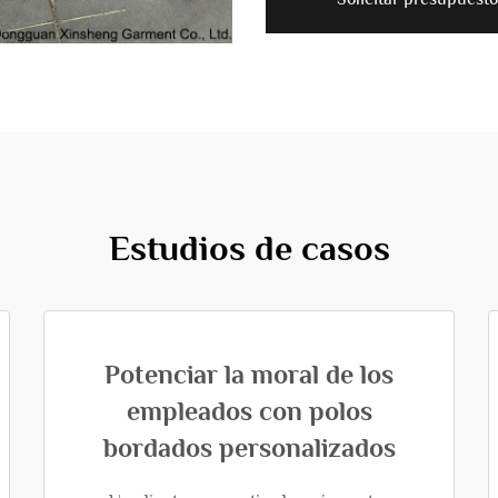
Estudios de casos
Potenciar la moral de los
empleados con polos
bordados personalizados