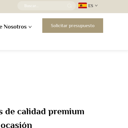
ES
Solicitar presupuesto
e Nosotros
s de calidad premium
 ocasión