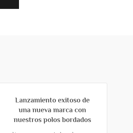
Lanzamiento exitoso de
una nueva marca con
nuestros polos bordados