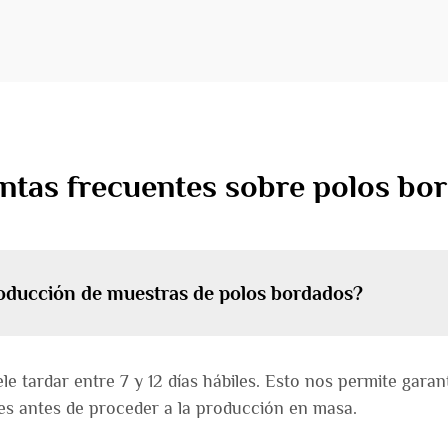
ntas frecuentes sobre polos bo
producción de muestras de polos bordados?
 tardar entre 7 y 12 días hábiles. Esto nos permite garant
es antes de proceder a la producción en masa.