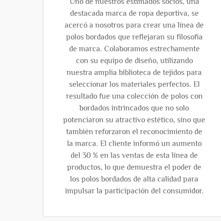
Uno de nuestros estimados socios, una
destacada marca de ropa deportiva, se
acercó a nosotros para crear una línea de
polos bordados que reflejaran su filosofía
de marca. Colaboramos estrechamente
con su equipo de diseño, utilizando
nuestra amplia biblioteca de tejidos para
seleccionar los materiales perfectos. El
resultado fue una colección de polos con
bordados intrincados que no solo
potenciaron su atractivo estético, sino que
también reforzaron el reconocimiento de
la marca. El cliente informó un aumento
del 30 % en las ventas de esta línea de
productos, lo que demuestra el poder de
los polos bordados de alta calidad para
impulsar la participación del consumidor.