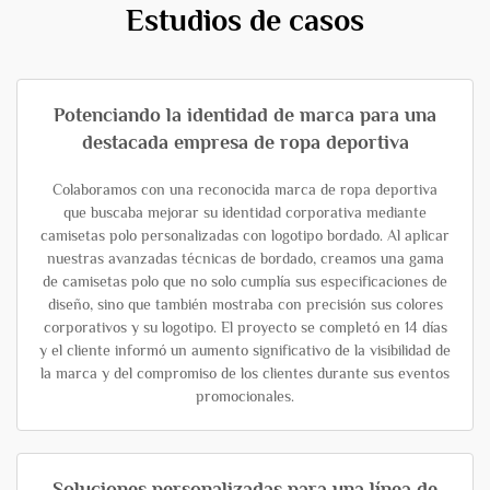
Estudios de casos
Potenciando la identidad de marca para una
destacada empresa de ropa deportiva
Colaboramos con una reconocida marca de ropa deportiva
que buscaba mejorar su identidad corporativa mediante
camisetas polo personalizadas con logotipo bordado. Al aplicar
nuestras avanzadas técnicas de bordado, creamos una gama
de camisetas polo que no solo cumplía sus especificaciones de
diseño, sino que también mostraba con precisión sus colores
corporativos y su logotipo. El proyecto se completó en 14 días
y el cliente informó un aumento significativo de la visibilidad de
la marca y del compromiso de los clientes durante sus eventos
promocionales.
Soluciones personalizadas para una línea de