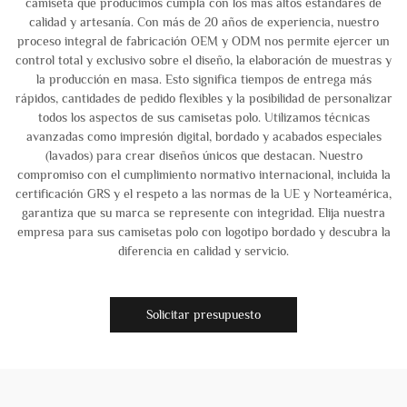
camiseta que producimos cumpla con los más altos estándares de
calidad y artesanía. Con más de 20 años de experiencia, nuestro
proceso integral de fabricación OEM y ODM nos permite ejercer un
control total y exclusivo sobre el diseño, la elaboración de muestras y
la producción en masa. Esto significa tiempos de entrega más
rápidos, cantidades de pedido flexibles y la posibilidad de personalizar
todos los aspectos de sus camisetas polo. Utilizamos técnicas
avanzadas como impresión digital, bordado y acabados especiales
(lavados) para crear diseños únicos que destacan. Nuestro
compromiso con el cumplimiento normativo internacional, incluida la
certificación GRS y el respeto a las normas de la UE y Norteamérica,
garantiza que su marca se represente con integridad. Elija nuestra
empresa para sus camisetas polo con logotipo bordado y descubra la
diferencia en calidad y servicio.
Solicitar presupuesto