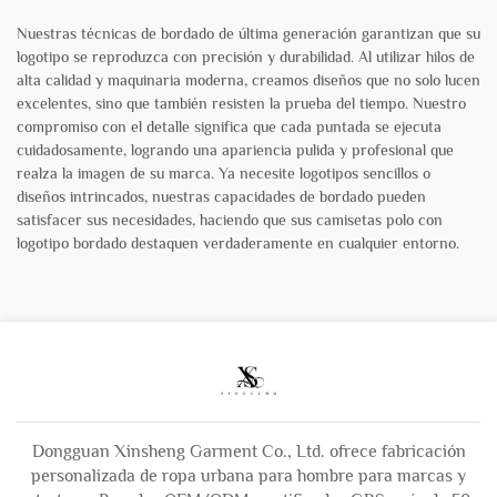
Nuestras técnicas de bordado de última generación garantizan que su
logotipo se reproduzca con precisión y durabilidad. Al utilizar hilos de
alta calidad y maquinaria moderna, creamos diseños que no solo lucen
excelentes, sino que también resisten la prueba del tiempo. Nuestro
compromiso con el detalle significa que cada puntada se ejecuta
cuidadosamente, logrando una apariencia pulida y profesional que
realza la imagen de su marca. Ya necesite logotipos sencillos o
diseños intrincados, nuestras capacidades de bordado pueden
satisfacer sus necesidades, haciendo que sus camisetas polo con
logotipo bordado destaquen verdaderamente en cualquier entorno.
Dongguan Xinsheng Garment Co., Ltd. ofrece fabricación
personalizada de ropa urbana para hombre para marcas y