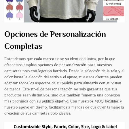
Opciones de Personalización
Completas
Entendemos que cada marca tiene su identidad única, por lo que
ofrecemos amplias opciones de personalización para nuestras
camisetas polo con logotipo bordado. Desde la selección de la tela y el
color hasta la elección del estilo y el ajuste, nuestros clientes pueden
adaptar todos los aspectos de su pedido para alinearlo con su visión
de marca. Este nivel de personalización no solo garantiza que sus
productos sean distintivos, sino que también fomenta una conexión
más profunda con su público objetivo. Con nuestros MOQ flexibles y
nuestro apoyo en diseño, facilitamos a marcas de cualquier tamaño la
creación de sus camisetas polo ideales.