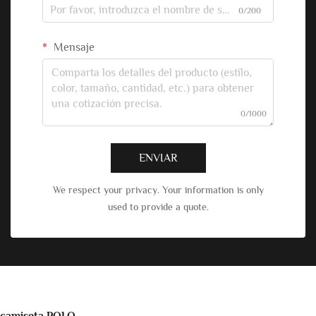
0/200
Mensaje
0/1000
ENVIAR
We respect your privacy. Your information is only
used to provide a quote.