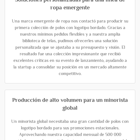
ropa emergente
Una marca emergente de ropa nos contactó para producir su
primera colección de polos con logotipo bordado. Gracias a
nuestros mínimos pedidos flexibles y a nuestra amplia
biblioteca de telas, pudimos ofrecerles una solución
personalizada que se ajustaba a su presupuesto y visión. El
resultado fue una colección impresionante que recibió
excelentes críticas en su evento de lanzamiento, ayudando a
la startup a consolidar su posición en un mercado altamente
competitivo.
Producción de alto volumen para un minorista
global
Un minorista global necesitaba una gran cantidad de polos con
logotipo bordado para sus promociones estacionales.
Aprovechando nuestra capacidad mensual de 500 000