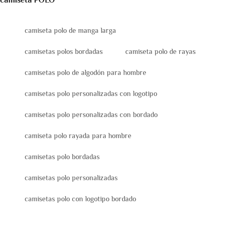
camiseta POLO
camiseta polo de manga larga
camisetas polos bordadas
camiseta polo de rayas
camisetas polo de algodón para hombre
camisetas polo personalizadas con logotipo
camisetas polo personalizadas con bordado
camiseta polo rayada para hombre
camisetas polo bordadas
camisetas polo personalizadas
camisetas polo con logotipo bordado