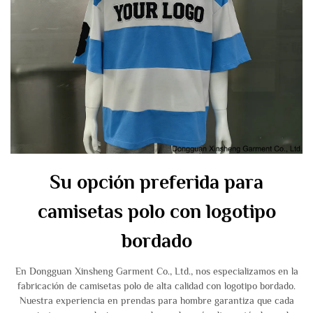
Su opción preferida para
camisetas polo con logotipo
bordado
En Dongguan Xinsheng Garment Co., Ltd., nos especializamos en la
fabricación de camisetas polo de alta calidad con logotipo bordado.
Nuestra experiencia en prendas para hombre garantiza que cada