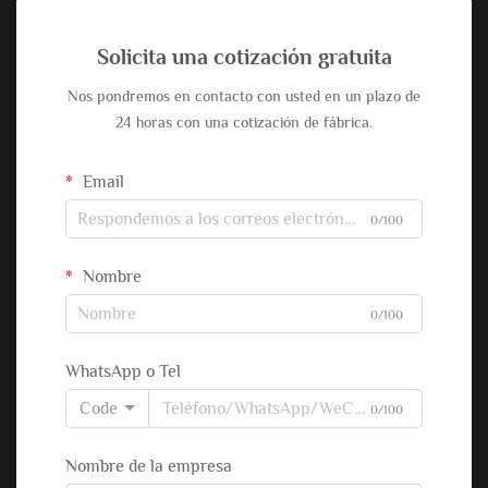
Solicita una cotización gratuita
Nos pondremos en contacto con usted en un plazo de
24 horas con una cotización de fábrica.
Email
0/100
Nombre
0/100
WhatsApp o Tel
Code
0/100
Nombre de la empresa