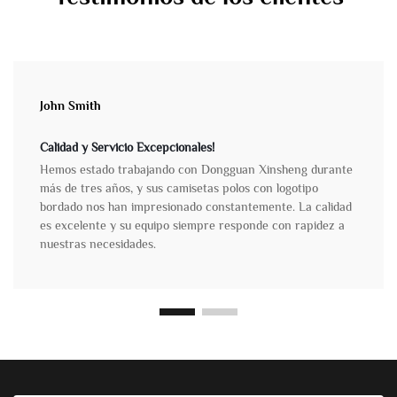
John Smith
Calidad y Servicio Excepcionales!
Hemos estado trabajando con Dongguan Xinsheng durante
más de tres años, y sus camisetas polos con logotipo
bordado nos han impresionado constantemente. La calidad
es excelente y su equipo siempre responde con rapidez a
nuestras necesidades.