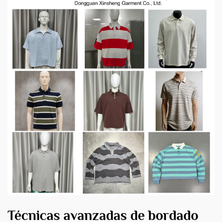
Técnicas avanzadas de bordado