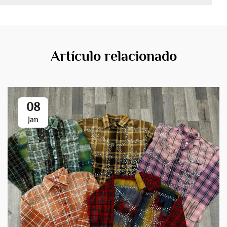
Artículo relacionado
08
Jan