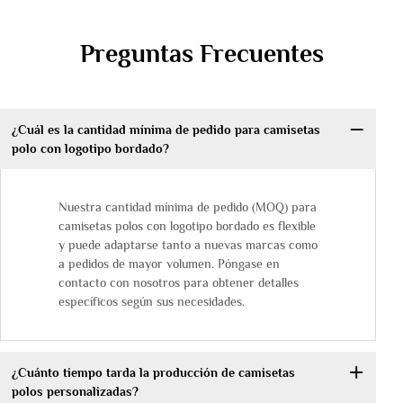
Preguntas Frecuentes
¿Cuál es la cantidad mínima de pedido para camisetas
polo con logotipo bordado?
Nuestra cantidad mínima de pedido (MOQ) para
camisetas polos con logotipo bordado es flexible
y puede adaptarse tanto a nuevas marcas como
a pedidos de mayor volumen. Póngase en
contacto con nosotros para obtener detalles
específicos según sus necesidades.
¿Cuánto tiempo tarda la producción de camisetas
polos personalizadas?