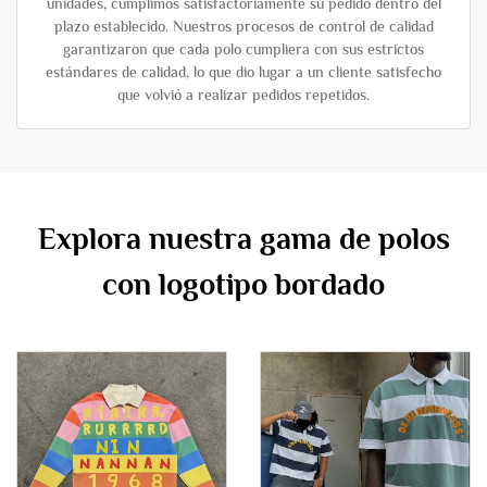
unidades, cumplimos satisfactoriamente su pedido dentro del
plazo establecido. Nuestros procesos de control de calidad
garantizaron que cada polo cumpliera con sus estrictos
estándares de calidad, lo que dio lugar a un cliente satisfecho
que volvió a realizar pedidos repetidos.
Explora nuestra gama de polos
con logotipo bordado