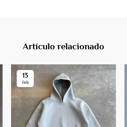
Artículo relacionado
13
Feb