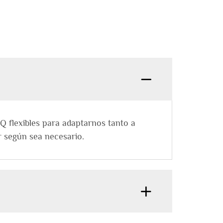
Q flexibles para adaptarnos tanto a
 según sea necesario.