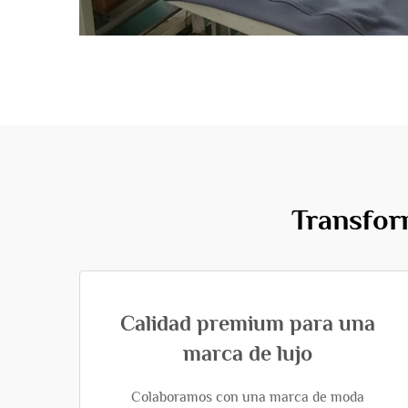
Transfor
Calidad premium para una
marca de lujo
Colaboramos con una marca de moda