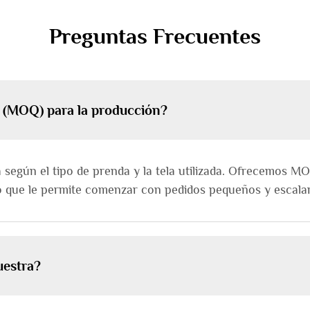
Preguntas Frecuentes
o (MOQ) para la producción?
 según el tipo de prenda y la tela utilizada. Ofrecemos MO
o que le permite comenzar con pedidos pequeños y escalar
uestra?