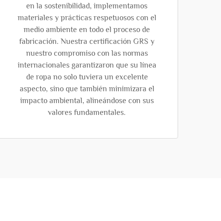
en la sostenibilidad, implementamos
materiales y prácticas respetuosos con el
medio ambiente en todo el proceso de
fabricación. Nuestra certificación GRS y
nuestro compromiso con las normas
internacionales garantizaron que su línea
de ropa no solo tuviera un excelente
aspecto, sino que también minimizara el
impacto ambiental, alineándose con sus
valores fundamentales.