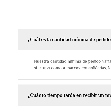
¿Cuál es la cantidad mínima de pedid
Nuestra cantidad mínima de pedido varía
startups como a marcas consolidadas, l
¿Cuánto tiempo tarda en recibir un m