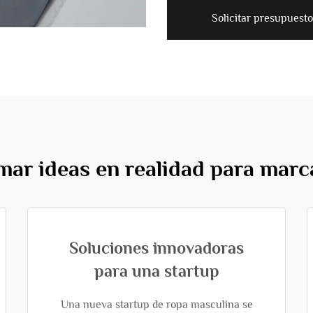
Solicitar presupuesto
mar ideas en realidad para marca
Soluciones innovadoras
para una startup
Una nueva startup de ropa masculina se