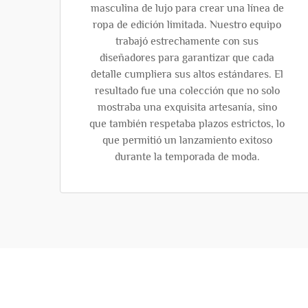
masculina de lujo para crear una línea de
ropa de edición limitada. Nuestro equipo
trabajó estrechamente con sus
diseñadores para garantizar que cada
detalle cumpliera sus altos estándares. El
resultado fue una colección que no solo
mostraba una exquisita artesanía, sino
que también respetaba plazos estrictos, lo
que permitió un lanzamiento exitoso
durante la temporada de moda.