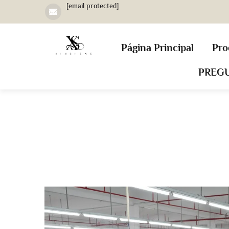
[email protected]
Página Principal
Pro
PREG