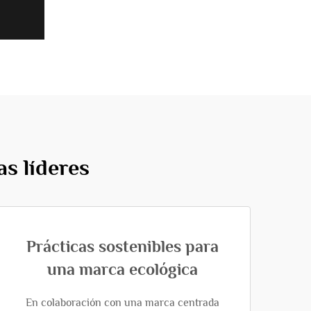
s líderes
Prácticas sostenibles para
una marca ecológica
En colaboración con una marca centrada