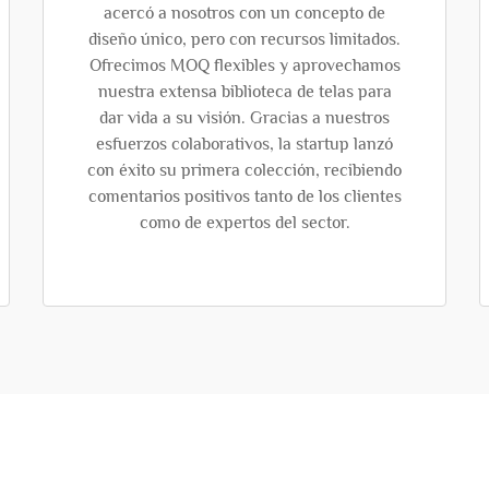
acercó a nosotros con un concepto de
diseño único, pero con recursos limitados.
Ofrecimos MOQ flexibles y aprovechamos
nuestra extensa biblioteca de telas para
dar vida a su visión. Gracias a nuestros
esfuerzos colaborativos, la startup lanzó
con éxito su primera colección, recibiendo
comentarios positivos tanto de los clientes
como de expertos del sector.