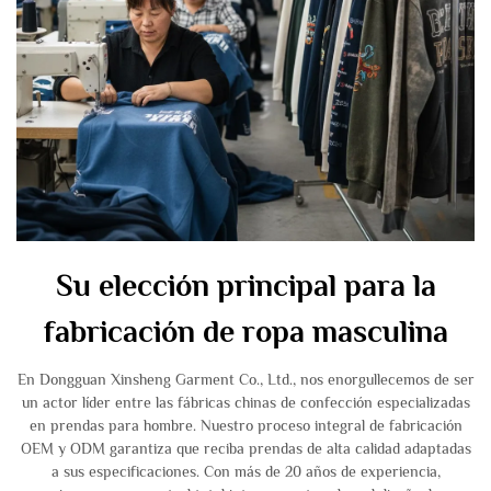
Su elección principal para la
fabricación de ropa masculina
En Dongguan Xinsheng Garment Co., Ltd., nos enorgullecemos de ser
un actor líder entre las fábricas chinas de confección especializadas
en prendas para hombre. Nuestro proceso integral de fabricación
OEM y ODM garantiza que reciba prendas de alta calidad adaptadas
a sus especificaciones. Con más de 20 años de experiencia,