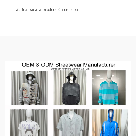
fábrica para la producción de ropa