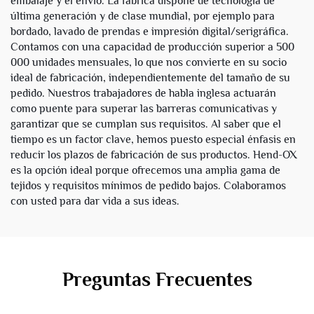
embalaje y el envío. La fábrica dispone de tecnología de
última generación y de clase mundial, por ejemplo para
bordado, lavado de prendas e impresión digital/serigráfica.
Contamos con una capacidad de producción superior a 500
000 unidades mensuales, lo que nos convierte en su socio
ideal de fabricación, independientemente del tamaño de su
pedido. Nuestros trabajadores de habla inglesa actuarán
como puente para superar las barreras comunicativas y
garantizar que se cumplan sus requisitos. Al saber que el
tiempo es un factor clave, hemos puesto especial énfasis en
reducir los plazos de fabricación de sus productos. Hend-OX
es la opción ideal porque ofrecemos una amplia gama de
tejidos y requisitos mínimos de pedido bajos. Colaboramos
con usted para dar vida a sus ideas.
Preguntas Frecuentes