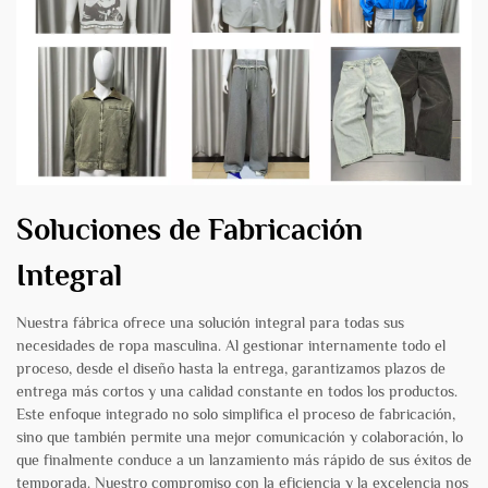
Soluciones de Fabricación
Integral
Nuestra fábrica ofrece una solución integral para todas sus
necesidades de ropa masculina. Al gestionar internamente todo el
proceso, desde el diseño hasta la entrega, garantizamos plazos de
entrega más cortos y una calidad constante en todos los productos.
Este enfoque integrado no solo simplifica el proceso de fabricación,
sino que también permite una mejor comunicación y colaboración, lo
que finalmente conduce a un lanzamiento más rápido de sus éxitos de
temporada. Nuestro compromiso con la eficiencia y la excelencia nos