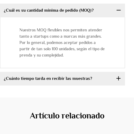
¿Cuál es su cantidad mínima de pedido (MOQ)?
Nuestros MOQ flexibles nos permiten atender
tanto a startups como a marcas más grandes.
Por lo general, podemos aceptar pedidos a
partir de tan solo 100 unidades, según el tipo de
prenda y su complejidad.
¿Cuánto tiempo tarda en recibir las muestras?
Artículo relacionado