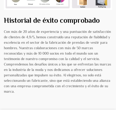
Historial de éxito comprobado
Con más de 20 años de experiencia y una puntuación de satisfacción
de clientes de 4,9/5, hemos construido una reputación de fiabilidad y
excelencia en el sector de la fabricación de prendas de vestir para
hombres. Nuestras colaboraciones con más de 50 marcas
reconocidas y más de 10 000 socios en todo el mundo son un
testimonio de nuestro compromiso con la calidad y el servicio.
Comprendemos los desafíos únicos a los que se enfrentan las marcas
en la industria de la moda y nos dedicamos a ofrecer soluciones
personalizadas que impulsen su éxito. Al elegirnos, no solo está
seleccionando un fabricante, sino que está estableciendo una alianza
con una empresa comprometida con el crecimiento y el éxito de su
marca.