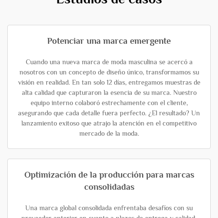
Potenciar una marca emergente
Cuando una nueva marca de moda masculina se acercó a
nosotros con un concepto de diseño único, transformamos su
visión en realidad. En tan solo 12 días, entregamos muestras de
alta calidad que capturaron la esencia de su marca. Nuestro
equipo interno colaboró estrechamente con el cliente,
asegurando que cada detalle fuera perfecto. ¿El resultado? Un
lanzamiento exitoso que atrajo la atención en el competitivo
mercado de la moda.
Optimización de la producción para marcas
consolidadas
Una marca global consolidada enfrentaba desafíos con su