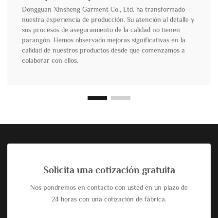
Dongguan Xinsheng Garment Co., Ltd. ha transformado
nuestra experiencia de producción. Su atención al detalle y
sus procesos de aseguramiento de la calidad no tienen
parangón. Hemos observado mejoras significativas en la
calidad de nuestros productos desde que comenzamos a
colaborar con ellos.
Solicita una cotización gratuita
Nos pondremos en contacto con usted en un plazo de
24 horas con una cotización de fábrica.