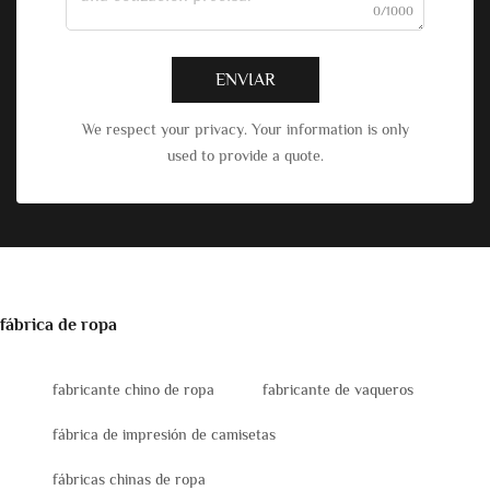
0/1000
ENVIAR
We respect your privacy. Your information is only
used to provide a quote.
fábrica de ropa
fabricante chino de ropa
fabricante de vaqueros
fábrica de impresión de camisetas
fábricas chinas de ropa