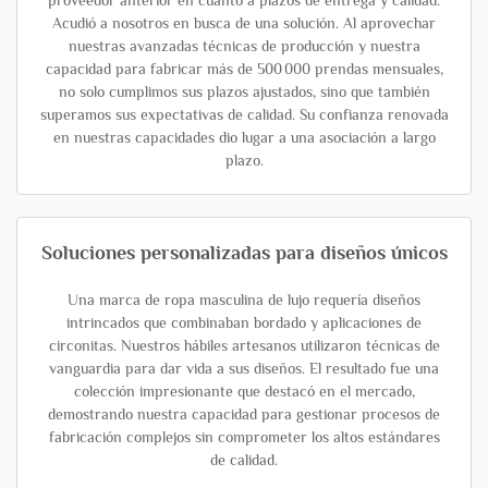
proveedor anterior en cuanto a plazos de entrega y calidad.
Acudió a nosotros en busca de una solución. Al aprovechar
nuestras avanzadas técnicas de producción y nuestra
capacidad para fabricar más de 500 000 prendas mensuales,
no solo cumplimos sus plazos ajustados, sino que también
superamos sus expectativas de calidad. Su confianza renovada
en nuestras capacidades dio lugar a una asociación a largo
plazo.
Soluciones personalizadas para diseños únicos
Una marca de ropa masculina de lujo requería diseños
intrincados que combinaban bordado y aplicaciones de
circonitas. Nuestros hábiles artesanos utilizaron técnicas de
vanguardia para dar vida a sus diseños. El resultado fue una
colección impresionante que destacó en el mercado,
demostrando nuestra capacidad para gestionar procesos de
fabricación complejos sin comprometer los altos estándares
de calidad.