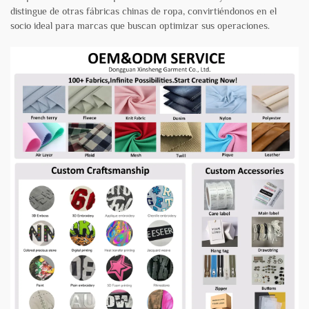
distingue de otras fábricas chinas de ropa, convirtiéndonos en el
socio ideal para marcas que buscan optimizar sus operaciones.