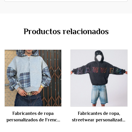
Productos relacionados
Fabricantes de ropa
Fabricantes de ropa,
personalizados de French
streetwear personalizado,
Terry 100 % algodón,
sudadera con capucha para