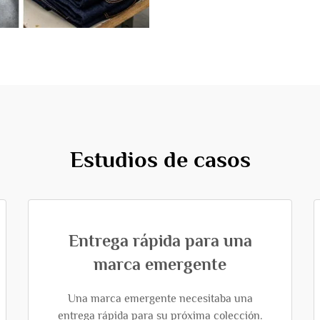
Estudios de casos
Entrega rápida para una
marca emergente
Una marca emergente necesitaba una
entrega rápida para su próxima colección.