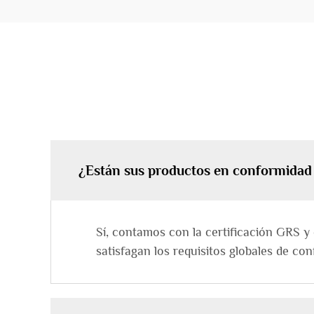
¿Están sus productos en conformidad 
Sí, contamos con la certificación GRS 
satisfagan los requisitos globales de co