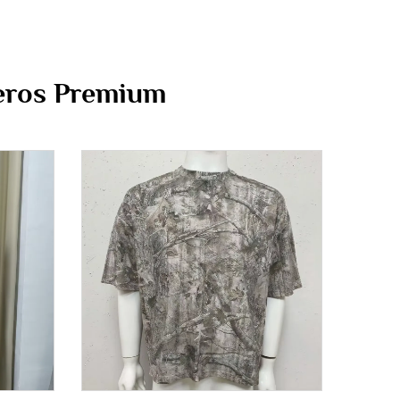
ueros Premium