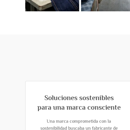
Soluciones sostenibles
para una marca consciente
Una marca comprometida con la
sostenibilidad buscaba un fabricante de