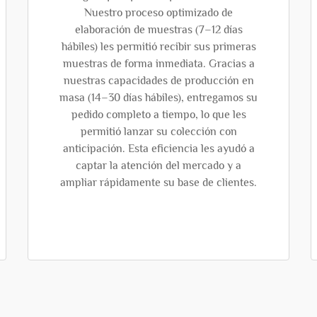
Nuestro proceso optimizado de
elaboración de muestras (7–12 días
hábiles) les permitió recibir sus primeras
muestras de forma inmediata. Gracias a
nuestras capacidades de producción en
masa (14–30 días hábiles), entregamos su
pedido completo a tiempo, lo que les
permitió lanzar su colección con
anticipación. Esta eficiencia les ayudó a
captar la atención del mercado y a
ampliar rápidamente su base de clientes.