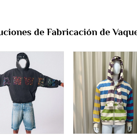
uciones de Fabricación de Vaq