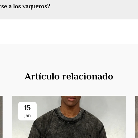
se a los vaqueros?
Artículo relacionado
15
Jan