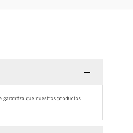
ue garantiza que nuestros productos