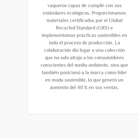
vaqueros capaz de cumplir con sus
estándares ecológicos. Proporcionamos
materiales certificados por el Global
Recycled Standard (GRS) e
implementamos prácticas sostenibles en
todo el proceso de producción. La
colaboración dio lugar a una colección
que no solo atrajo a los consumidores
conscientes del medio ambiente, sino que
también posicionó a la marca como líder
en moda sostenible, lo que generó un
aumento del 40 % en sus ventas.