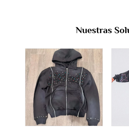
Nuestras Sol