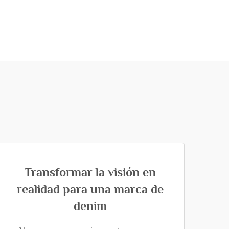
Transformar la visión en
realidad para una marca de
denim