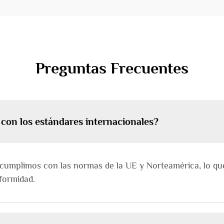
Preguntas Frecuentes
con los estándares internacionales?
y cumplimos con las normas de la UE y Norteamérica, lo q
nformidad.