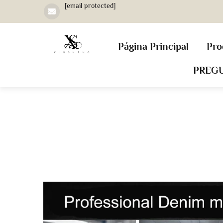
[email protected]
Página Principal
Pro
PREG