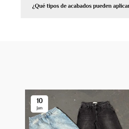
¿Qué tipos de acabados pueden aplicar
10
Jan