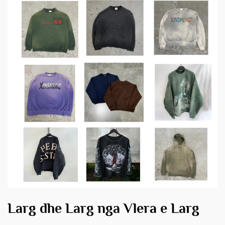
Larg dhe Larg nga Vlera e Larg