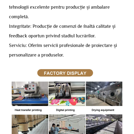
tehnologii excelente pentru producție și ambalare
completă.
Integritate: Producție de comenzi de înaltă calitate și
feedback oportun privind stadiul lucrărilor.
Serviciu: Oferim servicii profesionale de proiectare și
personalizare a produselor.