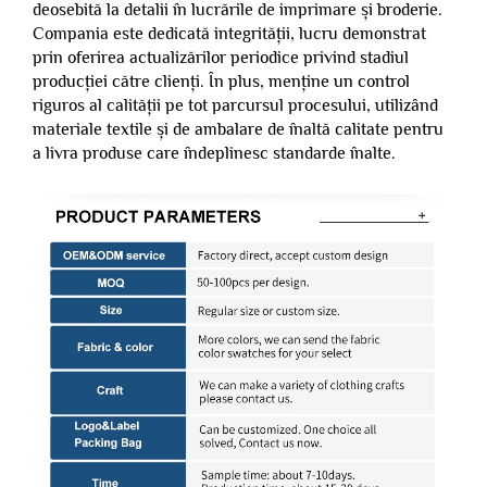
deosebită la detalii în lucrările de imprimare și broderie.
Compania este dedicată integrității, lucru demonstrat
prin oferirea actualizărilor periodice privind stadiul
producției către clienți. În plus, menține un control
riguros al calității pe tot parcursul procesului, utilizând
materiale textile și de ambalare de înaltă calitate pentru
a livra produse care îndeplinesc standarde înalte.