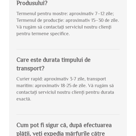
Produsului?
Termenul pentru mostre: aproximativ 7–12 zile;
Termenul de producţie: aproximativ 15–30 de zile.
Vă rugăm să contactaţi serviciul nostru clienţi
pentru termene specifice.
Care este durata timpului de
transport?
Curier rapid: aproximativ 3-7 zile, transport
maritim: aproximativ 18-25 de zile. Vă rugăm să
contactați serviciul nostru clienți pentru durata
exactă.
Cum pot fi sigur că, după efectuarea
plăţii, veţi expedia mărfurile către