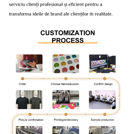
serviciu clienți profesional și eficient pentru a
transforma ideile de brand ale clienților în realitate.