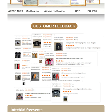
Întrebări frecvente