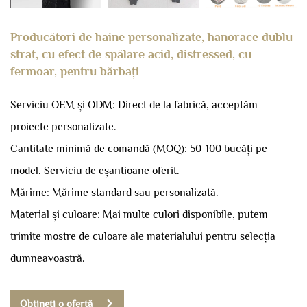
Producători de haine personalizate, hanorace dublu
strat, cu efect de spălare acid, distressed, cu
fermoar, pentru bărbați
Serviciu OEM și ODM: Direct de la fabrică, acceptăm
proiecte personalizate.
Cantitate minimă de comandă (MOQ): 50-100 bucăți pe
model.
Serviciu de eșantioane oferit.
Mărime: Mărime standard sau personalizată.
Material și culoare: Mai multe culori disponibile, putem
trimite mostre de culoare ale materialului pentru selecția
dumneavoastră.
Obțineți o ofertă