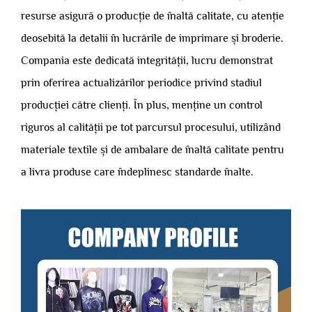
resurse asigură o producție de înaltă calitate, cu atenție
deosebită la detalii în lucrările de imprimare și broderie.
Compania este dedicată integrității, lucru demonstrat
prin oferirea actualizărilor periodice privind stadiul
producției către clienți. În plus, menține un control
riguros al calității pe tot parcursul procesului, utilizând
materiale textile și de ambalare de înaltă calitate pentru
a livra produse care îndeplinesc standarde înalte.