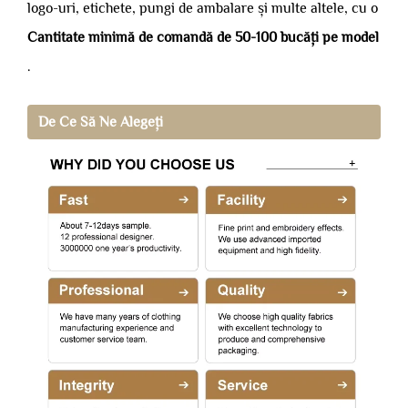
logo-uri, etichete, pungi de ambalare și multe altele, cu o
Cantitate minimă de comandă de 50-100 bucăți pe model
.
De Ce Să Ne Alegeți