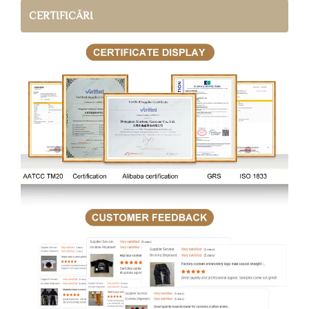
CERTIFICĂRI