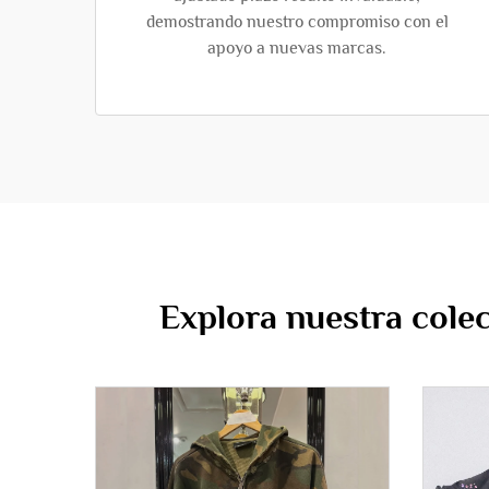
demostrando nuestro compromiso con el
apoyo a nuevas marcas.
Explora nuestra cole