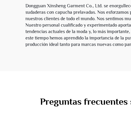
Dongguan Xinsheng Garment Co., Ltd. se enorgullece d
sudaderas con capucha prelavadas. Nos esforzamos po
nuestros clientes de todo el mundo. Nos sentimos muy
Nuestro personal cualificado y experimentado aporta 
tendencias actuales de la moda y, lo más importante, 
este tiempo hemos aprendido la importancia de la pun
producción ideal tanto para marcas nuevas como par
Preguntas frecuentes 