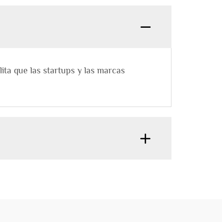
ita que las startups y las marcas