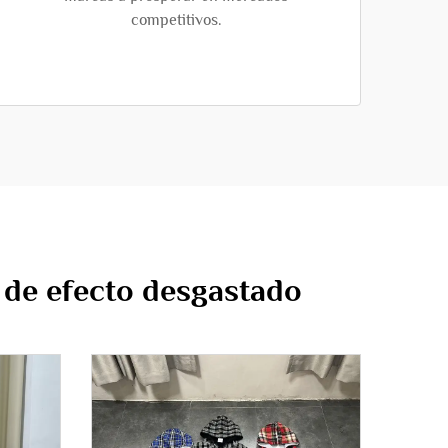
competitivos.
 de efecto desgastado