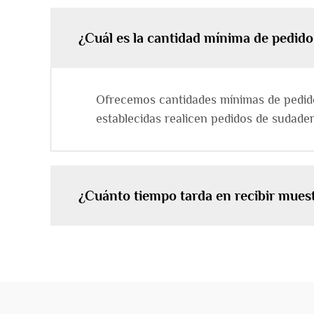
¿Cuál es la cantidad mínima de pedido
Ofrecemos cantidades mínimas de pedido 
establecidas realicen pedidos de sudade
¿Cuánto tiempo tarda en recibir mues