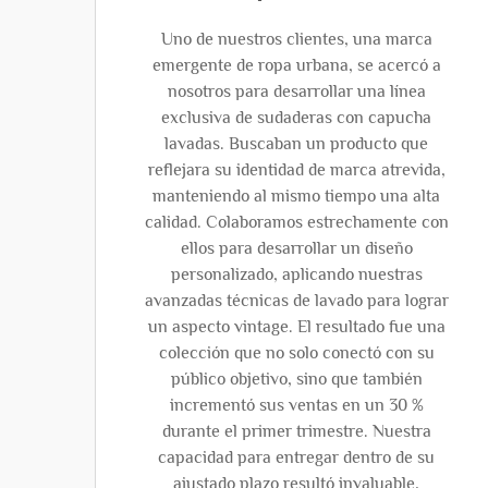
Uno de nuestros clientes, una marca
emergente de ropa urbana, se acercó a
nosotros para desarrollar una línea
exclusiva de sudaderas con capucha
lavadas. Buscaban un producto que
reflejara su identidad de marca atrevida,
manteniendo al mismo tiempo una alta
calidad. Colaboramos estrechamente con
ellos para desarrollar un diseño
personalizado, aplicando nuestras
avanzadas técnicas de lavado para lograr
un aspecto vintage. El resultado fue una
colección que no solo conectó con su
público objetivo, sino que también
incrementó sus ventas en un 30 %
durante el primer trimestre. Nuestra
capacidad para entregar dentro de su
ajustado plazo resultó invaluable,