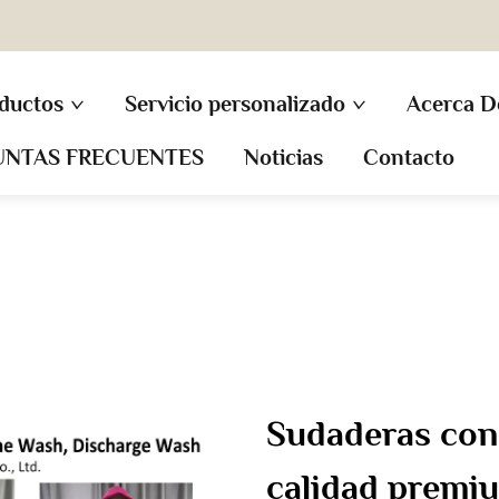
ductos
Servicio personalizado
Acerca D
UNTAS FRECUENTES
Noticias
Contacto
Sudaderas con
calidad premi