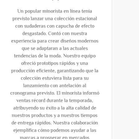
Un popular minorista en línea tenía
previsto lanzar una colección estacional
con sudaderas con capucha de efecto
desgastado. Contó con nuestra
experiencia para crear diseños modernos
que se adaptaran a las actuales
tendencias de la moda. Nuestro equipo
ofreció prototipos rápidos y una
producción eficiente, garantizando que la
colección estuviera lista para su
lanzamiento con antelación al
cronograma previsto. El minorista informó
ventas récord durante la temporada,
atribuyendo su éxito a la alta calidad de
nuestros productos y a nuestros tiempos
de entrega rápidos. Nuestra colaboración
ejemplifica cómo podemos ayudar a las
marcas a prosperar en mercados