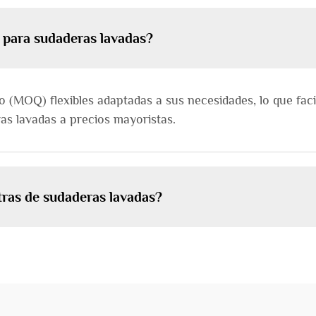
 para sudaderas lavadas?
(MOQ) flexibles adaptadas a sus necesidades, lo que facil
ras lavadas a precios mayoristas.
tras de sudaderas lavadas?