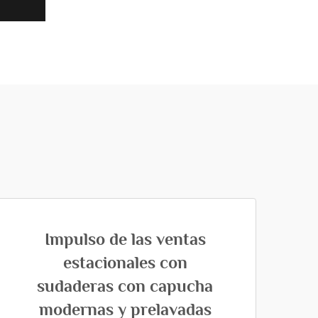
Impulso de las ventas
estacionales con
sudaderas con capucha
modernas y prelavadas