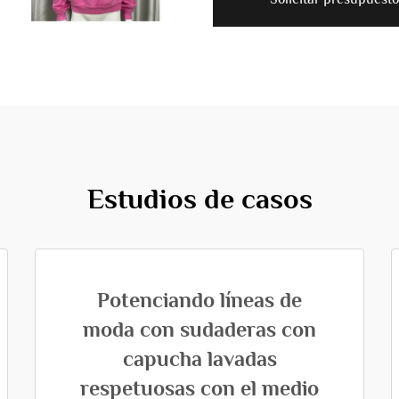
Estudios de casos
Potenciando líneas de
moda con sudaderas con
capucha lavadas
respetuosas con el medio