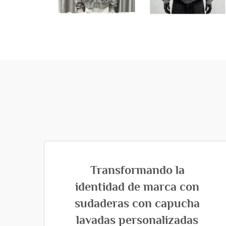
Transformando la
identidad de marca con
sudaderas con capucha
lavadas personalizadas