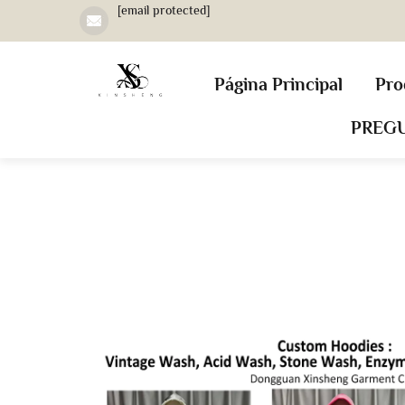
[email protected]
Página Principal
Pro
PREG