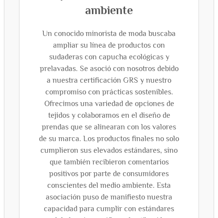
ambiente
Un conocido minorista de moda buscaba
ampliar su línea de productos con
sudaderas con capucha ecológicas y
prelavadas. Se asoció con nosotros debido
a nuestra certificación GRS y nuestro
compromiso con prácticas sostenibles.
Ofrecimos una variedad de opciones de
tejidos y colaboramos en el diseño de
prendas que se alinearan con los valores
de su marca. Los productos finales no solo
cumplieron sus elevados estándares, sino
que también recibieron comentarios
positivos por parte de consumidores
conscientes del medio ambiente. Esta
asociación puso de manifiesto nuestra
capacidad para cumplir con estándares