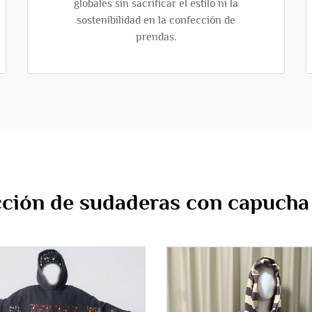
globales sin sacrificar el estilo ni la
sostenibilidad en la confección de
prendas.
cción de sudaderas con capucha