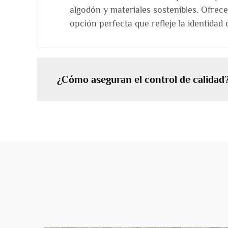
algodón y materiales sostenibles. Ofrec
opción perfecta que refleje la identidad
¿Cómo aseguran el control de calidad