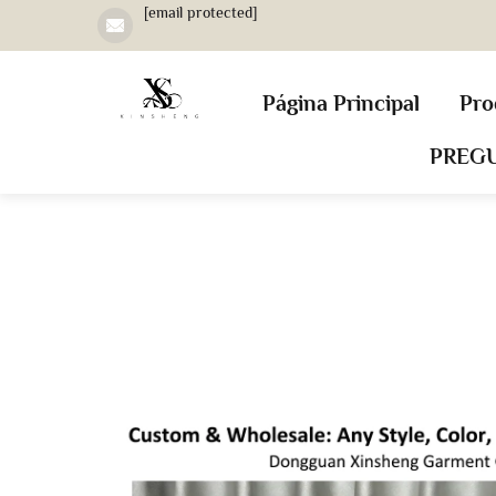
[email protected]
Página Principal
Pro
PREG