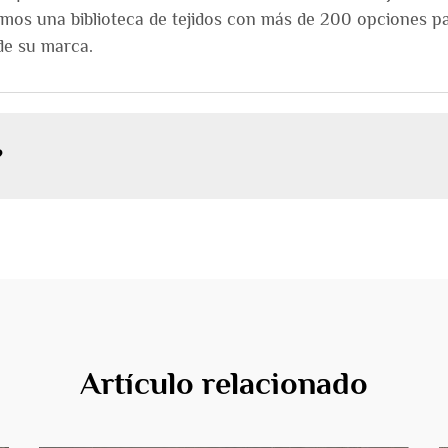
emos una biblioteca de tejidos con más de 200 opciones pa
 de su marca.
?
Artículo relacionado