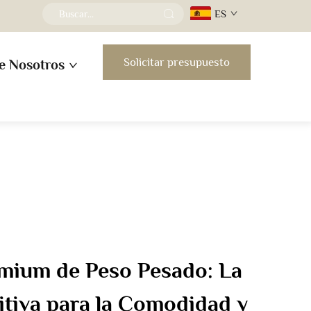
ES
Solicitar presupuesto
e Nosotros
mium de Peso Pesado: La
itiva para la Comodidad y