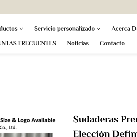
ductos
Servicio personalizado
Acerca D
UNTAS FRECUENTES
Noticias
Contacto
Sudaderas Pre
Elección Defin