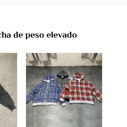
cha de peso elevado