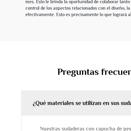
mes. Esto le brinda la oportunidad de colaborar ta
control de los aspectos relacionados con el diseño, la
efectivamente. Esto es precisamente lo que logrará 
Preguntas frecue
¿Qué materiales se utilizan en sus s
Nuestras sudaderas con capucha de peso