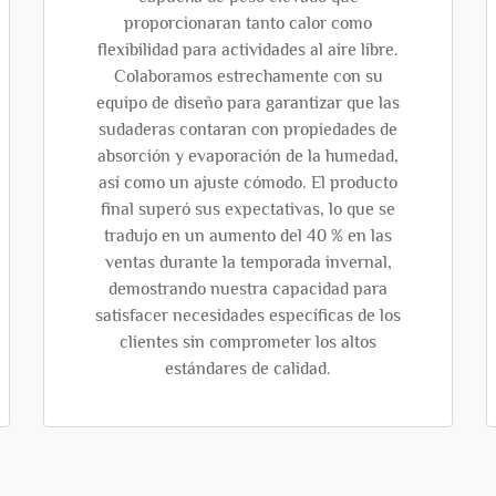
proporcionaran tanto calor como
flexibilidad para actividades al aire libre.
Colaboramos estrechamente con su
equipo de diseño para garantizar que las
sudaderas contaran con propiedades de
absorción y evaporación de la humedad,
así como un ajuste cómodo. El producto
final superó sus expectativas, lo que se
tradujo en un aumento del 40 % en las
ventas durante la temporada invernal,
demostrando nuestra capacidad para
satisfacer necesidades específicas de los
clientes sin comprometer los altos
estándares de calidad.