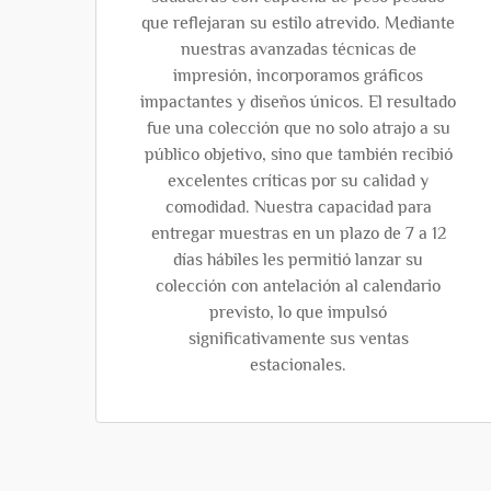
que reflejaran su estilo atrevido. Mediante
nuestras avanzadas técnicas de
impresión, incorporamos gráficos
impactantes y diseños únicos. El resultado
fue una colección que no solo atrajo a su
público objetivo, sino que también recibió
excelentes críticas por su calidad y
comodidad. Nuestra capacidad para
entregar muestras en un plazo de 7 a 12
días hábiles les permitió lanzar su
colección con antelación al calendario
previsto, lo que impulsó
significativamente sus ventas
estacionales.