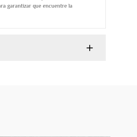
ra garantizar que encuentre la