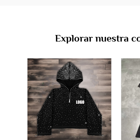
Explorar nuestra c