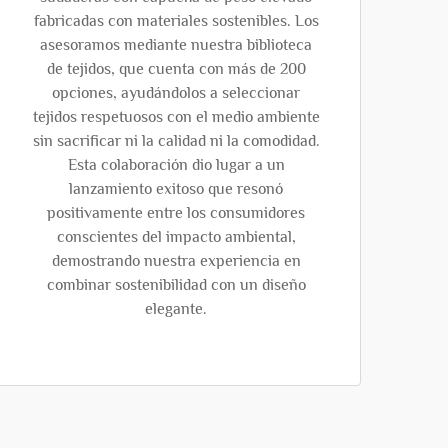
fabricadas con materiales sostenibles. Los
asesoramos mediante nuestra biblioteca
de tejidos, que cuenta con más de 200
opciones, ayudándolos a seleccionar
tejidos respetuosos con el medio ambiente
sin sacrificar ni la calidad ni la comodidad.
Esta colaboración dio lugar a un
lanzamiento exitoso que resonó
positivamente entre los consumidores
conscientes del impacto ambiental,
demostrando nuestra experiencia en
combinar sostenibilidad con un diseño
elegante.