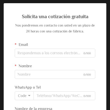
Solicita una cotización gratuita
Nos pondremos en contacto con usted en un plazo de
24 horas con una cotización de fábrica.
Email
0/100
Nombre
0/100
WhatsApp o Tel
Code
0/100
Nombre de la empresa