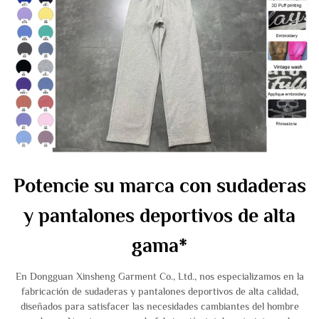
Potencie su marca con sudaderas
y pantalones deportivos de alta
gama*
En Dongguan Xinsheng Garment Co., Ltd., nos especializamos en la
fabricación de sudaderas y pantalones deportivos de alta calidad,
diseñados para satisfacer las necesidades cambiantes del hombre