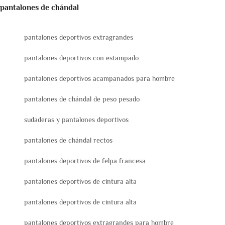
pantalones de chándal
pantalones deportivos extragrandes
pantalones deportivos con estampado
pantalones deportivos acampanados para hombre
pantalones de chándal de peso pesado
sudaderas y pantalones deportivos
pantalones de chándal rectos
pantalones deportivos de felpa francesa
pantalones deportivos de cintura alta
pantalones deportivos de cintura alta
pantalones deportivos extragrandes para hombre