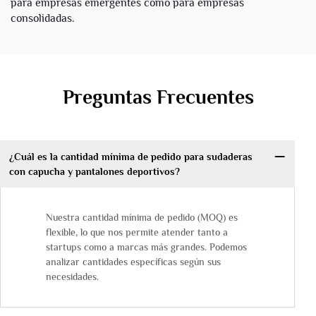
para empresas emergentes como para empresas
consolidadas.
Preguntas Frecuentes
¿Cuál es la cantidad mínima de pedido para sudaderas
con capucha y pantalones deportivos?
Nuestra cantidad mínima de pedido (MOQ) es
flexible, lo que nos permite atender tanto a
startups como a marcas más grandes. Podemos
analizar cantidades específicas según sus
necesidades.