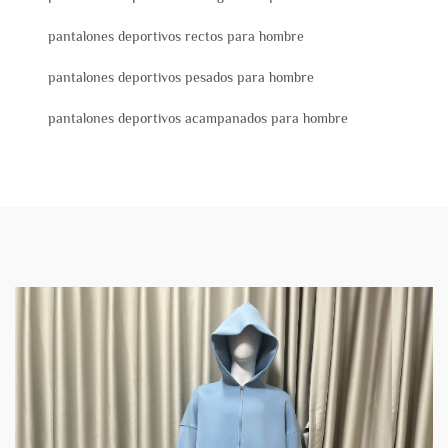
pantalones deportivos rectos para hombre
pantalones deportivos pesados para hombre
pantalones deportivos acampanados para hombre