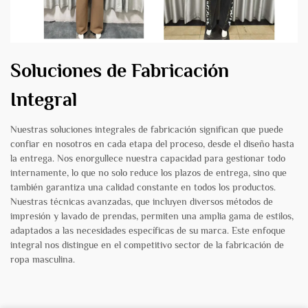
Soluciones de Fabricación
Integral
Nuestras soluciones integrales de fabricación significan que puede
confiar en nosotros en cada etapa del proceso, desde el diseño hasta
la entrega. Nos enorgullece nuestra capacidad para gestionar todo
internamente, lo que no solo reduce los plazos de entrega, sino que
también garantiza una calidad constante en todos los productos.
Nuestras técnicas avanzadas, que incluyen diversos métodos de
impresión y lavado de prendas, permiten una amplia gama de estilos,
adaptados a las necesidades específicas de su marca. Este enfoque
integral nos distingue en el competitivo sector de la fabricación de
ropa masculina.