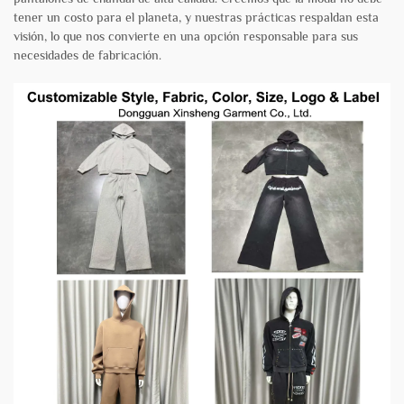
tener un costo para el planeta, y nuestras prácticas respaldan esta
visión, lo que nos convierte en una opción responsable para sus
necesidades de fabricación.