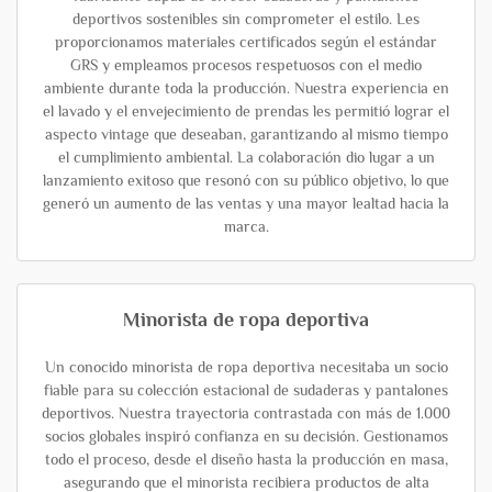
deportivos sostenibles sin comprometer el estilo. Les
proporcionamos materiales certificados según el estándar
GRS y empleamos procesos respetuosos con el medio
ambiente durante toda la producción. Nuestra experiencia en
el lavado y el envejecimiento de prendas les permitió lograr el
aspecto vintage que deseaban, garantizando al mismo tiempo
el cumplimiento ambiental. La colaboración dio lugar a un
lanzamiento exitoso que resonó con su público objetivo, lo que
generó un aumento de las ventas y una mayor lealtad hacia la
marca.
Minorista de ropa deportiva
Un conocido minorista de ropa deportiva necesitaba un socio
fiable para su colección estacional de sudaderas y pantalones
deportivos. Nuestra trayectoria contrastada con más de 1.000
socios globales inspiró confianza en su decisión. Gestionamos
todo el proceso, desde el diseño hasta la producción en masa,
asegurando que el minorista recibiera productos de alta