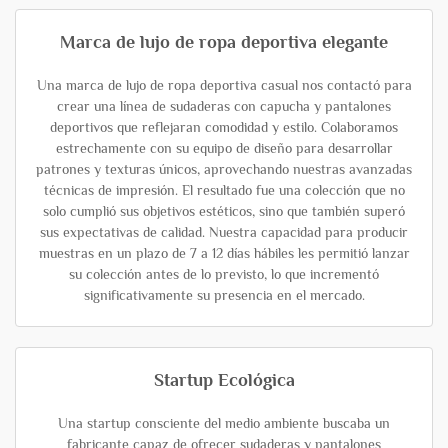
Marca de lujo de ropa deportiva elegante
Una marca de lujo de ropa deportiva casual nos contactó para
crear una línea de sudaderas con capucha y pantalones
deportivos que reflejaran comodidad y estilo. Colaboramos
estrechamente con su equipo de diseño para desarrollar
patrones y texturas únicos, aprovechando nuestras avanzadas
técnicas de impresión. El resultado fue una colección que no
solo cumplió sus objetivos estéticos, sino que también superó
sus expectativas de calidad. Nuestra capacidad para producir
muestras en un plazo de 7 a 12 días hábiles les permitió lanzar
su colección antes de lo previsto, lo que incrementó
significativamente su presencia en el mercado.
Startup Ecológica
Una startup consciente del medio ambiente buscaba un
fabricante capaz de ofrecer sudaderas y pantalones