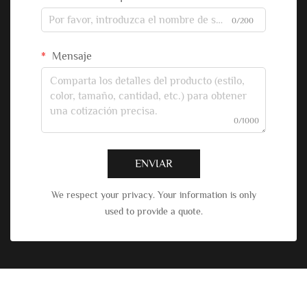
0/200
Mensaje
0/1000
ENVIAR
We respect your privacy. Your information is only
used to provide a quote.