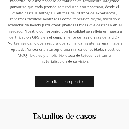
moderno. Nuestro proceso de fabricación totalmente integrado
garantiza que cada prenda se produzca con precisión, desde el
diseño hasta la entrega. Con más de 20 años de experiencia,
aplicamos técnicas avanzadas como impresión digital, bordado y
acabados de lavado para crear prendas únicas que destacan en el
mercado. Nuestro compromiso con la calidad se refleja en nuestra
certificación GRS y en el cumplimiento de las normas de la UE y
Norteamérica, lo que asegura que su marca mantenga una imagen
reputada. Ya sea una startup o una marca consolidada, nuestros
MOQ flexibles y amplia biblioteca de tejidos facilitan la
materialización de su visión.
Solicitar presupuesto
Estudios de casos