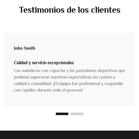
Testimonios de los clientes
John Smith
Calidad y servicio excepcionales
Las sudaderas con capucha y los pantalones deportivos que
pedimos superaron nuestras expectativas en cuanto a
calidad y comodidad. ¡El equipo fue profesional y respondió
con rapidez durante todo el proceso!