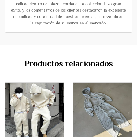
calidad dentro del plazo acordado. La colección tuvo gran
éxito, y los comentarios de los clientes destacaron la excelente
comodidad y durabilidad de nuestras prendas, reforzando así
la reputación de su marca en el mercado.
Productos relacionados