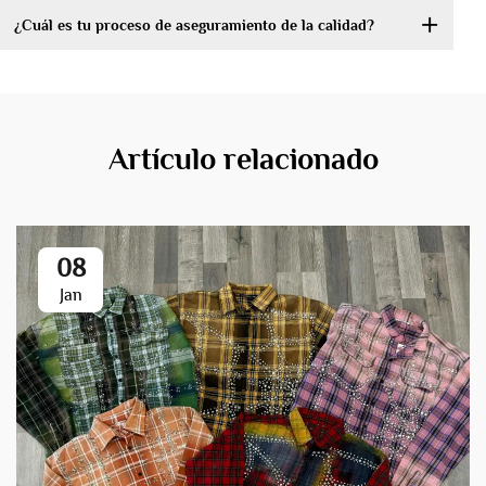
¿Cuál es tu proceso de aseguramiento de la calidad?
Artículo relacionado
08
Jan