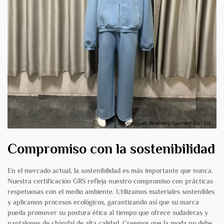
Compromiso con la sostenibilidad
En el mercado actual, la sostenibilidad es más importante que nunca.
Nuestra certificación GRS refleja nuestro compromiso con prácticas
respetuosas con el medio ambiente. Utilizamos materiales sostenibles
y aplicamos procesos ecológicos, garantizando así que su marca
pueda promover su postura ética al tiempo que ofrece sudaderas y
pantalones de chándal de alta calidad. Creemos que la moda no debe