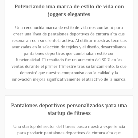
Potenciando una marca de estilo de vida con
joggers elegantes
Una reconocida marca de estilo de vida nos contactó para
crear una línea de pantalones deportivos de cintura alta que
resonaran con su clientela activa. Al utilizar nuestras técnicas
avanzadas en la selección de tejidos y el diseño, desarrollamos
pantalones deportivos que combinaban estilo con
funcionalidad. El resultado fue un aumento del 30 % en las
ventas durante el primer trimestre tras su lanzamiento, lo que
demostró que nuestro compromiso con la calidad y la
innovación mejora significativamente el atractivo de la marca.
Pantalones deportivos personalizados para una
startup de fitness
Una startup del sector del fitness buscó nuestra experiencia
para producir pantalones deportivos de cintura alta que