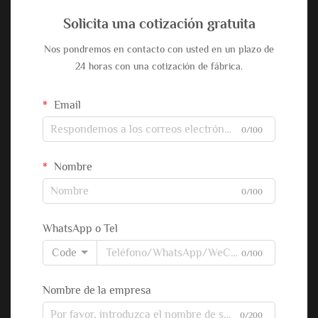
Solicita una cotización gratuita
Nos pondremos en contacto con usted en un plazo de
24 horas con una cotización de fábrica.
Email
0/100
Nombre
0/100
WhatsApp o Tel
Code
0/100
Nombre de la empresa
0/200