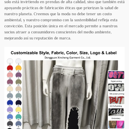
solo está invirtiendo en prendas de alta calidad, sino que también está
apoyando prácticas de fabricación éticas que priorizan la salud de
nuestro planeta. Creemos que la moda no debe tener un costo
ambiental, y nuestro compromiso con la sostenibilidad refleja esta
convicción. Esta posición única en el mercado permite a nuestros
socios atraer a consumidores conscientes del medio ambiente,
mejorando así su reputación de marca.