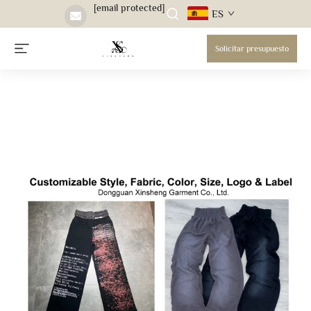
[email protected]
ES
Solicitar presupuesto