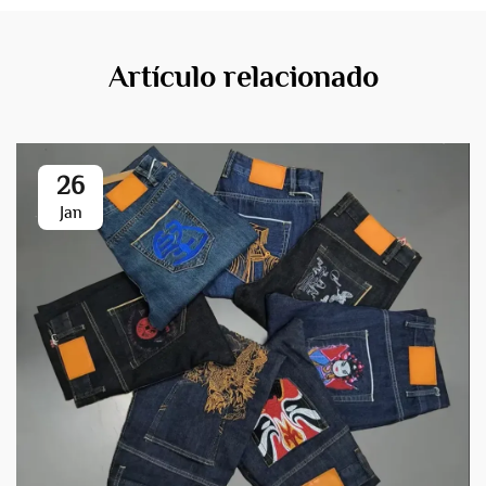
Artículo relacionado
26
Jan