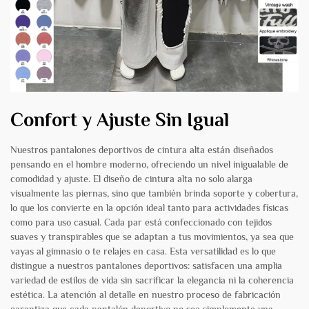
Confort y Ajuste Sin Igual
Nuestros pantalones deportivos de cintura alta están diseñados
pensando en el hombre moderno, ofreciendo un nivel inigualable de
comodidad y ajuste. El diseño de cintura alta no solo alarga
visualmente las piernas, sino que también brinda soporte y cobertura,
lo que los convierte en la opción ideal tanto para actividades físicas
como para uso casual. Cada par está confeccionado con tejidos
suaves y transpirables que se adaptan a tus movimientos, ya sea que
vayas al gimnasio o te relajes en casa. Esta versatilidad es lo que
distingue a nuestros pantalones deportivos: satisfacen una amplia
variedad de estilos de vida sin sacrificar la elegancia ni la coherencia
estética. La atención al detalle en nuestro proceso de fabricación