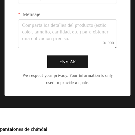
Mensaje
0/1000
ENVIAR
We respect your privacy. Your information is only
used to provide a quote.
pantalones de chándal