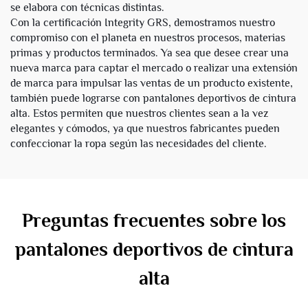
se elabora con técnicas distintas.
Con la certificación Integrity GRS, demostramos nuestro
compromiso con el planeta en nuestros procesos, materias
primas y productos terminados. Ya sea que desee crear una
nueva marca para captar el mercado o realizar una extensión
de marca para impulsar las ventas de un producto existente,
también puede lograrse con pantalones deportivos de cintura
alta. Estos permiten que nuestros clientes sean a la vez
elegantes y cómodos, ya que nuestros fabricantes pueden
confeccionar la ropa según las necesidades del cliente.
Preguntas frecuentes sobre los
pantalones deportivos de cintura
alta