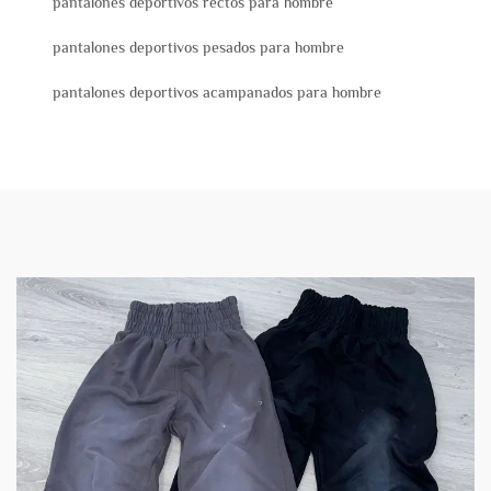
pantalones deportivos rectos para hombre
pantalones deportivos pesados para hombre
pantalones deportivos acampanados para hombre