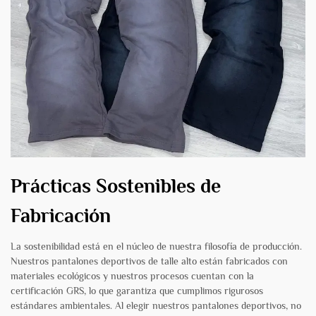
Prácticas Sostenibles de
Fabricación
La sostenibilidad está en el núcleo de nuestra filosofía de producción.
Nuestros pantalones deportivos de talle alto están fabricados con
materiales ecológicos y nuestros procesos cuentan con la
certificación GRS, lo que garantiza que cumplimos rigurosos
estándares ambientales. Al elegir nuestros pantalones deportivos, no