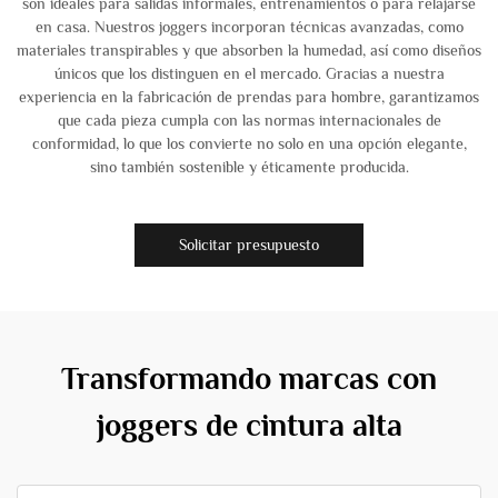
son ideales para salidas informales, entrenamientos o para relajarse
en casa. Nuestros joggers incorporan técnicas avanzadas, como
materiales transpirables y que absorben la humedad, así como diseños
únicos que los distinguen en el mercado. Gracias a nuestra
experiencia en la fabricación de prendas para hombre, garantizamos
que cada pieza cumpla con las normas internacionales de
conformidad, lo que los convierte no solo en una opción elegante,
sino también sostenible y éticamente producida.
Solicitar presupuesto
Transformando marcas con
joggers de cintura alta