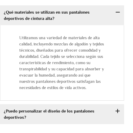
¿Qué materiales se utilizan en sus pantalones
deportivos de cintura alta?
Utilizamos una variedad de materiales de alta
calidad, incluyendo mezclas de algodón y tejidos
técnicos, diseñados para ofrecer comodidad y
durabilidad. Cada tejido se selecciona según sus
características de rendimiento, como su
transpirabilidad y su capacidad para absorber y
evacuar la humedad, asegurando así que
nuestros pantalones deportivos satisfagan las
necesidades de estilos de vida activos.
¿Puedo personalizar el diseño de los pantalones
deportivos?