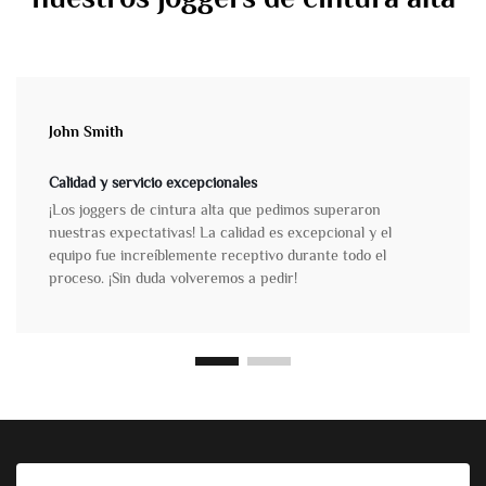
John Smith
Calidad y servicio excepcionales
¡Los joggers de cintura alta que pedimos superaron
nuestras expectativas! La calidad es excepcional y el
equipo fue increíblemente receptivo durante todo el
proceso. ¡Sin duda volveremos a pedir!