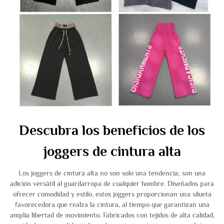
Descubra los beneficios de los
joggers de cintura alta
Los joggers de cintura alta no son solo una tendencia; son una
adición versátil al guardarropa de cualquier hombre. Diseñados para
ofrecer comodidad y estilo, estos joggers proporcionan una silueta
favorecedora que realza la cintura, al tiempo que garantizan una
amplia libertad de movimiento. Fabricados con tejidos de alta calidad,