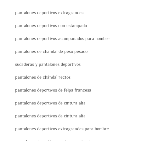
pantalones deportivos extragrandes
pantalones deportivos con estampado
pantalones deportivos acampanados para hombre
pantalones de chándal de peso pesado
sudaderas y pantalones deportivos
pantalones de chándal rectos
pantalones deportivos de felpa francesa
pantalones deportivos de cintura alta
pantalones deportivos de cintura alta
pantalones deportivos extragrandes para hombre