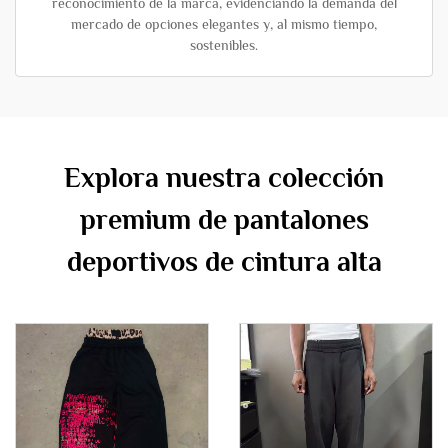
reconocimiento de la marca, evidenciando la demanda del
mercado de opciones elegantes y, al mismo tiempo,
sostenibles.
Explora nuestra colección
premium de pantalones
deportivos de cintura alta