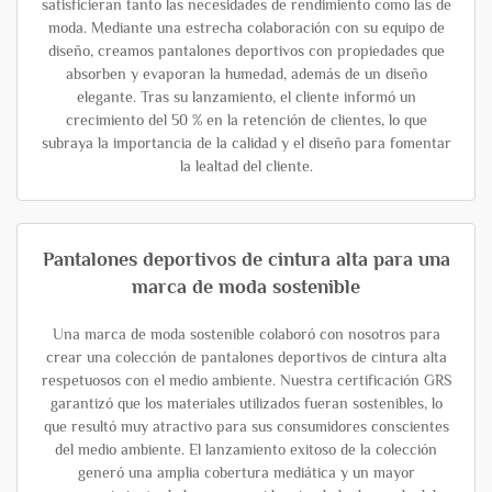
satisficieran tanto las necesidades de rendimiento como las de
moda. Mediante una estrecha colaboración con su equipo de
diseño, creamos pantalones deportivos con propiedades que
absorben y evaporan la humedad, además de un diseño
elegante. Tras su lanzamiento, el cliente informó un
crecimiento del 50 % en la retención de clientes, lo que
subraya la importancia de la calidad y el diseño para fomentar
la lealtad del cliente.
Pantalones deportivos de cintura alta para una
marca de moda sostenible
Una marca de moda sostenible colaboró con nosotros para
crear una colección de pantalones deportivos de cintura alta
respetuosos con el medio ambiente. Nuestra certificación GRS
garantizó que los materiales utilizados fueran sostenibles, lo
que resultó muy atractivo para sus consumidores conscientes
del medio ambiente. El lanzamiento exitoso de la colección
generó una amplia cobertura mediática y un mayor