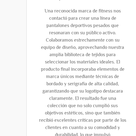
Una reconocida marca de fitness nos
contactó para crear una línea de
pantalones deportivos pesados que
resonaran con su público activo.
Colaboramos estrechamente con su
equipo de diseño, aprovechando nuestra
amplia biblioteca de tejidos para
seleccionar los materiales ideales. El
producto final incorporaba elementos de
marca únicos mediante técnicas de
bordado y serigrafía de alta calidad,
garantizando que su logotipo destacara
claramente. El resultado fue una
colección que no solo cumplió sus
objetivos estéticos, sino que también
recibió excelentes críticas por parte de los
clientes en cuanto a su comodidad y
durabilidad, lo que impulsó