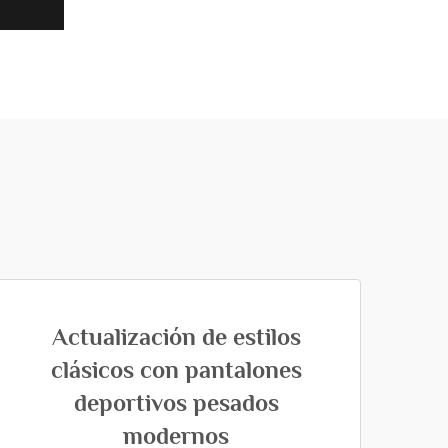
Actualización de estilos
clásicos con pantalones
deportivos pesados
modernos