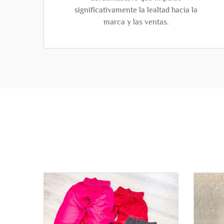
significativamente la lealtad hacia la
marca y las ventas.