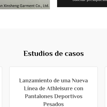
Estudios de casos
Lanzamiento de una Nueva
Línea de Athleisure con
Pantalones Deportivos
Pesados