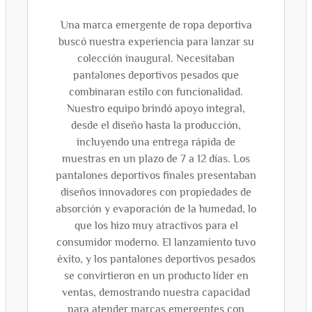
Una marca emergente de ropa deportiva
buscó nuestra experiencia para lanzar su
colección inaugural. Necesitaban
pantalones deportivos pesados que
combinaran estilo con funcionalidad.
Nuestro equipo brindó apoyo integral,
desde el diseño hasta la producción,
incluyendo una entrega rápida de
muestras en un plazo de 7 a 12 días. Los
pantalones deportivos finales presentaban
diseños innovadores con propiedades de
absorción y evaporación de la humedad, lo
que los hizo muy atractivos para el
consumidor moderno. El lanzamiento tuvo
éxito, y los pantalones deportivos pesados
se convirtieron en un producto líder en
ventas, demostrando nuestra capacidad
para atender marcas emergentes con