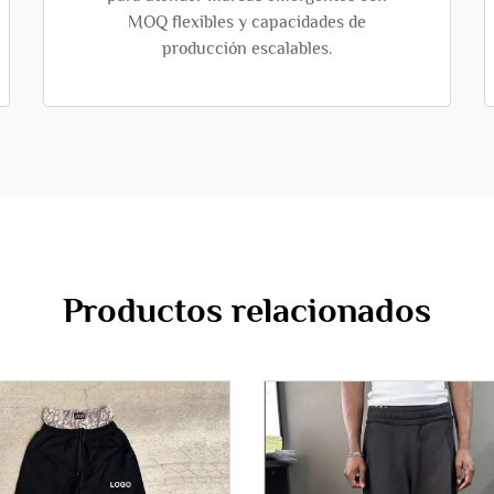
MOQ flexibles y capacidades de
producción escalables.
Productos relacionados