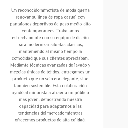
Un reconocido minorista de moda quería
renovar su línea de ropa casual con
pantalones deportivos de peso medio-alto
contemporáneos. Trabajamos
estrechamente con su equipo de diseño
para modernizar siluetas clásicas,
manteniendo al mismo tiempo la
comodidad que sus clientes apreciaban.
Mediante técnicas avanzadas de lavado y
mezclas únicas de tejidos, entregamos un
producto que no solo era elegante, sino
también sostenible. Esta colaboración
ayudó al minorista a atraer a un público
más joven, demostrando nuestra
capacidad para adaptarnos a las
tendencias del mercado mientras
ofrecemos productos de alta calidad.