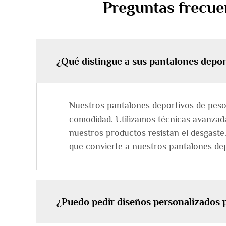
Preguntas frecue
¿Qué distingue a sus pantalones depor
Nuestros pantalones deportivos de peso
comodidad. Utilizamos técnicas avanzada
nuestros productos resistan el desgaste
que convierte a nuestros pantalones de
¿Puedo pedir diseños personalizados 