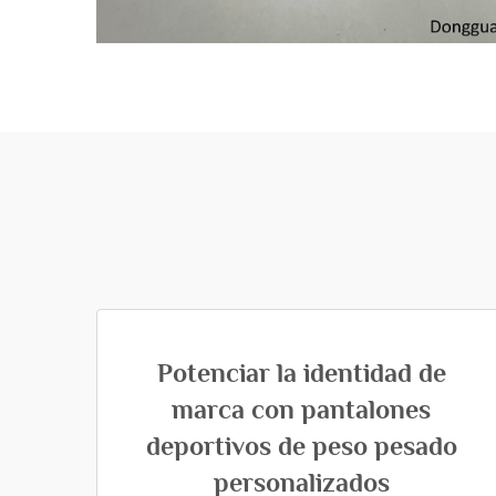
Potenciar la identidad de
marca con pantalones
deportivos de peso pesado
personalizados