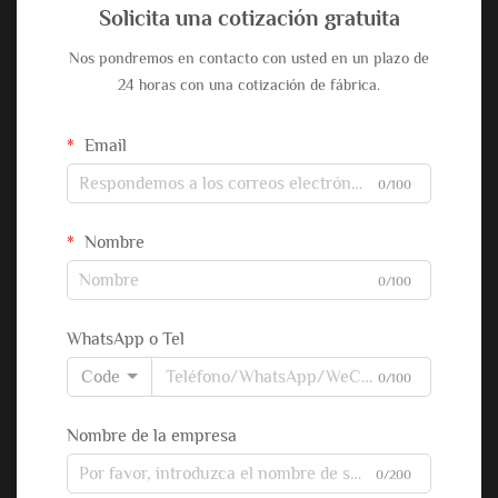
Solicita una cotización gratuita
Nos pondremos en contacto con usted en un plazo de
24 horas con una cotización de fábrica.
Email
0/100
Nombre
0/100
WhatsApp o Tel
Code
0/100
Nombre de la empresa
0/200