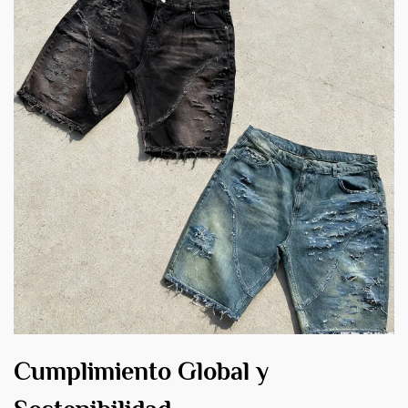
Cumplimiento Global y