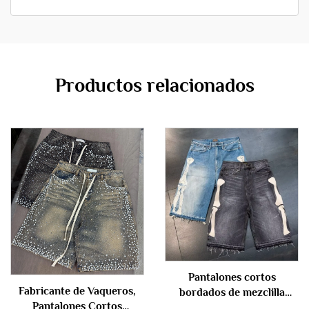
Productos relacionados
Pantalones cortos
Fabricante de Vaqueros,
bordados de mezclilla
Pantalones Cortos
desgastados, holgados,