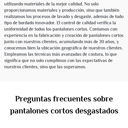
utilizando materiales de la mejor calidad. No solo
proporcionamos materiales y producción, sino que también
realizamos los procesos de lavado y desgaste, además de todo
tipo de bordado innovador. El control de calidad verifica la
uniformidad de todos los pantalones cortos. Contamos con
experiencia en la fabricación y creación de pantalones cortos
junto con nuestros clientes, acumulando más de 20 años, y
conocemos bien la ubicación geográfica de nuestros clientes.
Empleamos las técnicas más avanzadas de costura, lo que
significa que no solo cumplimos con las expectativas de
nuestros clientes, sino que las superamos.
Preguntas frecuentes sobre
pantalones cortos desgastados