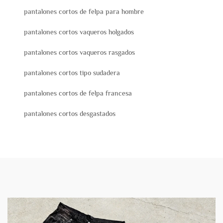
pantalones cortos de felpa para hombre
pantalones cortos vaqueros holgados
pantalones cortos vaqueros rasgados
pantalones cortos tipo sudadera
pantalones cortos de felpa francesa
pantalones cortos desgastados