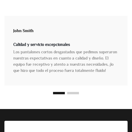
John Smith
Calidad y servicio excepcionales
Los pantalones cortos desgastados que pedimos superaron
nuestras expectativas en cuanto a calidad y diseño. El
equipo fue receptivo y atento a nuestras necesidades, ¡lo
que hizo que todo el proceso fuera totalmente fluido!