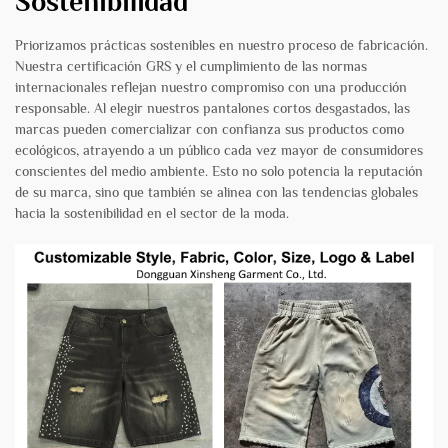
Sostenibilidad
Priorizamos prácticas sostenibles en nuestro proceso de fabricación.
Nuestra certificación GRS y el cumplimiento de las normas
internacionales reflejan nuestro compromiso con una producción
responsable. Al elegir nuestros pantalones cortos desgastados, las
marcas pueden comercializar con confianza sus productos como
ecológicos, atrayendo a un público cada vez mayor de consumidores
conscientes del medio ambiente. Esto no solo potencia la reputación
de su marca, sino que también se alinea con las tendencias globales
hacia la sostenibilidad en el sector de la moda.