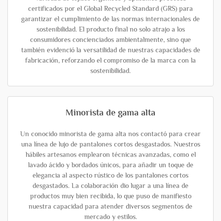
certificados por el Global Recycled Standard (GRS) para
garantizar el cumplimiento de las normas internacionales de
sostenibilidad. El producto final no solo atrajo a los
consumidores concienciados ambientalmente, sino que
también evidenció la versatilidad de nuestras capacidades de
fabricación, reforzando el compromiso de la marca con la
sostenibilidad.
Minorista de gama alta
Un conocido minorista de gama alta nos contactó para crear
una línea de lujo de pantalones cortos desgastados. Nuestros
hábiles artesanos emplearon técnicas avanzadas, como el
lavado ácido y bordados únicos, para añadir un toque de
elegancia al aspecto rústico de los pantalones cortos
desgastados. La colaboración dio lugar a una línea de
productos muy bien recibida, lo que puso de manifiesto
nuestra capacidad para atender diversos segmentos de
mercado y estilos.