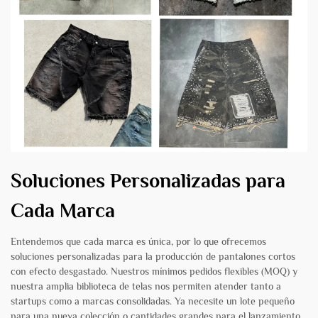
Soluciones Personalizadas para
Cada Marca
Entendemos que cada marca es única, por lo que ofrecemos
soluciones personalizadas para la producción de pantalones cortos
con efecto desgastado. Nuestros mínimos pedidos flexibles (MOQ) y
nuestra amplia biblioteca de telas nos permiten atender tanto a
startups como a marcas consolidadas. Ya necesite un lote pequeño
para una nueva colección o cantidades grandes para el lanzamiento