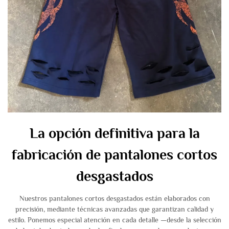
La opción definitiva para la
fabricación de pantalones cortos
desgastados
Nuestros pantalones cortos desgastados están elaborados con
precisión, mediante técnicas avanzadas que garantizan calidad y
estilo. Ponemos especial atención en cada detalle —desde la selección