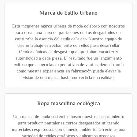
Marca de Estilo Urbano
Esta incipiente marca urbana de moda colaboró con nosotros
para crear una línea de pantalones cortos desgastados que
capturaba la esencia del estilo callejero. Nuestro equipo de
diseño trabajó estrechamente con ellos para desarrollar
técnicas únicas de desgaste que aportaban carácter y
autenticidad a cada pieza. El resultado fue un lanzamiento
exitoso que superó las expectativas de ventas, demostrando
cómo nuestra experiencia en fabricación puede elevar la
visión de una marca hasta convertirla en realidad.
Ropa masculina ecológica
Una marca de moda sostenible buscó nuestro asesoramiento
para producir pantalones cortos desgastados utilizando
materiales respetuosos con el medio ambiente. Ofrecimos una
variedad de tejidos orgánicos y aplicamos procesos