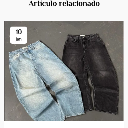
Artículo relacionado
10
Jan