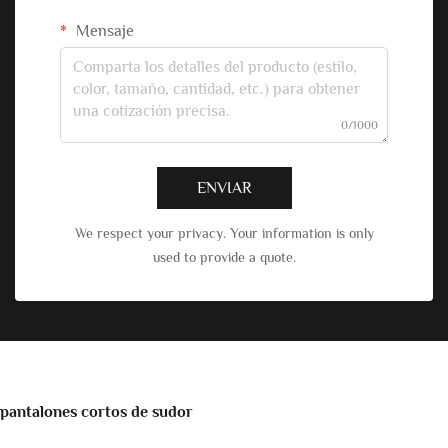
Mensaje
0/1000
ENVIAR
We respect your privacy. Your information is only
used to provide a quote.
pantalones cortos de sudor