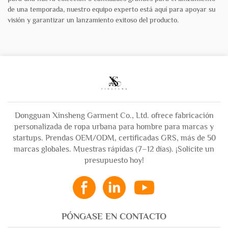
de una temporada, nuestro equipo experto está aquí para apoyar su
visión y garantizar un lanzamiento exitoso del producto.
Dongguan Xinsheng Garment Co., Ltd. ofrece fabricación
personalizada de ropa urbana para hombre para marcas y
startups. Prendas OEM/ODM, certificadas GRS, más de 50
marcas globales. Muestras rápidas (7–12 días). ¡Solicite un
presupuesto hoy!
PÓNGASE EN CONTACTO