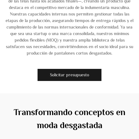
de las telas hasta los acabados finales—, creando un producto que
destaca en el competitivo mercado de la indumentaria masculina.
Nuestras capacidades internas nos permiten gestionar todas las
etapas de la producción, asegurando tiempos de entrega rápidos y el
cumplimiento de las normas internacionales de conformidad. Ya sea
que sea una startup o una marca consolidada, nuestros mínimos
pedidos flexibles (MOQ) y nuestra amplia biblioteca de telas
satisfacen sus necesidades, convirtiéndonos en el socio ideal para su
producción de pantalones cortos desgastados.
Solicitar presupuesto
Transformando conceptos en
moda desgastada