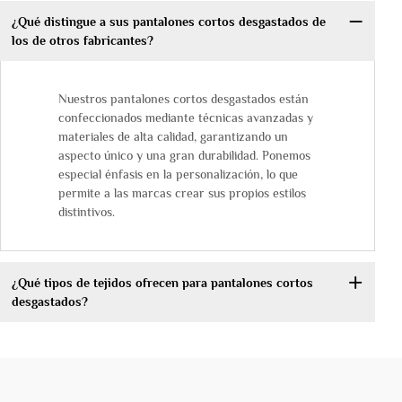
¿Qué distingue a sus pantalones cortos desgastados de
los de otros fabricantes?
Nuestros pantalones cortos desgastados están
confeccionados mediante técnicas avanzadas y
materiales de alta calidad, garantizando un
aspecto único y una gran durabilidad. Ponemos
especial énfasis en la personalización, lo que
permite a las marcas crear sus propios estilos
distintivos.
¿Qué tipos de tejidos ofrecen para pantalones cortos
desgastados?