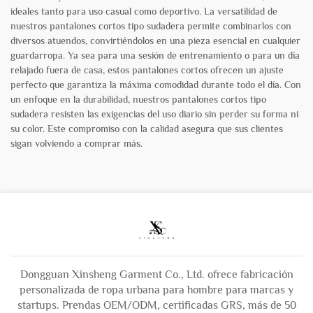
ideales tanto para uso casual como deportivo. La versatilidad de
nuestros pantalones cortos tipo sudadera permite combinarlos con
diversos atuendos, convirtiéndolos en una pieza esencial en cualquier
guardarropa. Ya sea para una sesión de entrenamiento o para un día
relajado fuera de casa, estos pantalones cortos ofrecen un ajuste
perfecto que garantiza la máxima comodidad durante todo el día. Con
un enfoque en la durabilidad, nuestros pantalones cortos tipo
sudadera resisten las exigencias del uso diario sin perder su forma ni
su color. Este compromiso con la calidad asegura que sus clientes
sigan volviendo a comprar más.
Dongguan Xinsheng Garment Co., Ltd. ofrece fabricación
personalizada de ropa urbana para hombre para marcas y
startups. Prendas OEM/ODM, certificadas GRS, más de 50