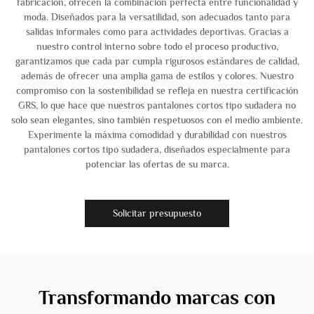
fabricación, ofrecen la combinación perfecta entre funcionalidad y
moda. Diseñados para la versatilidad, son adecuados tanto para
salidas informales como para actividades deportivas. Gracias a
nuestro control interno sobre todo el proceso productivo,
garantizamos que cada par cumpla rigurosos estándares de calidad,
además de ofrecer una amplia gama de estilos y colores. Nuestro
compromiso con la sostenibilidad se refleja en nuestra certificación
GRS, lo que hace que nuestros pantalones cortos tipo sudadera no
solo sean elegantes, sino también respetuosos con el medio ambiente.
Experimente la máxima comodidad y durabilidad con nuestros
pantalones cortos tipo sudadera, diseñados especialmente para
potenciar las ofertas de su marca.
Solicitar presupuesto
Transformando marcas con