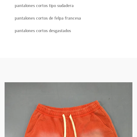
pantalones cortos tipo sudadera
pantalones cortos de felpa francesa
pantalones cortos desgastados