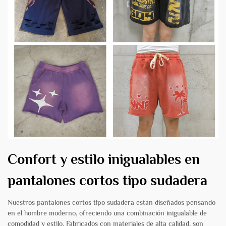
Confort y estilo inigualables en
pantalones cortos tipo sudadera
Nuestros pantalones cortos tipo sudadera están diseñados pensando
en el hombre moderno, ofreciendo una combinación inigualable de
comodidad y estilo. Fabricados con materiales de alta calidad, son