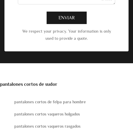
ENVIAR
We respect your privacy. Your information is only
used to provide a quote.
pantalones cortos de sudor
pantalones cortos de felpa para hombre
pantalones cortos vaqueros holgados
pantalones cortos vaqueros rasgados