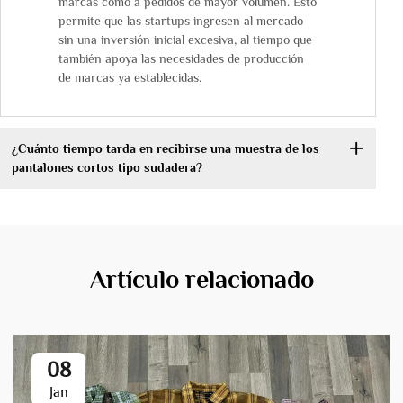
marcas como a pedidos de mayor volumen. Esto
permite que las startups ingresen al mercado
sin una inversión inicial excesiva, al tiempo que
también apoya las necesidades de producción
de marcas ya establecidas.
¿Cuánto tiempo tarda en recibirse una muestra de los
pantalones cortos tipo sudadera?
Artículo relacionado
08
Jan