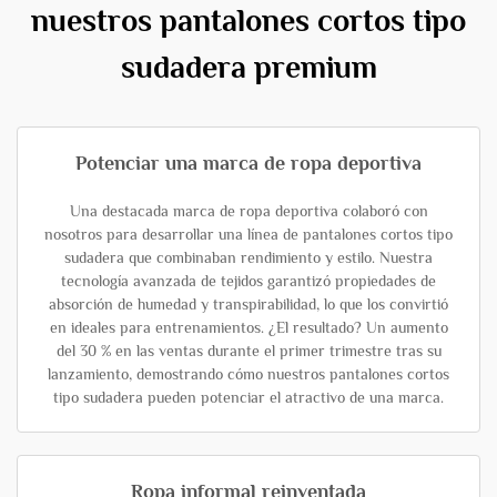
nuestros pantalones cortos tipo
sudadera premium
Potenciar una marca de ropa deportiva
Una destacada marca de ropa deportiva colaboró con
nosotros para desarrollar una línea de pantalones cortos tipo
sudadera que combinaban rendimiento y estilo. Nuestra
tecnología avanzada de tejidos garantizó propiedades de
absorción de humedad y transpirabilidad, lo que los convirtió
en ideales para entrenamientos. ¿El resultado? Un aumento
del 30 % en las ventas durante el primer trimestre tras su
lanzamiento, demostrando cómo nuestros pantalones cortos
tipo sudadera pueden potenciar el atractivo de una marca.
Ropa informal reinventada