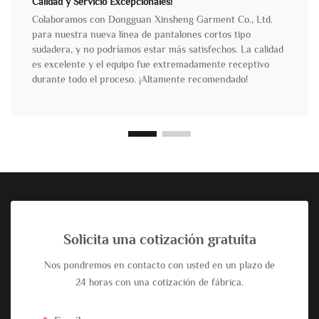
Calidad y Servicio Excepcionales!
Colaboramos con Dongguan Xinsheng Garment Co., Ltd.
para nuestra nueva línea de pantalones cortos tipo
sudadera, y no podríamos estar más satisfechos. La calidad
es excelente y el equipo fue extremadamente receptivo
durante todo el proceso. ¡Altamente recomendado!
Solicita una cotización gratuita
Nos pondremos en contacto con usted en un plazo de
24 horas con una cotización de fábrica.