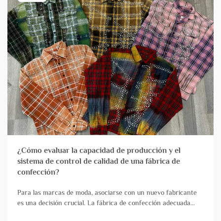
¿Cómo evaluar la capacidad de producción y el
sistema de control de calidad de una fábrica de
confección?
Para las marcas de moda, asociarse con un nuevo fabricante
es una decisión crucial. La fábrica de confección adecuada
actúa como una verdadera extensión de su equipo,