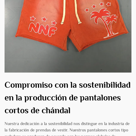
Compromiso con la sostenibilidad
en la producción de pantalones
cortos de chándal
Nuestra dedicación a la sostenibilidad nos distingue en la industria de
la fabricación de prendas de vestir. Nuestros pantalones cortos tipo