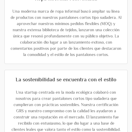
Una moderna marca de ropa informal buscó ampliar su línea
de productos con nuestros pantalones cortos tipo sudadera. Al
aprovechar nuestros mínimos pedidos flexibles (MOQ) y
nuestra extensa biblioteca de tejidos, lanzaron una colección
única que resonó profundamente con su público objetivo. La
colaboración dio lugar a un lanzamiento exitoso, con
comentarios positivos por parte de los clientes que destacaron
la comodidad y el estilo de los pantalones cortos.
La sostenibilidad se encuentra con el estilo
Una startup centrada en la moda ecológica colaboró con
nosotros para crear pantalones cortos tipo sudadera que
cumplieran con prácticas sostenibles. Nuestra certificación
GRS y nuestro compromiso con la calidad les ayudaron a
construir una reputación en el mercado. El lanzamiento fue
recibido con entusiasmo, lo que dio lugar a una base de
clientes leales que valora tanto el estilo como la sostenibilidad.