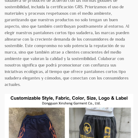
sudadera se producen de acuerdo con las normas globales de
sostenibilidad, incluida la certificación GRS. Priorizamos el uso de
materiales y procesos respetuosos con el medio ambiente,
garantizando que nuestros productos no solo tengan un buen
aspecto, sino que también contribuyan positivamente al entorno. Al
elegir nuestros pantalones cortos tipo sudadera, las marcas pueden
alinearse con la creciente demanda de los consumidores de moda
sostenible. Este compromiso no solo potencia la reputación de su
marca, sino que también atrae a clientes conscientes del medio
ambiente que valoran la calidad y la sostenibilidad. Colaborar con
nosotros significa que podrá promocionar con confianza sus
iniciativas ecológicas, al tiempo que ofrece pantalones cortos tipo
sudadera elegantes y cómodos, que conectan con los consumidores
actuales.