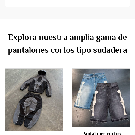
Explora nuestra amplia gama de
pantalones cortos tipo sudadera
Pantalones cortos