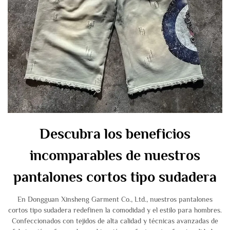
Descubra los beneficios
incomparables de nuestros
pantalones cortos tipo sudadera
En Dongguan Xinsheng Garment Co., Ltd., nuestros pantalones
cortos tipo sudadera redefinen la comodidad y el estilo para hombres.
Confeccionados con tejidos de alta calidad y técnicas avanzadas de