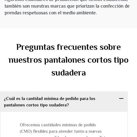
también son nuestras marcas que priorizan la confección de
prendas respetuosas con el medio ambiente.
Preguntas frecuentes sobre
nuestros pantalones cortos tipo
sudadera
¿Cuál es la cantidad mínima de pedido para los
pantalones cortos tipo sudadera?
Ofrecemos cantidades mínimas de pedido
(CMO) flexibles para atender tanto a nuevas