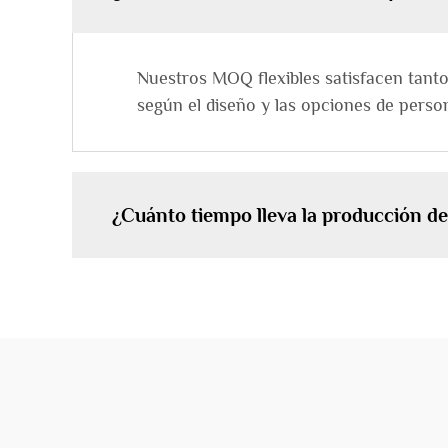
Nuestros MOQ flexibles satisfacen tant
según el diseño y las opciones de person
¿Cuánto tiempo lleva la producción d