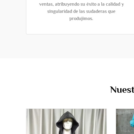
ventas, atribuyendo su éxito a la calidad y
singularidad de las sudaderas que
produjimos.
Nuest