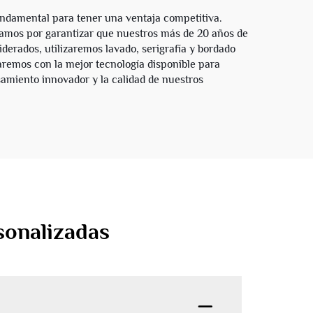
ndamental para tener una ventaja competitiva.
zamos por garantizar que nuestros más de 20 años de
erados, utilizaremos lavado, serigrafía y bordado
aremos con la mejor tecnología disponible para
amiento innovador y la calidad de nuestros
sonalizadas