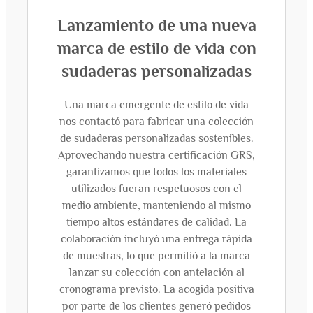
Lanzamiento de una nueva
marca de estilo de vida con
sudaderas personalizadas
Una marca emergente de estilo de vida
nos contactó para fabricar una colección
de sudaderas personalizadas sostenibles.
Aprovechando nuestra certificación GRS,
garantizamos que todos los materiales
utilizados fueran respetuosos con el
medio ambiente, manteniendo al mismo
tiempo altos estándares de calidad. La
colaboración incluyó una entrega rápida
de muestras, lo que permitió a la marca
lanzar su colección con antelación al
cronograma previsto. La acogida positiva
por parte de los clientes generó pedidos