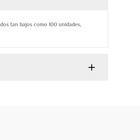
idos tan bajos como 100 unidades,