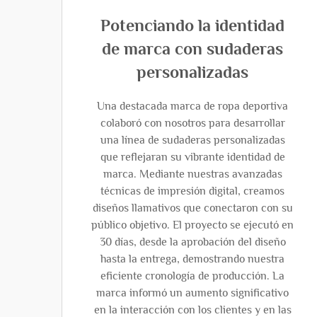
Potenciando la identidad
de marca con sudaderas
personalizadas
Una destacada marca de ropa deportiva
colaboró con nosotros para desarrollar
una línea de sudaderas personalizadas
que reflejaran su vibrante identidad de
marca. Mediante nuestras avanzadas
técnicas de impresión digital, creamos
diseños llamativos que conectaron con su
público objetivo. El proyecto se ejecutó en
30 días, desde la aprobación del diseño
hasta la entrega, demostrando nuestra
eficiente cronología de producción. La
marca informó un aumento significativo
en la interacción con los clientes y en las