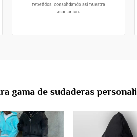
repetidos, consolidando así nuestra
asociación.
ra gama de sudaderas personal