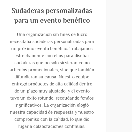
Sudaderas personalizadas
para un evento benéfico
Una organización sin fines de lucro
necesitaba sudaderas personalizadas para
un próximo evento benéfico. Trabajamos
estrechamente con ellos para diseñar
sudaderas que no solo sirvieran como
artículos promocionales, sino que también
difundieran su causa. Nuestro equipo
entregó productos de alta calidad dentro
de un plazo muy ajustado, y el evento
tuvo un éxito rotundo, recaudando fondos
significativos. La organización elogió
nuestra capacidad de respuesta y nuestro
compromiso con la calidad, lo que dio
lugar a colaboraciones continuas.