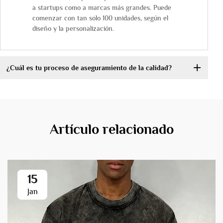
a startups como a marcas más grandes. Puede
comenzar con tan solo 100 unidades, según el
diseño y la personalización.
¿Cuál es tu proceso de aseguramiento de la calidad?
Artículo relacionado
15
Jan