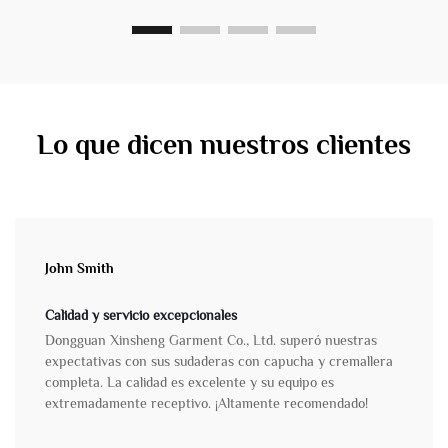
Lo que dicen nuestros clientes
John Smith
Calidad y servicio excepcionales
Dongguan Xinsheng Garment Co., Ltd. superó nuestras
expectativas con sus sudaderas con capucha y cremallera
completa. La calidad es excelente y su equipo es
extremadamente receptivo. ¡Altamente recomendado!