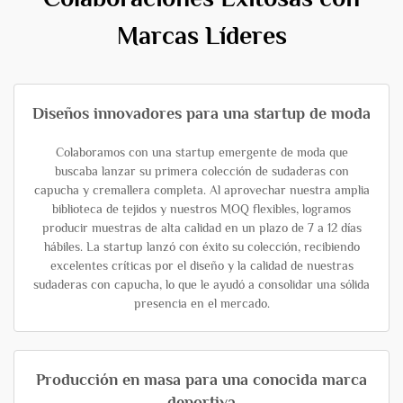
Marcas Líderes
Diseños innovadores para una startup de moda
Colaboramos con una startup emergente de moda que
buscaba lanzar su primera colección de sudaderas con
capucha y cremallera completa. Al aprovechar nuestra amplia
biblioteca de tejidos y nuestros MOQ flexibles, logramos
producir muestras de alta calidad en un plazo de 7 a 12 días
hábiles. La startup lanzó con éxito su colección, recibiendo
excelentes críticas por el diseño y la calidad de nuestras
sudaderas con capucha, lo que le ayudó a consolidar una sólida
presencia en el mercado.
Producción en masa para una conocida marca
deportiva