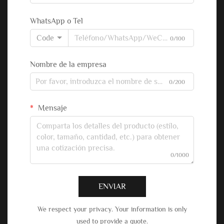
WhatsApp o Tel
Code
0/100
Nombre de la empresa
0/200
Mensaje
0/1000
ENVIAR
We respect your privacy. Your information is only
used to provide a quote.