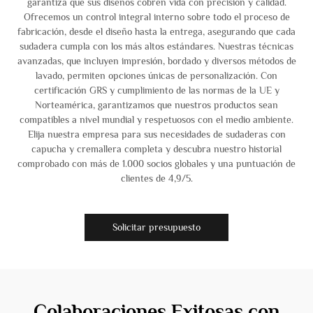
garantiza que sus diseños cobren vida con precisión y calidad.
Ofrecemos un control integral interno sobre todo el proceso de
fabricación, desde el diseño hasta la entrega, asegurando que cada
sudadera cumpla con los más altos estándares. Nuestras técnicas
avanzadas, que incluyen impresión, bordado y diversos métodos de
lavado, permiten opciones únicas de personalización. Con
certificación GRS y cumplimiento de las normas de la UE y
Norteamérica, garantizamos que nuestros productos sean
compatibles a nivel mundial y respetuosos con el medio ambiente.
Elija nuestra empresa para sus necesidades de sudaderas con
capucha y cremallera completa y descubra nuestro historial
comprobado con más de 1.000 socios globales y una puntuación de
clientes de 4,9/5.
Solicitar presupuesto
Colaboraciones Exitosas con