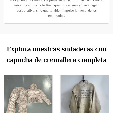
encantó el producto final, que no solo mejoró su imagen
corporativa, sino que también impulsó la moral de los
empleados.
Explora nuestras sudaderas con
capucha de cremallera completa