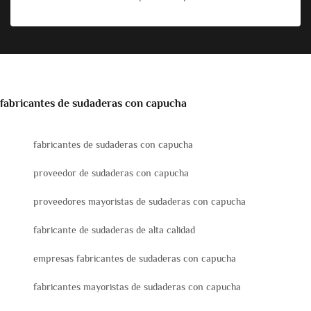
fabricantes de sudaderas con capucha
fabricantes de sudaderas con capucha
proveedor de sudaderas con capucha
proveedores mayoristas de sudaderas con capucha
fabricante de sudaderas de alta calidad
empresas fabricantes de sudaderas con capucha
fabricantes mayoristas de sudaderas con capucha