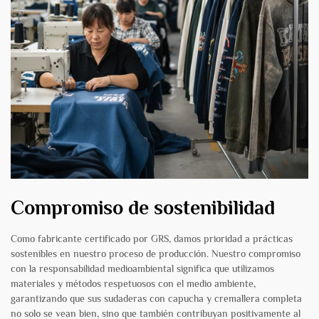
Compromiso de sostenibilidad
Como fabricante certificado por GRS, damos prioridad a prácticas
sostenibles en nuestro proceso de producción. Nuestro compromiso
con la responsabilidad medioambiental significa que utilizamos
materiales y métodos respetuosos con el medio ambiente,
garantizando que sus sudaderas con capucha y cremallera completa
no solo se vean bien, sino que también contribuyan positivamente al