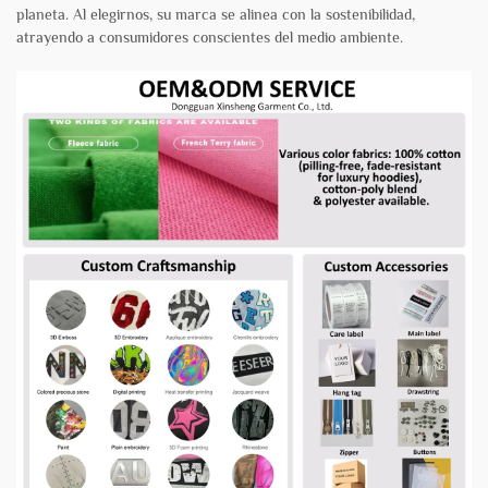
planeta. Al elegirnos, su marca se alinea con la sostenibilidad,
atrayendo a consumidores conscientes del medio ambiente.