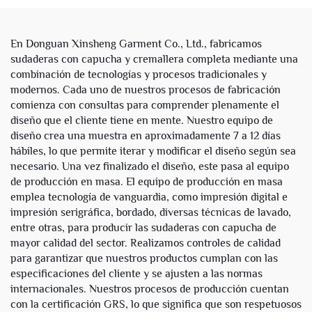
reversible, con cremallera
completa y capucha de
imitación de piel
En Donguan Xinsheng Garment Co., Ltd., fabricamos
sudaderas con capucha y cremallera completa mediante una
combinación de tecnologías y procesos tradicionales y
modernos. Cada uno de nuestros procesos de fabricación
comienza con consultas para comprender plenamente el
diseño que el cliente tiene en mente. Nuestro equipo de
diseño crea una muestra en aproximadamente 7 a 12 días
hábiles, lo que permite iterar y modificar el diseño según sea
necesario. Una vez finalizado el diseño, este pasa al equipo
de producción en masa. El equipo de producción en masa
emplea tecnología de vanguardia, como impresión digital e
impresión serigráfica, bordado, diversas técnicas de lavado,
entre otras, para producir las sudaderas con capucha de
mayor calidad del sector. Realizamos controles de calidad
para garantizar que nuestros productos cumplan con las
especificaciones del cliente y se ajusten a las normas
internacionales. Nuestros procesos de producción cuentan
con la certificación GRS, lo que significa que son respetuosos