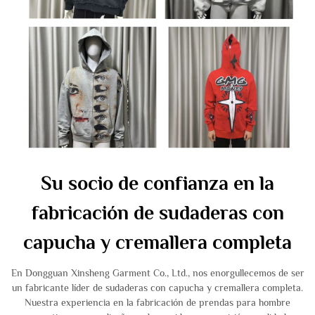
Su socio de confianza en la
fabricación de sudaderas con
capucha y cremallera completa
En Dongguan Xinsheng Garment Co., Ltd., nos enorgullecemos de ser
un fabricante líder de sudaderas con capucha y cremallera completa.
Nuestra experiencia en la fabricación de prendas para hombre