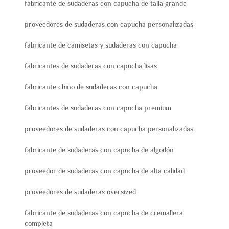
fabricante de sudaderas con capucha de talla grande
proveedores de sudaderas con capucha personalizadas
fabricante de camisetas y sudaderas con capucha
fabricantes de sudaderas con capucha lisas
fabricante chino de sudaderas con capucha
fabricantes de sudaderas con capucha premium
proveedores de sudaderas con capucha personalizadas
fabricante de sudaderas con capucha de algodón
proveedor de sudaderas con capucha de alta calidad
proveedores de sudaderas oversized
fabricante de sudaderas con capucha de cremallera
completa