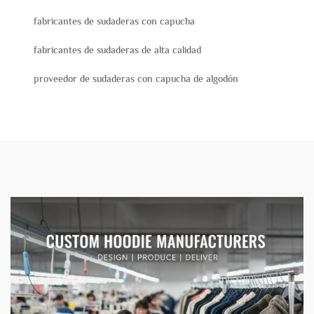
fabricantes de sudaderas con capucha
fabricantes de sudaderas de alta calidad
proveedor de sudaderas con capucha de algodón