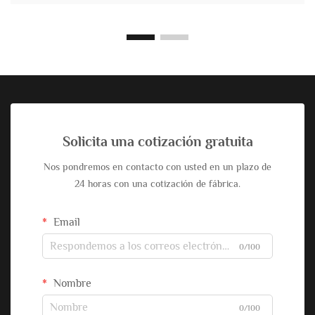
Solicita una cotización gratuita
Nos pondremos en contacto con usted en un plazo de
24 horas con una cotización de fábrica.
Email
0/100
Nombre
0/100