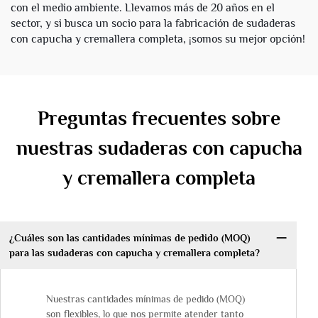
con el medio ambiente. Llevamos más de 20 años en el
sector, y si busca un socio para la fabricación de sudaderas
con capucha y cremallera completa, ¡somos su mejor opción!
Preguntas frecuentes sobre
nuestras sudaderas con capucha
y cremallera completa
¿Cuáles son las cantidades mínimas de pedido (MOQ)
para las sudaderas con capucha y cremallera completa?
Nuestras cantidades mínimas de pedido (MOQ)
son flexibles, lo que nos permite atender tanto