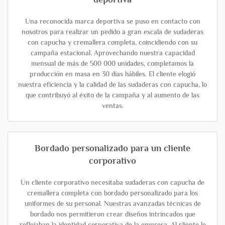
Una reconocida marca deportiva se puso en contacto con
nosotros para realizar un pedido a gran escala de sudaderas
con capucha y cremallera completa, coincidiendo con su
campaña estacional. Aprovechando nuestra capacidad
mensual de más de 500 000 unidades, completamos la
producción en masa en 30 días hábiles. El cliente elogió
nuestra eficiencia y la calidad de las sudaderas con capucha, lo
que contribuyó al éxito de la campaña y al aumento de las
ventas.
Bordado personalizado para un cliente
corporativo
Un cliente corporativo necesitaba sudaderas con capucha de
cremallera completa con bordado personalizado para los
uniformes de su personal. Nuestras avanzadas técnicas de
bordado nos permitieron crear diseños intrincados que
reflejaban la identidad corporativa de la empresa. Al cliente le