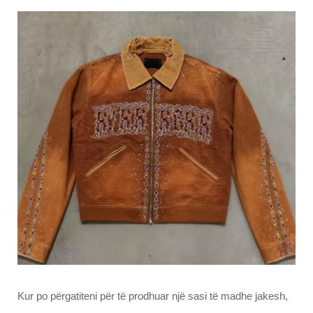
Kur po përgatiteni për të prodhuar një sasi të madhe jakesh,