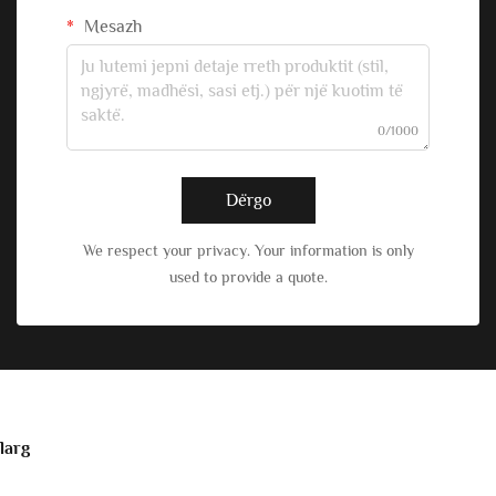
Mesazh
0/1000
Dërgo
We respect your privacy. Your information is only
used to provide a quote.
larg